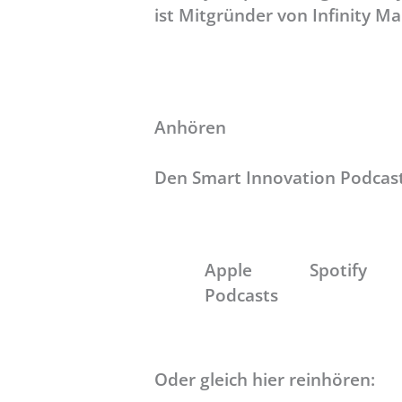
ist Mitgründer von Infinity Ma
Anhören
Den Smart Innovation Podcas
Apple
Spotify
Podcasts
Oder gleich hier reinhören: