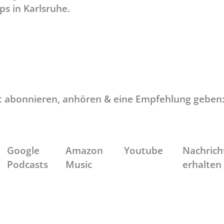
ps in Karlsruhe.
t abonnieren, anhören & eine Empfehlung geben
Google
Amazon
Youtube
Nachrich
Podcasts
Music
erhalten