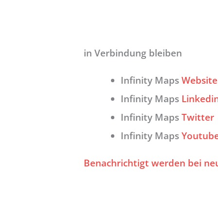
in Verbindung bleiben
Infinity Maps
Website
Infinity Maps
Linkedi
Infinity Maps
Twitter
Infinity Maps
Youtub
Benachrichtigt werden bei ne