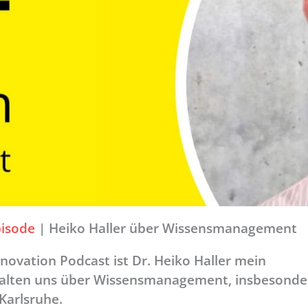
isode
|
Heiko Haller über Wissensmanagement
nnovation Podcast ist Dr. Heiko Haller mein
halten uns über Wissensmanagement, insbesonde
Karlsruhe.