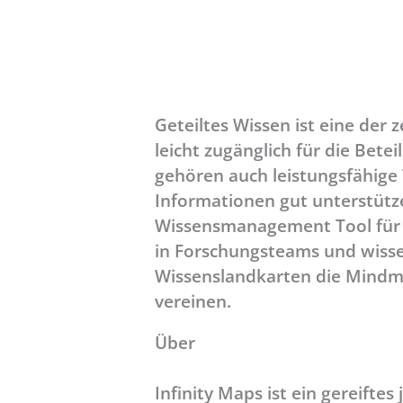
Geteiltes Wissen ist eine der
leicht zugänglich für die Bet
gehören auch leistungsfähige 
Informationen gut unterstützen
Wissensmanagement Tool für a
in Forschungsteams und wisse
Wissenslandkarten die Mindma
vereinen.
Über
Infinity Maps ist ein gereifte