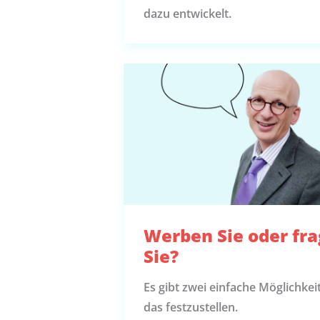
dazu entwickelt.
Werben Sie oder fr
Sie?
Es gibt zwei einfache Möglichkei
das festzustellen.