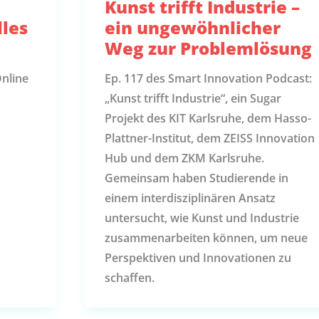
Kunst trifft Industrie –
lles
ein ungewöhnlicher
Weg zur Problemlösung
Online
Ep. 117 des Smart Innovation Podcast:
„Kunst trifft Industrie“, ein Sugar
Projekt des KIT Karlsruhe, dem Hasso-
Plattner-Institut, dem ZEISS Innovation
Hub und dem ZKM Karlsruhe.
Gemeinsam haben Studierende in
einem interdisziplinären Ansatz
untersucht, wie Kunst und Industrie
zusammenarbeiten können, um neue
Perspektiven und Innovationen zu
schaffen.