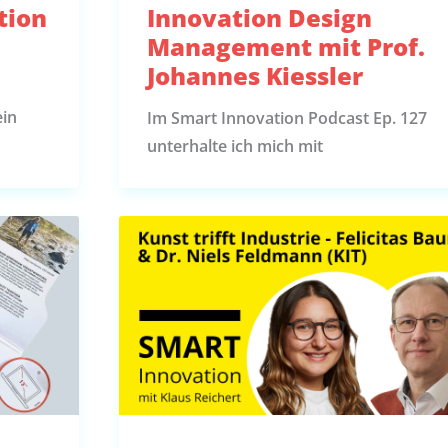
tion
Innovation Design
Management mit Prof.
Johannes Kiessler
ein
Im Smart Innovation Podcast Ep. 127
unterhalte ich mich mit