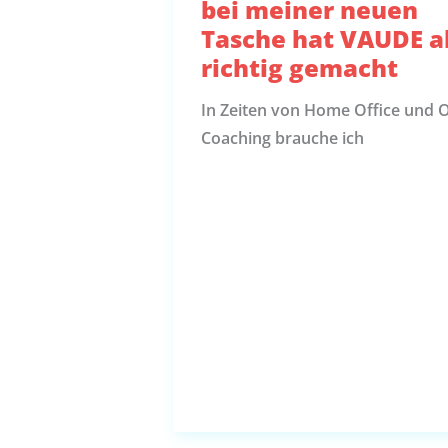
bei meiner neuen
Tasche hat VAUDE a
richtig gemacht
In Zeiten von Home Office und 
Coaching brauche ich