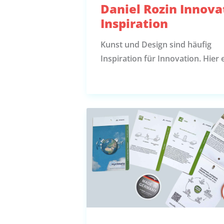
Daniel Rozin Innova
Inspiration
Kunst und Design sind häufig
Inspiration für Innovation. Hier 