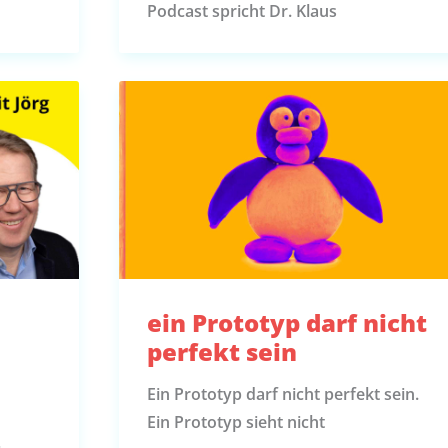
Podcast spricht Dr. Klaus
ein Prototyp darf nicht
g
perfekt sein
Ein Prototyp darf nicht perfekt sein.
Ein Prototyp sieht nicht