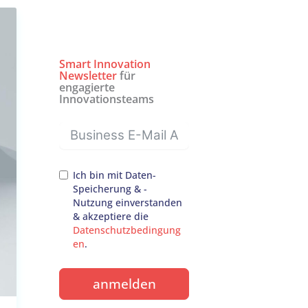
Smart Innovation
Newsletter
für
engagierte
Innovationsteams
Ich bin mit Daten-
Speicherung & -
Nutzung einverstanden
& akzeptiere die
Datenschutzbedingung
en
.
anmelden