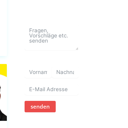
senden