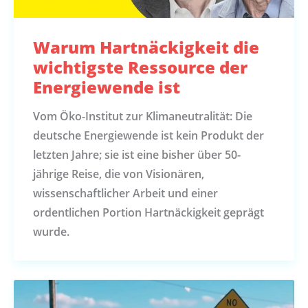
Warum Hartnäckigkeit die
wichtigste Ressource der
Energiewende ist
Vom Öko-Institut zur Klimaneutralität: Die
deutsche Energiewende ist kein Produkt der
letzten Jahre; sie ist eine bisher über 50-
jährige Reise, die von Visionären,
wissenschaftlicher Arbeit und einer
ordentlichen Portion Hartnäckigkeit geprägt
wurde.