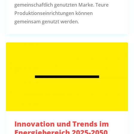
gemeinschaftlich genutzten Marke. Teure
Produktionseinrichtungen können
gemeinsam genutzt werden.
Innovation und Trends im
Energiebereich 2025-2050