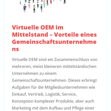
Virtuelle OEM im
Mittelstand – Vorteile eines
Gemeinschaftsunternehme
ns
Virtuelle OEM sind ein Zusammenschluss von
mehreren, meist kleineren mittelständischen
Unternehmen zu einem
Gemeinschaftsunternehmen. Dieses erbringt
Aufgaben für die Mitgliedsunternehmen wie
Einkauf, Vertrieb, Logistik, Service,
Konzeption komplexer Produkte, aber auch
Marketing mit dem Aufbau und Pflege einer