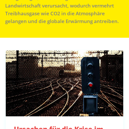
Landwirtschaft verursacht, wodurch vermehrt
Treibhausgase wie CO2 in die Atmosphäre
gelangen und die globale Erwärmung antreiben.
Ursachen für die Krise im