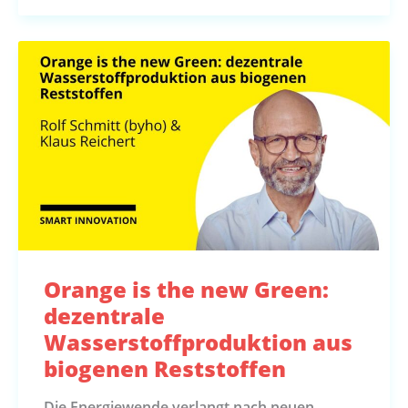
Orange is the new Green:
dezentrale
Wasserstoffproduktion aus
biogenen Reststoffen
Die Energiewende verlangt nach neuen,