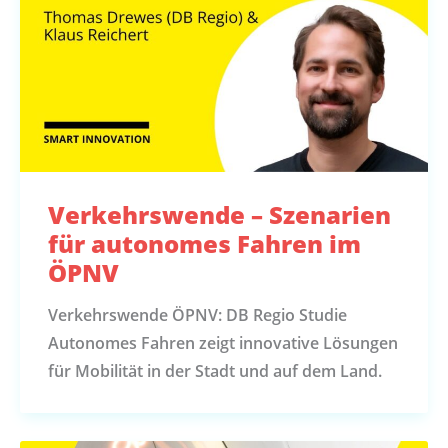
Verkehrswende – Szenarien
für autonomes Fahren im
ÖPNV
Verkehrswende ÖPNV: DB Regio Studie
Autonomes Fahren zeigt innovative Lösungen
für Mobilität in der Stadt und auf dem Land.