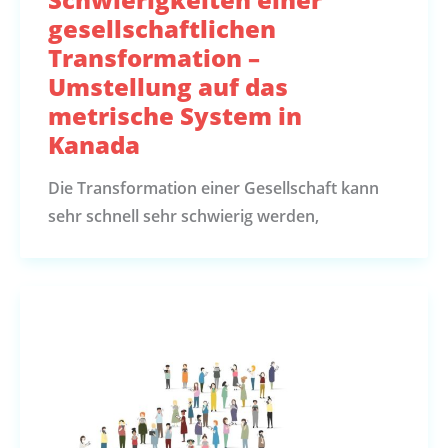
gesellschaftlichen
Transformation –
Umstellung auf das
metrische System in
Kanada
Die Transformation einer Gesellschaft kann
sehr schnell sehr schwierig werden,