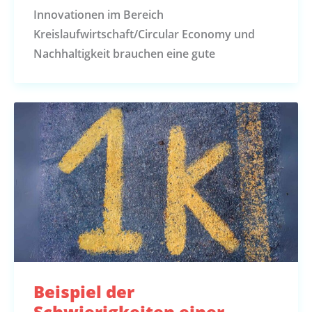
Innovationen im Bereich
Kreislaufwirtschaft/Circular Economy und
Nachhaltigkeit brauchen eine gute
Beispiel der
Schwierigkeiten einer