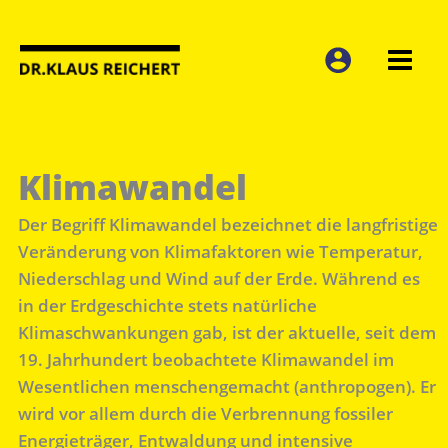
Zum
Inhalt
springen
Klimawandel
Der Begriff Klimawandel bezeichnet die langfristige
Veränderung von Klimafaktoren wie Temperatur,
Niederschlag und Wind auf der Erde. Während es
in der Erdgeschichte stets natürliche
Klimaschwankungen gab, ist der aktuelle, seit dem
19. Jahrhundert beobachtete Klimawandel im
Wesentlichen menschengemacht (anthropogen). Er
wird vor allem durch die Verbrennung fossiler
Energieträger, Entwaldung und intensive