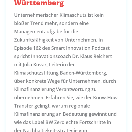
Württemberg
Unternehmerischer Klimaschutz ist kein
bloßer Trend mehr, sondern eine
Managementaufgabe für die
Zukunftsfähigkeit von Unternehmen. In
Episode 162 des Smart Innovation Podcast
spricht Innovationscoach Dr. Klaus Reichert
mit Julia Kovar, Leiterin der
Klimaschutzstiftung Baden-Württemberg,
über konkrete Wege für Unternehmen, durch
Klimafinanzierung Verantwortung zu
übernehmen. Erfahren Sie, wie der Know-How
Transfer gelingt, warum regionale
Klimafinanzierung an Bedeutung gewinnt und
wie das Label BW Zero echte Fortschritte in
der Nachhaltigkeitsstrategie von