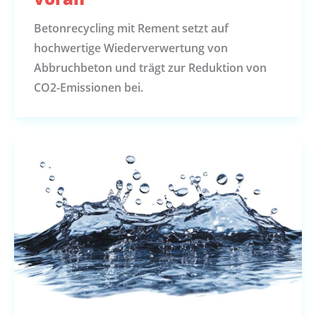
Betonrecycling mit Rement setzt auf
hochwertige Wiederverwertung von
Abbruchbeton und trägt zur Reduktion von
CO2-Emissionen bei.