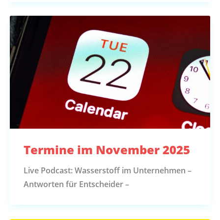
Termine im November 2025
Live Podcast: Wasserstoff im Unternehmen –
Antworten für Entscheider –