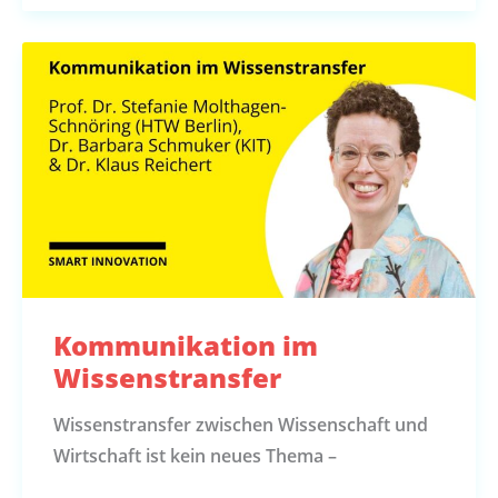
Kommunikation im
Wissenstransfer
Wissenstransfer zwischen Wissenschaft und
Wirtschaft ist kein neues Thema –