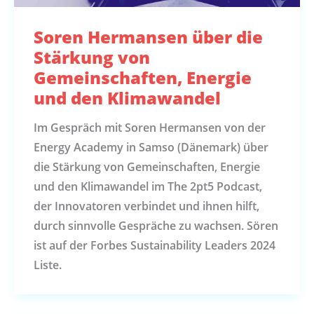
Soren Hermansen über die
Stärkung von
Gemeinschaften, Energie
und den Klimawandel
Im Gespräch mit Soren Hermansen von der
Energy Academy in Samso (Dänemark) über
die Stärkung von Gemeinschaften, Energie
und den Klimawandel im The 2pt5 Podcast,
der Innovatoren verbindet und ihnen hilft,
durch sinnvolle Gespräche zu wachsen. Sören
ist auf der Forbes Sustainability Leaders 2024
Liste.