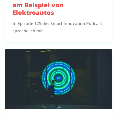
am Beispiel von
Elektroautos
In Episode 125 des Smart Innovation Podcast
spreche ich mit