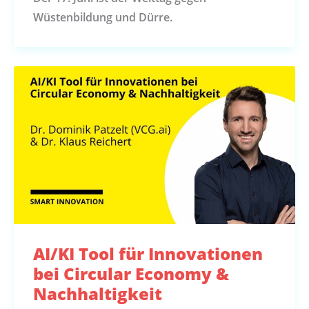
Wüstenbildung und Dürre.
AI/KI Tool für Innovationen
bei Circular Economy &
Nachhaltigkeit