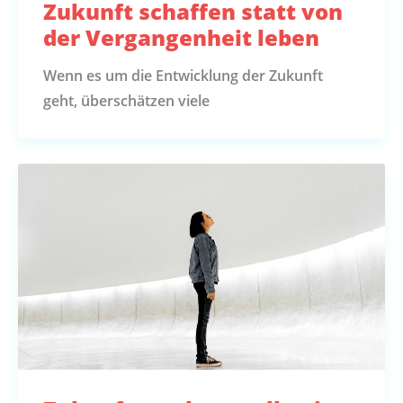
Zukunft schaffen statt von
der Vergangenheit leben
Wenn es um die Entwicklung der Zukunft
geht, überschätzen viele