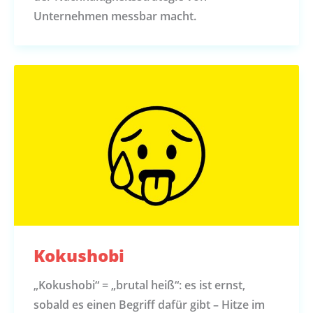
Unternehmen messbar macht.
Kokushobi
„Kokushobi“ = „brutal heiß“: es ist ernst,
sobald es einen Begriff dafür gibt – Hitze im