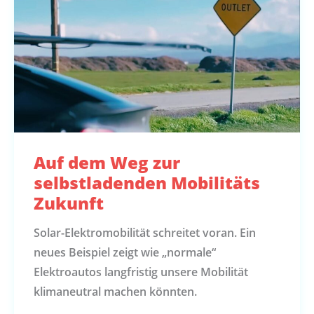
Auf dem Weg zur
selbstladenden Mobilitäts
Zukunft
Solar-Elektromobilität schreitet voran. Ein
neues Beispiel zeigt wie „normale“
Elektroautos langfristig unsere Mobilität
klimaneutral machen könnten.