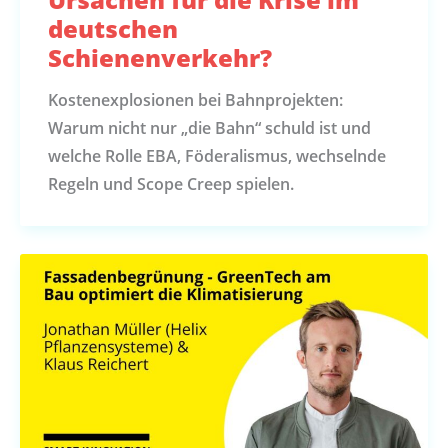
deutschen
Schienenverkehr?
Kostenexplosionen bei Bahnprojekten:
Warum nicht nur „die Bahn“ schuld ist und
welche Rolle EBA, Föderalismus, wechselnde
Regeln und Scope Creep spielen.