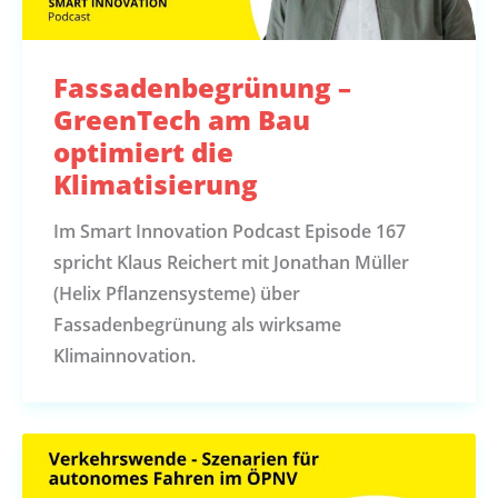
Fassadenbegrünung –
GreenTech am Bau
optimiert die
Klimatisierung
Im Smart Innovation Podcast Episode 167
spricht Klaus Reichert mit Jonathan Müller
(Helix Pflanzensysteme) über
Fassadenbegrünung als wirksame
Klimainnovation.