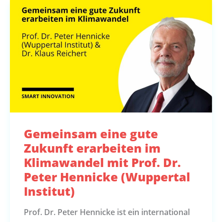
Gemeinsam eine gute
Zukunft erarbeiten im
Klimawandel mit Prof. Dr.
Peter Hennicke (Wuppertal
Institut)
Prof. Dr. Peter Hennicke ist ein international