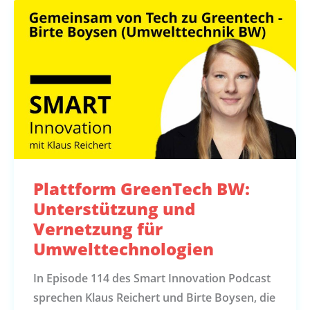
Plattform GreenTech BW:
Unterstützung und
Vernetzung für
Umwelttechnologien
In Episode 114 des Smart Innovation Podcast
sprechen Klaus Reichert und Birte Boysen, die