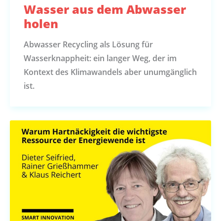
Wasser aus dem Abwasser
holen
Abwasser Recycling als Lösung für
Wasserknappheit: ein langer Weg, der im
Kontext des Klimawandels aber unumgänglich
ist.