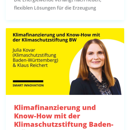
flexiblen Lösungen für die Erzeugung
Klimafinanzierung und
Know-How mit der
Klimaschutzstiftung Baden-