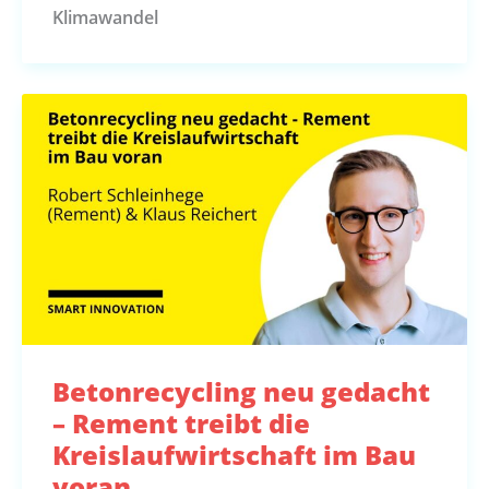
Klimawandel
Betonrecycling neu gedacht
– Rement treibt die
Kreislaufwirtschaft im Bau
voran