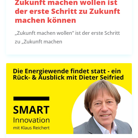
Zukunft machen wollen ist
der erste Schritt zu Zukunft
machen können
„Zukunft machen wollen“ ist der erste Schritt
zu „Zukunft machen