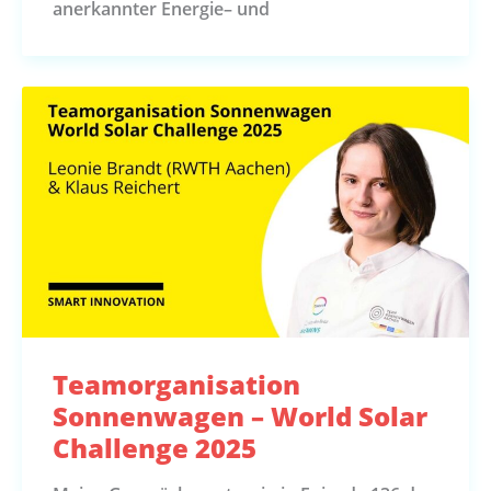
anerkannter Energie– und
Teamorganisation
Sonnenwagen – World Solar
Challenge 2025