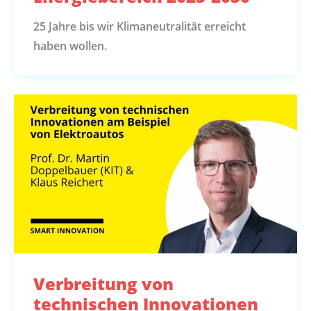
25 Jahre bis wir Klimaneutralität erreicht
haben wollen.
Verbreitung von
technischen Innovationen