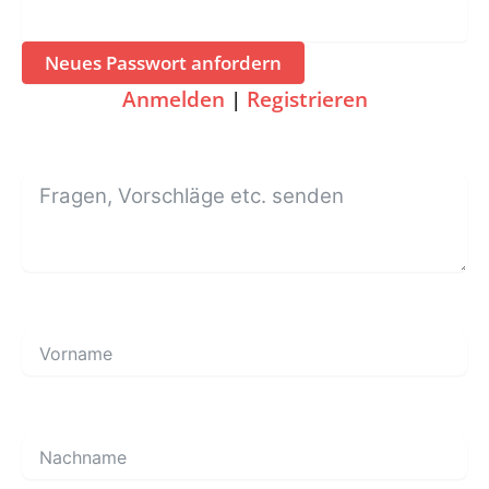
Anmelden
|
Registrieren