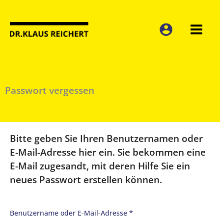
Zum
Inhalt
springen
Passwort vergessen
Bitte geben Sie Ihren Benutzernamen oder
E-Mail-Adresse hier ein. Sie bekommen eine
E-Mail zugesandt, mit deren Hilfe Sie ein
neues Passwort erstellen können.
Benutzername oder E-Mail-Adresse
*