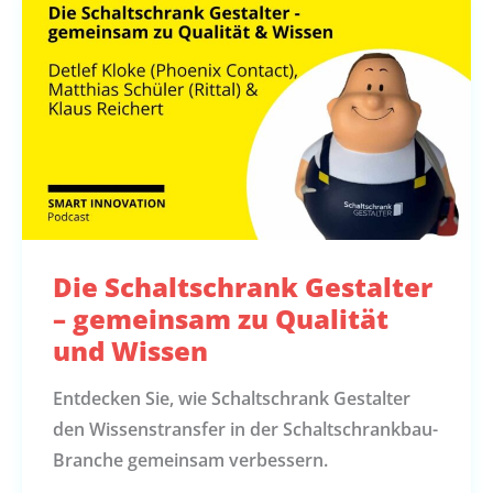
Die Schaltschrank Gestalter
– gemeinsam zu Qualität
und Wissen
Entdecken Sie, wie Schaltschrank Gestalter
den Wissenstransfer in der Schaltschrankbau-
Branche gemeinsam verbessern.