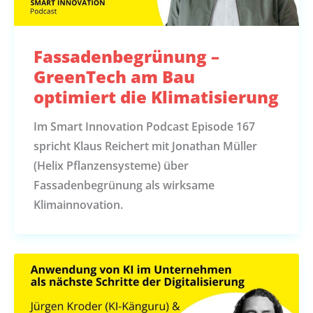
Fassadenbegrünung –
GreenTech am Bau
optimiert die Klimatisierung
Im Smart Innovation Podcast Episode 167
spricht Klaus Reichert mit Jonathan Müller
(Helix Pflanzensysteme) über
Fassadenbegrünung als wirksame
Klimainnovation.