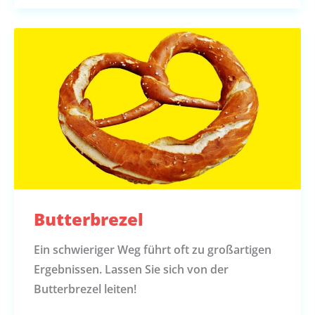
Butterbrezel
Ein schwieriger Weg führt oft zu großartigen
Ergebnissen. Lassen Sie sich von der
Butterbrezel leiten!