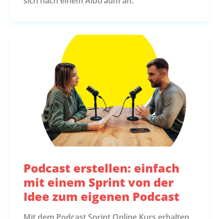
sich nach einem Albtraum an.
Podcast erstellen: einfach
mit einem Sprint von der
Idee zum eigenen Podcast
Mit dem Podcast Sprint Online Kurs erhalten