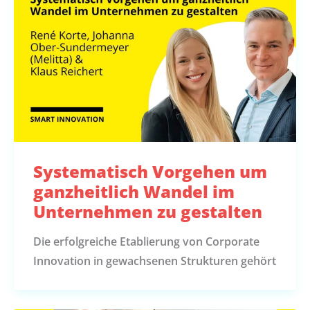
Systematisch Vorgehen um
ganzheitlich Wandel im
Unternehmen zu gestalten
Die erfolgreiche Etablierung von Corporate
Innovation in gewachsenen Strukturen gehört