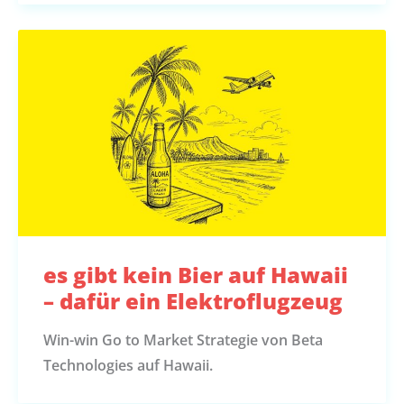
es gibt kein Bier auf Hawaii
– dafür ein Elektroflugzeug
Win-win Go to Market Strategie von Beta
Technologies auf Hawaii.