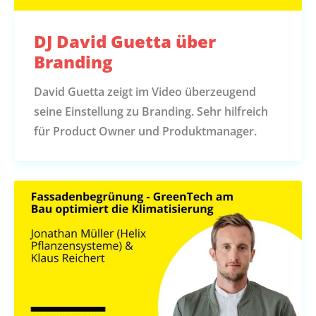
DJ David Guetta über
Branding
David Guetta zeigt im Video überzeugend
seine Einstellung zu Branding. Sehr hilfreich
für Product Owner und Produktmanager.