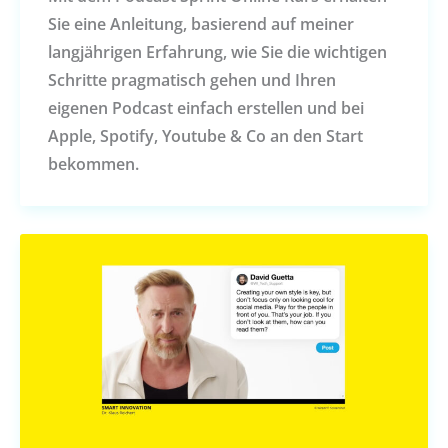
Sie eine Anleitung, basierend auf meiner
langjährigen Erfahrung, wie Sie die wichtigen
Schritte pragmatisch gehen und Ihren
eigenen Podcast einfach erstellen und bei
Apple, Spotify, Youtube & Co an den Start
bekommen.