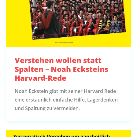
Verstehen wollen statt
Spalten – Noah Ecksteins
Harvard-Rede
Noah Eckstein gibt mit seiner Harvard Rede
eine erstaunlich einfache Hilfe, Lagerdenken
und Spaltung zu vermeiden.