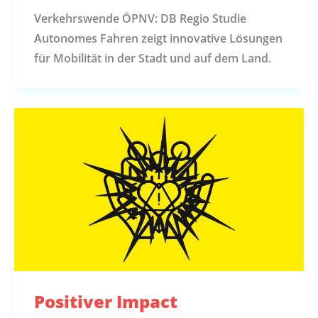
Verkehrswende ÖPNV: DB Regio Studie
Autonomes Fahren zeigt innovative Lösungen
für Mobilität in der Stadt und auf dem Land.
Positiver Impact