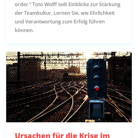
order.“ Toto Wolff teilt Einblicke zur Stärkung
der Teamkultur. Lernen Sie, wie Ehrlichkeit
und Verantwortung zum Erfolg führen
können.
Ursachen für die Krise im