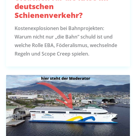
deutschen
Schienenverkehr?
Kostenexplosionen bei Bahnprojekten:
Warum nicht nur „die Bahn“ schuld ist und
welche Rolle EBA, Föderalismus, wechselnde
Regeln und Scope Creep spielen.