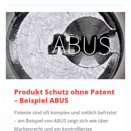
Produkt Schutz ohne Patent
– Beispiel ABUS
Patente sind oft komplex und zeitlich befristet
– am Beispiel von ABUS zeigt sich wie über
Markenrecht und ein kontrolliertes