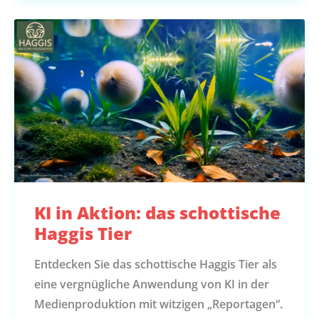
KI in Aktion: das schottische
Haggis Tier
Entdecken Sie das schottische Haggis Tier als
eine vergnügliche Anwendung von KI in der
Medienproduktion mit witzigen „Reportagen“.