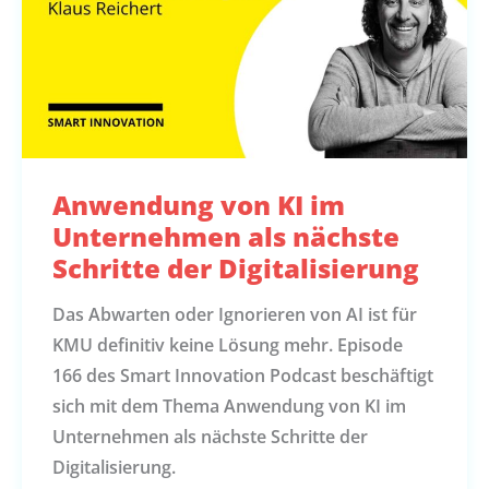
Anwendung von KI im
Unternehmen als nächste
Schritte der Digitalisierung
Das Abwarten oder Ignorieren von AI ist für
KMU definitiv keine Lösung mehr. Episode
166 des Smart Innovation Podcast beschäftigt
sich mit dem Thema Anwendung von KI im
Unternehmen als nächste Schritte der
Digitalisierung.