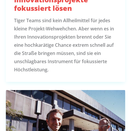
fokussiert lösen
Tiger Teams sind kein Allheilmittel für jedes
kleine Projekt-Wehwehchen. Aber wenn es in
Ihren Innovationsprojekten brennt oder Sie
eine hochkarätige Chance extrem schnell auf
die Straße bringen müssen, sind sie ein
unschlagbares Instrument für fokussierte
Höchstleistung.