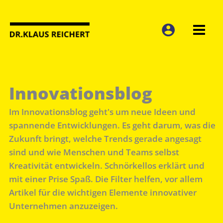
Zum
Inhalt
springen
Innovationsblog
Im Innovationsblog geht's um neue Ideen und
spannende Entwicklungen. Es geht darum, was die
Zukunft bringt, welche Trends gerade angesagt
sind und wie Menschen und Teams selbst
Kreativität entwickeln. Schnörkellos erklärt und
mit einer Prise Spaß. Die Filter helfen, vor allem
Artikel für die wichtigen Elemente innovativer
Unternehmen anzuzeigen.