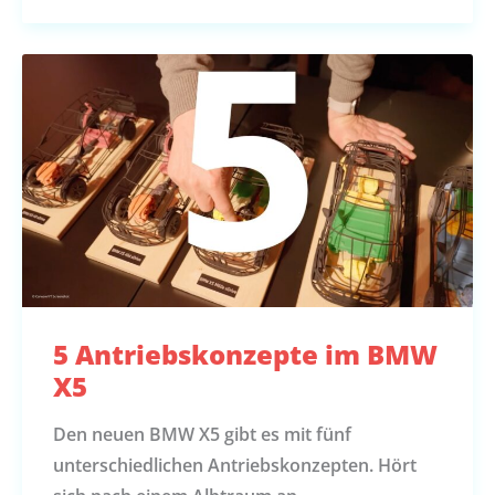
5 Antriebskonzepte im BMW
X5
Den neuen BMW X5 gibt es mit fünf
unterschiedlichen Antriebskonzepten. Hört