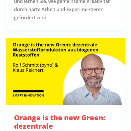
und lernen Sie, wie gemeinsame Kreativität
durch harte Arbeit und Experimentieren
gefördert wird.
Orange is the new Green:
dezentrale