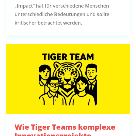
„Impact“ hat für verschiedene Menschen
unterschiedliche Bedeutungen und sollte
kritischer betrachtet werden.
Wie Tiger Teams komplexe
Innovationsprojekte