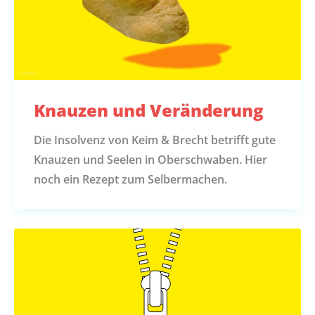
Knauzen und Veränderung
Die Insolvenz von Keim & Brecht betrifft gute
Knauzen und Seelen in Oberschwaben. Hier
noch ein Rezept zum Selbermachen.