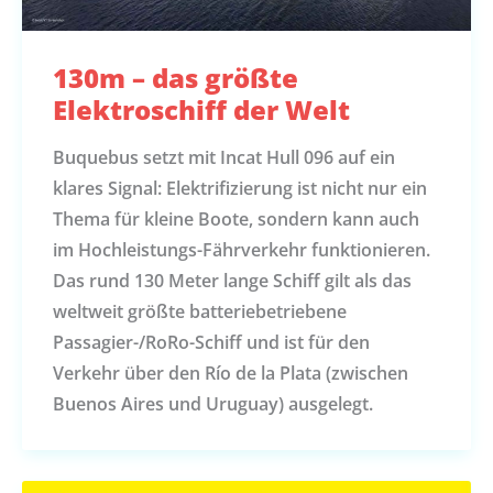
130m – das größte
Elektroschiff der Welt
Buquebus setzt mit Incat Hull 096 auf ein
klares Signal: Elektrifizierung ist nicht nur ein
Thema für kleine Boote, sondern kann auch
im Hochleistungs-Fährverkehr funktionieren.
Das rund 130 Meter lange Schiff gilt als das
weltweit größte batteriebetriebene
Passagier-/RoRo-Schiff und ist für den
Verkehr über den Río de la Plata (zwischen
Buenos Aires und Uruguay) ausgelegt.