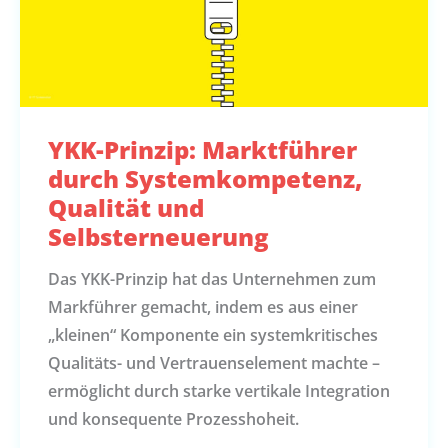
YKK-Prinzip: Marktführer
durch Systemkompetenz,
Qualität und
Selbsterneuerung
Das YKK-Prinzip hat das Unternehmen zum
Markführer gemacht, indem es aus einer
„kleinen“ Komponente ein systemkritisches
Qualitäts- und Vertrauenselement machte –
ermöglicht durch starke vertikale Integration
und konsequente Prozesshoheit.