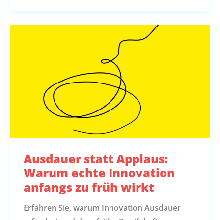
Ausdauer statt Applaus:
Warum echte Innovation
anfangs zu früh wirkt
Erfahren Sie, warum Innovation Ausdauer