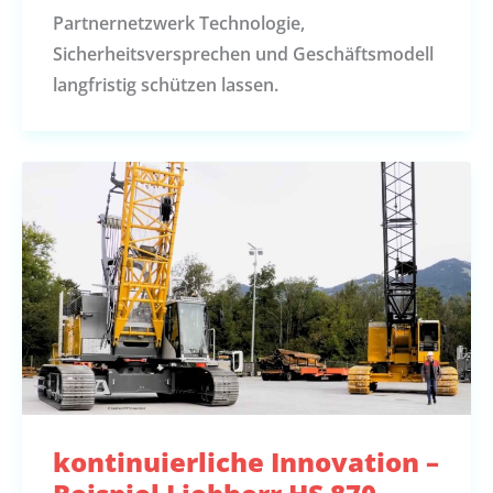
Partnernetzwerk Technologie,
Sicherheitsversprechen und Geschäftsmodell
langfristig schützen lassen.
kontinuierliche Innovation –