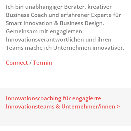
Ich bin unabhängiger Berater, kreativer
Business Coach und erfahrener Experte für
Smart Innovation & Business Design.
Gemeinsam mit engagierten
Innovationsverantwortlichen und ihren
Teams mache ich Unternehmen innovativer.
Connect
/
Termin
Innovationscoaching für engagierte
Innovationsteams & Unternehmer/innen >