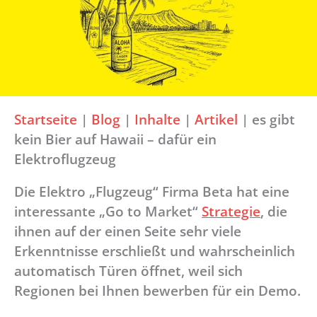
Startseite
|
Blog
|
Inhalte
|
Artikel
|
es gibt
kein Bier auf Hawaii – dafür ein
Elektroflugzeug
Die Elektro „Flugzeug“ Firma Beta hat eine
interessante „Go to Market“
Strategie
, die
ihnen auf der einen Seite sehr viele
Erkenntnisse erschließt und wahrscheinlich
automatisch Türen öffnet, weil sich
Regionen bei Ihnen bewerben für ein Demo.