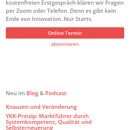
kostenfreien Erstgespräch klären wir Fragen
per Zoom oder Telefon. Denn es gibt kein
Ende von Innovation. Nur Starts.
Online Termin
abonnieren
Neu im
Blog
&
Podcast
Knauzen und Veränderung
YKK-Prinzip: Marktführer durch
Systemkompetenz, Qualität und
Selbsterneuerung