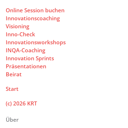
Online Session buchen
Innovationscoaching
Visioning
Inno-Check
Innovationsworkshops
INQA-Coaching
Innovation Sprints
Präsentationen
Beirat
Start
(c) 2026 KRT
Über