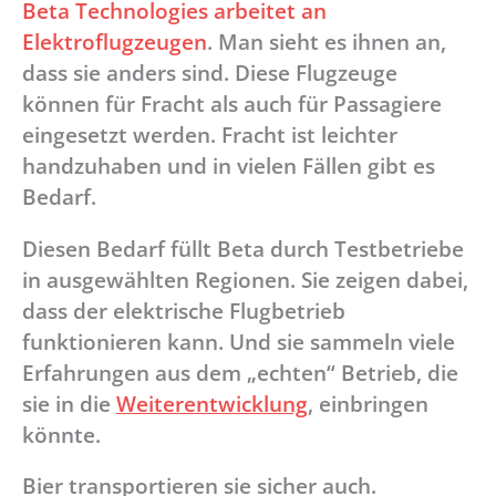
Beta Technologies arbeitet an
Elektroflugzeugen
. Man sieht es ihnen an,
dass sie anders sind. Diese Flugzeuge
können für Fracht als auch für Passagiere
eingesetzt werden. Fracht ist leichter
handzuhaben und in vielen Fällen gibt es
Bedarf.
Diesen Bedarf füllt Beta durch Testbetriebe
in ausgewählten Regionen. Sie zeigen dabei,
dass der elektrische Flugbetrieb
funktionieren kann. Und sie sammeln viele
Erfahrungen aus dem „echten“ Betrieb, die
sie in die
Weiterentwicklung
, einbringen
könnte.
Bier transportieren sie sicher auch.