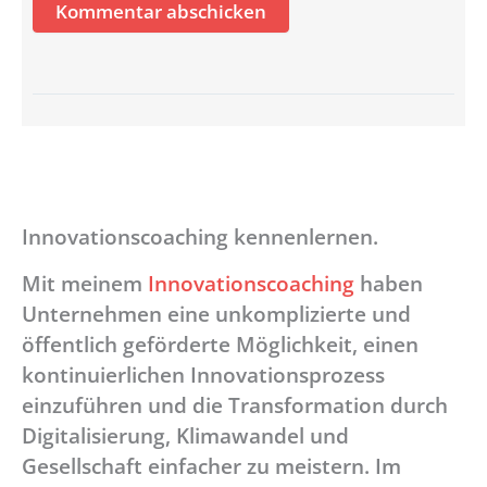
Innovationscoaching kennenlernen.
Mit meinem
Innovationscoaching
haben
Unternehmen eine unkomplizierte und
öffentlich geförderte Möglichkeit, einen
kontinuierlichen Innovationsprozess
einzuführen und die Transformation durch
Digitalisierung, Klimawandel und
Gesellschaft einfacher zu meistern. Im