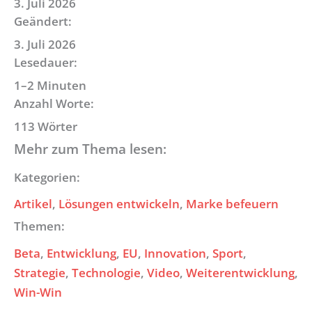
3. Juli 2026
Geändert:
3. Juli 2026
Lesedauer:
1–2 Minuten
Anzahl Worte:
113 Wörter
Mehr zum Thema lesen:
Kategorien:
Artikel
, 
Lösungen entwickeln
, 
Marke befeuern
Themen:
Beta
, 
Entwicklung
, 
EU
, 
Innovation
, 
Sport
, 
Strategie
, 
Technologie
, 
Video
, 
Weiterentwicklung
, 
Win-Win