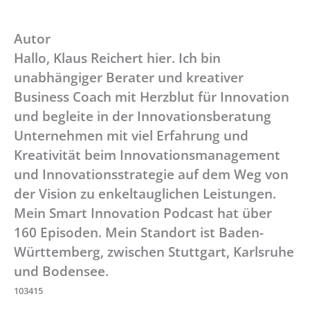
Autor
Hallo, Klaus Reichert hier. Ich bin
unabhängiger Berater und kreativer
Business Coach mit Herzblut für Innovation
und begleite in der Innovationsberatung
Unternehmen mit viel Erfahrung und
Kreativität beim Innovationsmanagement
und Innovationsstrategie auf dem Weg von
der Vision zu enkeltauglichen Leistungen.
Mein Smart Innovation Podcast hat über
160 Episoden. Mein Standort ist Baden-
Württemberg, zwischen Stuttgart, Karlsruhe
und Bodensee.
103415