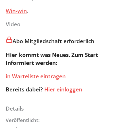
Win-win
.
Video
Abo Mitgliedschaft erforderlich
Hier kommt was Neues. Zum Start
informiert werden:
in Warteliste eintragen
Bereits dabei?
Hier einloggen
Details
Veröffentlicht: