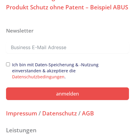
Produkt Schutz ohne Patent – Beispiel ABUS
Newsletter
Ich bin mit Daten-Speicherung & -Nutzung
einverstanden & akzeptiere die
Datenschutzbedingungen
.
anmelden
Impressum
/
Datenschutz
/
AGB
Leistungen