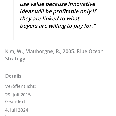
use value because innovative
ideas will be profitable only if
they are linked to what
buyers are willing to pay for.“
Kim, W., Mauborgne, R., 2005. Blue Ocean
Strategy
Details
Veröffentlicht:
29. Juli 2015
Geändert:
4. Juli 2024