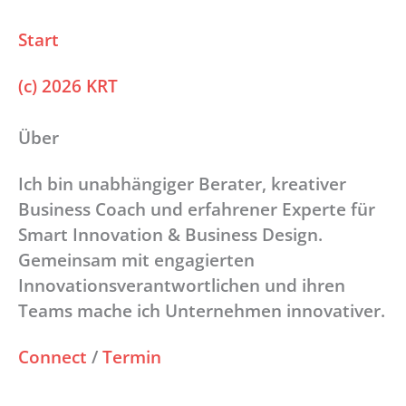
Start
(c) 2026 KRT
Über
Ich bin unabhängiger Berater, kreativer
Business Coach und erfahrener Experte für
Smart Innovation & Business Design.
Gemeinsam mit engagierten
Innovationsverantwortlichen und ihren
Teams mache ich Unternehmen innovativer.
Connect
/
Termin