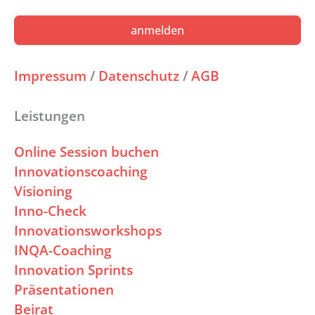
anmelden
Impressum
/
Datenschutz
/
AGB
Leistungen
Online Session buchen
Innovationscoaching
Visioning
Inno-Check
Innovationsworkshops
INQA-Coaching
Innovation Sprints
Präsentationen
Beirat