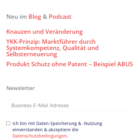
Neu im
Blog
&
Podcast
Knauzen und Veränderung
YKK-Prinzip: Marktführer durch
Systemkompetenz, Qualität und
Selbsterneuerung
Produkt Schutz ohne Patent – Beispiel ABUS
Newsletter
Ich bin mit Daten-Speicherung & -Nutzung
einverstanden & akzeptiere die
Datenschutzbedingungen
.