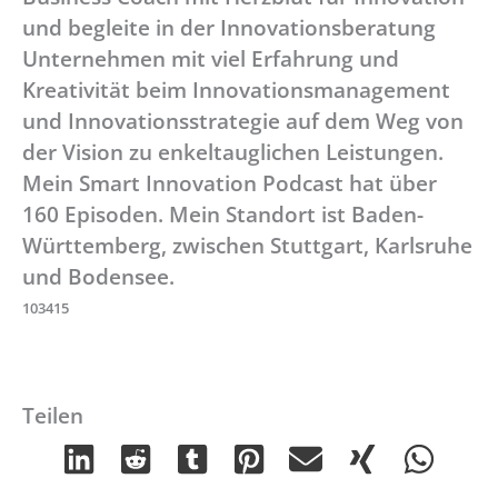
und begleite in der Innovationsberatung
Unternehmen mit viel Erfahrung und
Kreativität beim Innovationsmanagement
und Innovationsstrategie auf dem Weg von
der Vision zu enkeltauglichen Leistungen.
Mein Smart Innovation Podcast hat über
160 Episoden. Mein Standort ist Baden-
Württemberg, zwischen Stuttgart, Karlsruhe
und Bodensee.
103415
Teilen