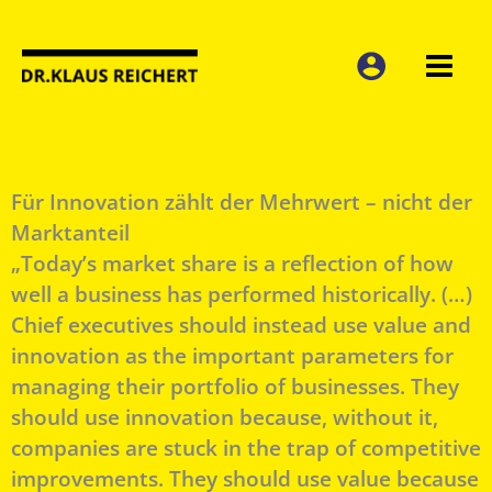
Zum
Inhalt
springen
Für Innovation zählt der Mehrwert – nicht der
Marktanteil
„Today’s market share is a reflection of how
well a business has performed historically. (…)
Chief executives should instead use value and
innovation as the important parameters for
managing their portfolio of businesses. They
should use innovation because, without it,
companies are stuck in the trap of competitive
improvements. They should use value because