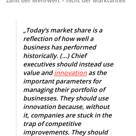
zählt der Mehrwert – nicht der Marktanteil
„Today’s market share is a
reflection of how well a
business has performed
historically. (…) Chief
executives should instead use
value and
innovation
as the
important parameters for
managing their portfolio of
businesses. They should use
innovation because, without
it, companies are stuck in the
trap of competitive
improvements. They should