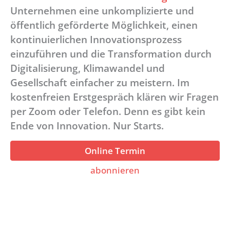
Unternehmen eine unkomplizierte und
öffentlich geförderte Möglichkeit, einen
kontinuierlichen Innovationsprozess
einzuführen und die Transformation durch
Digitalisierung, Klimawandel und
Gesellschaft einfacher zu meistern. Im
kostenfreien Erstgespräch klären wir Fragen
per Zoom oder Telefon. Denn es gibt kein
Ende von Innovation. Nur Starts.
Online Termin
abonnieren