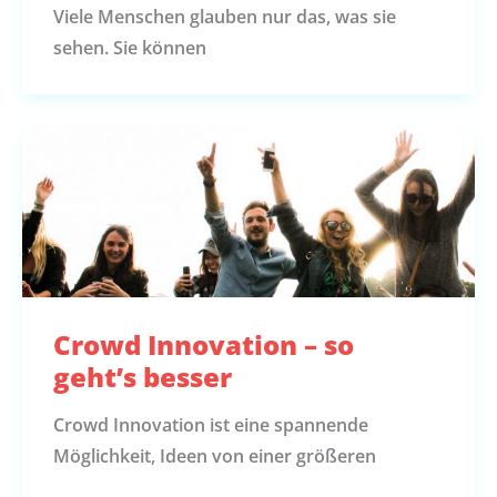
Viele Menschen glauben nur das, was sie
sehen. Sie können
Crowd Innovation – so
geht’s besser
Crowd Innovation ist eine spannende
Möglichkeit, Ideen von einer größeren