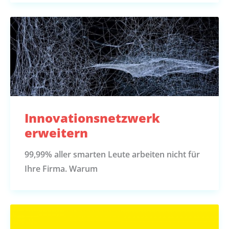
Innovationsnetzwerk
erweitern
99,99% aller smarten Leute arbeiten nicht für
Ihre Firma. Warum