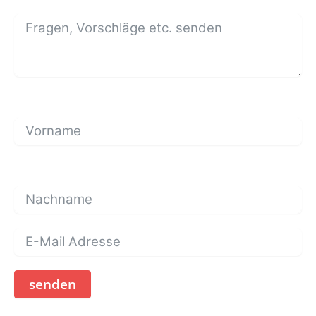
senden