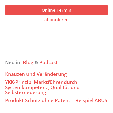
Online Termin
abonnieren
Neu im
Blog
&
Podcast
Knauzen und Veränderung
YKK-Prinzip: Marktführer durch
Systemkompetenz, Qualität und
Selbsterneuerung
Produkt Schutz ohne Patent – Beispiel ABUS