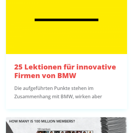
25 Lektionen für innovative
Firmen von BMW
Die aufgeführten Punkte stehen im
Zusammenhang mit BMW, wirken aber