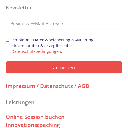
Newsletter
Ich bin mit Daten-Speicherung & -Nutzung
einverstanden & akzeptiere die
Datenschutzbedingungen
.
anmelden
Impressum
/
Datenschutz
/
AGB
Leistungen
Online Session buchen
Innovationscoaching