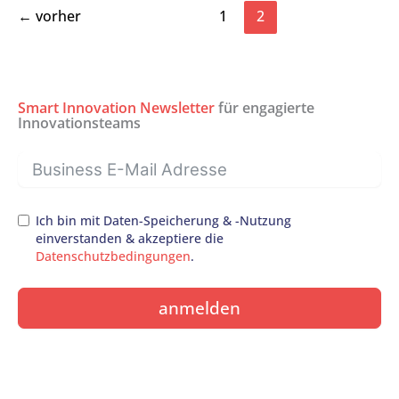
←
vorher
1
2
Smart Innovation Newsletter
für engagierte
Innovationsteams
Ich bin mit Daten-Speicherung & -Nutzung
einverstanden & akzeptiere die
Datenschutzbedingungen
.
anmelden