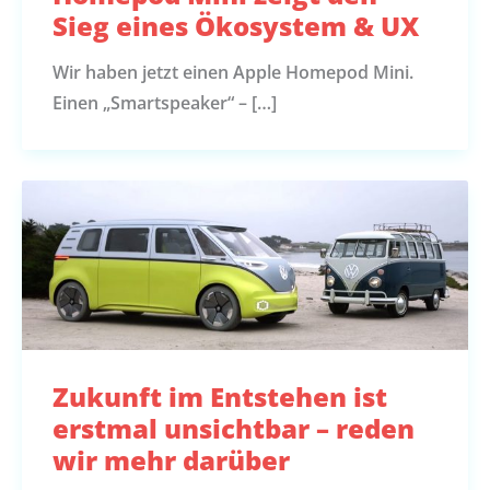
Sieg eines Ökosystem & UX
Wir haben jetzt einen Apple Homepod Mini.
Einen „Smartspeaker“ – […]
Zukunft im Entstehen ist
erstmal unsichtbar – reden
wir mehr darüber