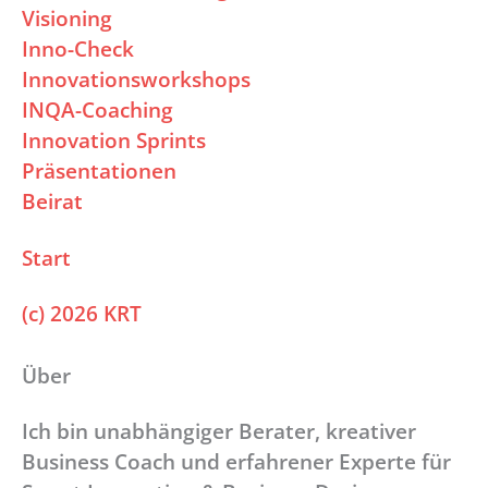
Visioning
Inno-Check
Innovationsworkshops
INQA-Coaching
Innovation Sprints
Präsentationen
Beirat
Start
(c) 2026 KRT
Über
Ich bin unabhängiger Berater, kreativer
Business Coach und erfahrener Experte für