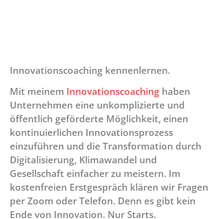
Innovationscoaching kennenlernen.
Mit meinem
Innovationscoaching
haben
Unternehmen eine unkomplizierte und
öffentlich geförderte Möglichkeit, einen
kontinuierlichen Innovationsprozess
einzuführen und die Transformation durch
Digitalisierung, Klimawandel und
Gesellschaft einfacher zu meistern. Im
kostenfreien Erstgespräch klären wir Fragen
per Zoom oder Telefon. Denn es gibt kein
Ende von Innovation. Nur Starts.