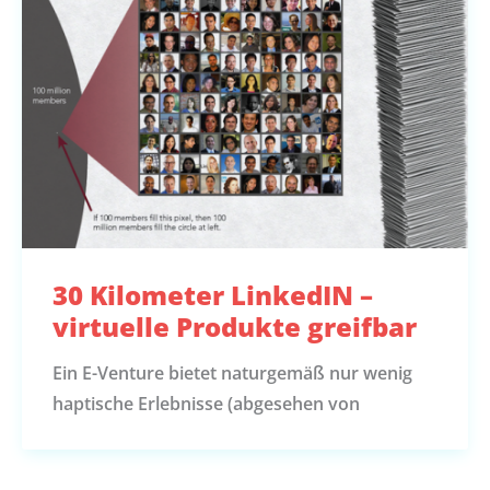
30 Kilometer LinkedIN –
virtuelle Produkte greifbar
Ein E-Venture bietet naturgemäß nur wenig
haptische Erlebnisse (abgesehen von