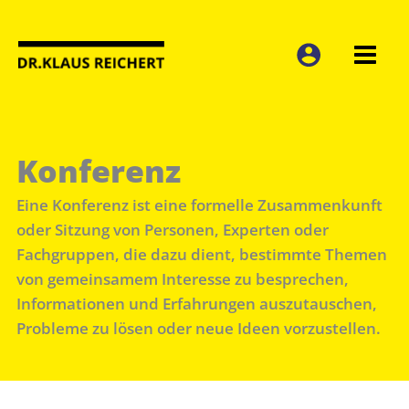
Zum
Inhalt
springen
Konferenz
Eine Konferenz ist eine formelle Zusammenkunft
oder Sitzung von Personen, Experten oder
Fachgruppen, die dazu dient, bestimmte Themen
von gemeinsamem Interesse zu besprechen,
Informationen und Erfahrungen auszutauschen,
Probleme zu lösen oder neue Ideen vorzustellen.