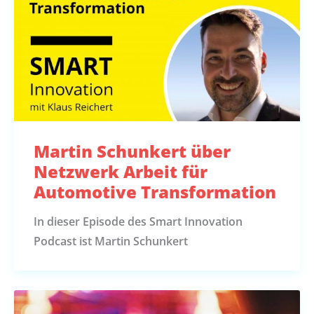
Martin Schunkert über
Netzwerk Arbeit für
Automotive Transformation
In dieser Episode des Smart Innovation
Podcast ist Martin Schunkert