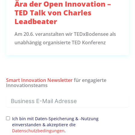
Ära der Open Innovation –
TED Talk von Charles
Leadbeater
Am 20.6. veranstalten wir TEDxBodensee als
unabhängig organisierte TED Konferenz
Smart Innovation Newsletter
für engagierte
Innovationsteams
Ich bin mit Daten-Speicherung & -Nutzung
einverstanden & akzeptiere die
Datenschutzbedingungen
.