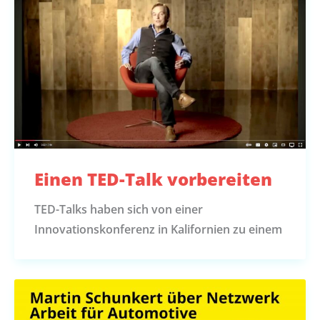
Einen TED-Talk vorbereiten
TED-Talks haben sich von einer
Innovationskonferenz in Kalifornien zu einem