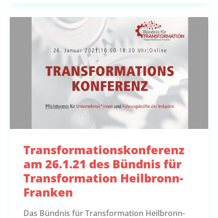
Transformationskonferenz
am 26.1.21 des Bündnis für
Transformation Heilbronn-
Franken
Das Bündnis für Transformation Heilbronn-