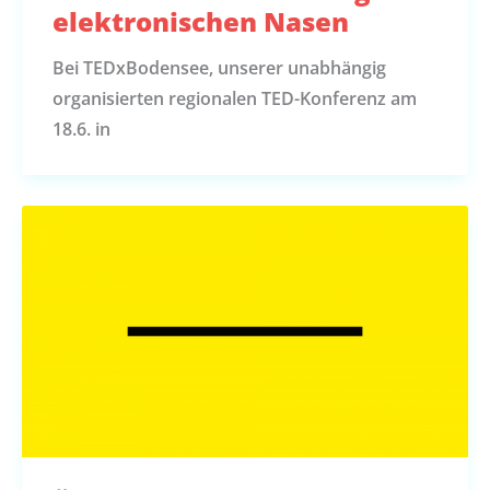
elektronischen Nasen
Bei TEDxBodensee, unserer unabhängig
organisierten regionalen TED-Konferenz am
18.6. in