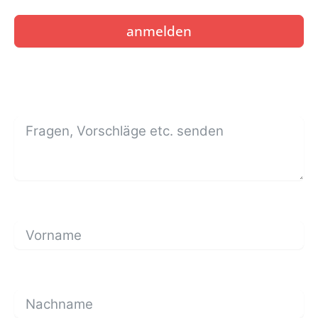
anmelden