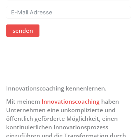
senden
Innovationscoaching kennenlernen.
Mit meinem
Innovationscoaching
haben
Unternehmen eine unkomplizierte und
öffentlich geförderte Möglichkeit, einen
kontinuierlichen Innovationsprozess
einzuführen und die Transformation durch