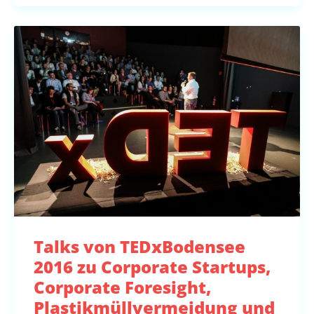
Talks von TEDxBodensee
2016 zu Corporate Startups,
Corporate Foresight,
Plastikmüllvermeidung und