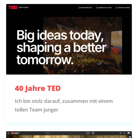
40 Jahre TED
Ich bin stolz darauf, zusammen mit einem
tollen Team junger