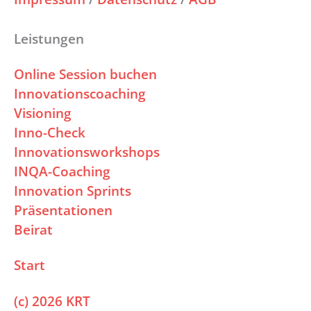
Leistungen
Online Session buchen
Innovationscoaching
Visioning
Inno-Check
Innovationsworkshops
INQA-Coaching
Innovation Sprints
Präsentationen
Beirat
Start
(c) 2026 KRT