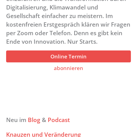
Digitalisierung, Klimawandel und
Gesellschaft einfacher zu meistern. Im
kostenfreien Erstgespräch klären wir Fragen
per Zoom oder Telefon. Denn es gibt kein
Ende von Innovation. Nur Starts.
Online Termin
abonnieren
Neu im
Blog
&
Podcast
Knauzen und Veränderung