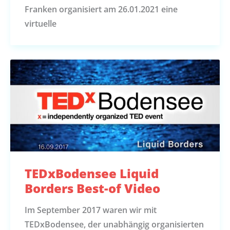
Franken organisiert am 26.01.2021 eine
virtuelle
TEDxBodensee Liquid
Borders Best-of Video
Im September 2017 waren wir mit
TEDxBodensee, der unabhängig organisierten