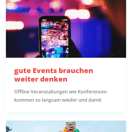
gute Events brauchen
weiter denken
Offline Veranstaltungen wie Konferenzen
kommen so langsam wieder und damit