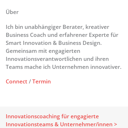
Über
Ich bin unabhängiger Berater, kreativer
Business Coach und erfahrener Experte für
Smart Innovation & Business Design.
Gemeinsam mit engagierten
Innovationsverantwortlichen und ihren
Teams mache ich Unternehmen innovativer.
Connect
/
Termin
Innovationscoaching für engagierte
Innovationsteams & Unternehmer/innen >