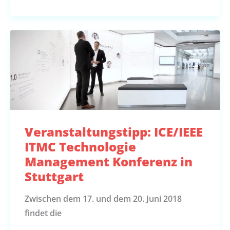
Veranstaltungstipp: ICE/IEEE
ITMC Technologie
Management Konferenz in
Stuttgart
Zwischen dem 17. und dem 20. Juni 2018
findet die