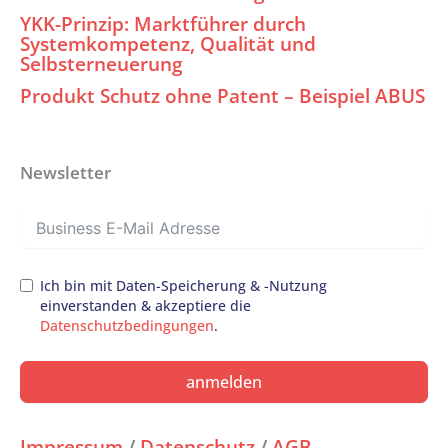
YKK-Prinzip: Marktführer durch
Systemkompetenz, Qualität und
Selbsterneuerung
Produkt Schutz ohne Patent – Beispiel ABUS
Newsletter
Ich bin mit Daten-Speicherung & -Nutzung
einverstanden & akzeptiere die
Datenschutzbedingungen
.
anmelden
Impressum
/
Datenschutz
/
AGB