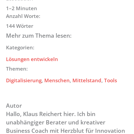
1–2 Minuten
Anzahl Worte:
144 Wörter
Mehr zum Thema lesen:
Kategorien:
Lösungen entwickeln
Themen:
Digitalisierung
, 
Menschen
, 
Mittelstand
, 
Tools
Autor
Hallo, Klaus Reichert hier. Ich bin
unabhängiger Berater und kreativer
Business Coach mit Herzblut für Innovation