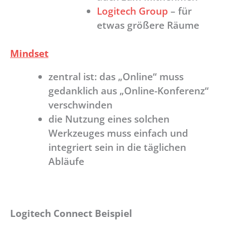
Logitech Group
– für
etwas größere Räume
Mindset
zentral ist: das „Online“ muss
gedanklich aus „Online-Konferenz“
verschwinden
die Nutzung eines solchen
Werkzeuges muss einfach und
integriert sein in die täglichen
Abläufe
Logitech Connect Beispiel