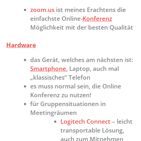
zoom.us
ist meines Erachtens die
einfachste Online-
Konferenz
Möglichkeit mit der besten Qualität
Hardware
das Gerät, welches am nächsten ist:
Smartphone
, Laptop, auch mal
„klassisches“ Telefon
es muss normal sein, die Online
Konferenz zu nutzen!
für Gruppensituationen in
Meetingräumen
Logitech Connect
– leicht
transportable Lösung,
auch zum Mitnehmen