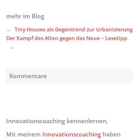
mehr im Blog
←
Tiny Houses als Gegentrend zur Urbanisierung
Der Kampf des Alten gegen das Neue – Lesetipp
→
Kommentare
Innovationscoaching kennenlernen.
Mit meinem
Innovationscoaching
haben