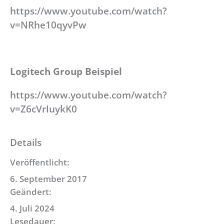
https://www.youtube.com/watch?
v=NRhe10qyvPw
Logitech Group Beispiel
https://www.youtube.com/watch?
v=Z6cVrIuykK0
Details
Veröffentlicht:
6. September 2017
Geändert:
4. Juli 2024
Lesedauer: