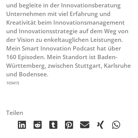
und begleite in der Innovationsberatung
Unternehmen mit viel Erfahrung und
Kreativität beim Innovationsmanagement
und Innovationsstrategie auf dem Weg von
der Vision zu enkeltauglichen Leistungen.
Mein Smart Innovation Podcast hat über
160 Episoden. Mein Standort ist Baden-
Württemberg, zwischen Stuttgart, Karlsruhe
und Bodensee.
103415
Teilen