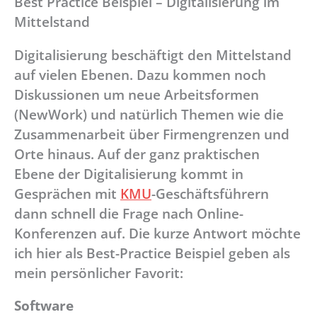
Best Practice Beispiel – Digitalisierung im
Mittelstand
Digitalisierung beschäftigt den Mittelstand
auf vielen Ebenen. Dazu kommen noch
Diskussionen um neue Arbeitsformen
(NewWork) und natürlich Themen wie die
Zusammenarbeit über Firmengrenzen und
Orte hinaus. Auf der ganz praktischen
Ebene der Digitalisierung kommt in
Gesprächen mit
KMU
-Geschäftsführern
dann schnell die Frage nach Online-
Konferenzen auf. Die kurze Antwort möchte
ich hier als Best-Practice Beispiel geben als
mein persönlicher Favorit:
Software