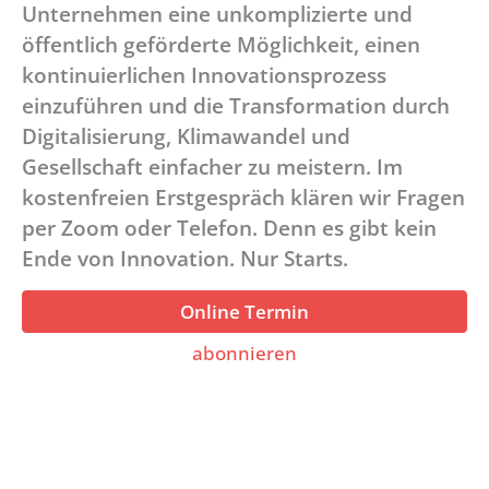
Unternehmen eine unkomplizierte und
öffentlich geförderte Möglichkeit, einen
kontinuierlichen Innovationsprozess
einzuführen und die Transformation durch
Digitalisierung, Klimawandel und
Gesellschaft einfacher zu meistern. Im
kostenfreien Erstgespräch klären wir Fragen
per Zoom oder Telefon. Denn es gibt kein
Ende von Innovation. Nur Starts.
Online Termin
abonnieren