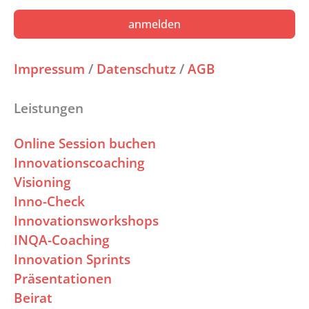
anmelden
Impressum
/
Datenschutz
/
AGB
Leistungen
Online Session buchen
Innovationscoaching
Visioning
Inno-Check
Innovationsworkshops
INQA-Coaching
Innovation Sprints
Präsentationen
Beirat