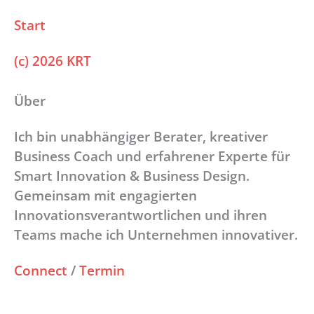
Start
(c) 2026 KRT
Über
Ich bin unabhängiger Berater, kreativer
Business Coach und erfahrener Experte für
Smart Innovation & Business Design.
Gemeinsam mit engagierten
Innovationsverantwortlichen und ihren
Teams mache ich Unternehmen innovativer.
Connect
/
Termin