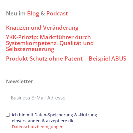
Neu im
Blog
&
Podcast
Knauzen und Veränderung
YKK-Prinzip: Marktführer durch
Systemkompetenz, Qualität und
Selbsterneuerung
Produkt Schutz ohne Patent – Beispiel ABUS
Newsletter
Ich bin mit Daten-Speicherung & -Nutzung
einverstanden & akzeptiere die
Datenschutzbedingungen
.