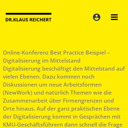
Zum
Inhalt
springen
Online-Konferenz Best Practice Beispiel –
Digitalisierung im Mittelstand
Digitalisierung beschäftigt den Mittelstand auf
vielen Ebenen. Dazu kommen noch
Diskussionen um neue Arbeitsformen
(NewWork) und natürlich Themen wie die
Zusammenarbeit über Firmengrenzen und
Orte hinaus. Auf der ganz praktischen Ebene
der Digitalisierung kommt in Gesprächen mit
KMU-Geschäftsführern dann schnell die Frage