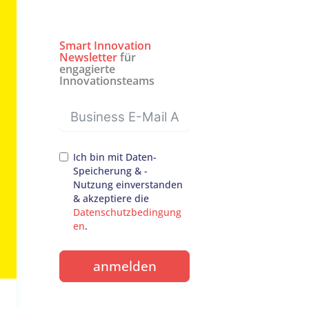
Smart Innovation
Newsletter
für
engagierte
Innovationsteams
Ich bin mit Daten-
Speicherung & -
Nutzung einverstanden
& akzeptiere die
Datenschutzbedingung
en
.
anmelden