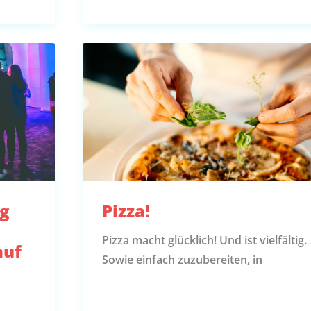
ng
Pizza!
Pizza macht glücklich! Und ist vielfältig.
auf
Sowie einfach zuzubereiten, in