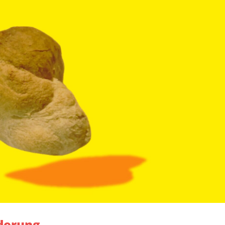
derung