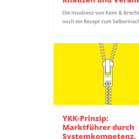
Die Insolvenz von Keim & Brecht
noch ein Rezept zum Selbermac
YKK-Prinzip:
Marktführer durch
Systemkompetenz,