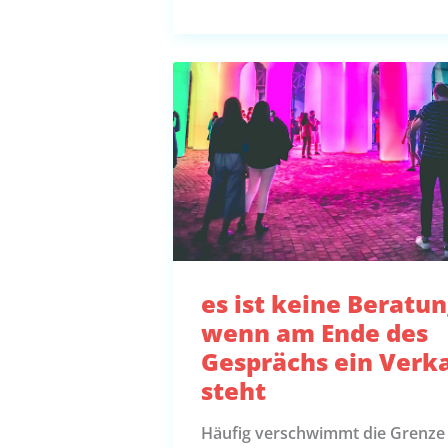
es ist keine Beratu
wenn am Ende des
Gesprächs ein Verk
steht
Häufig verschwimmt die Grenze