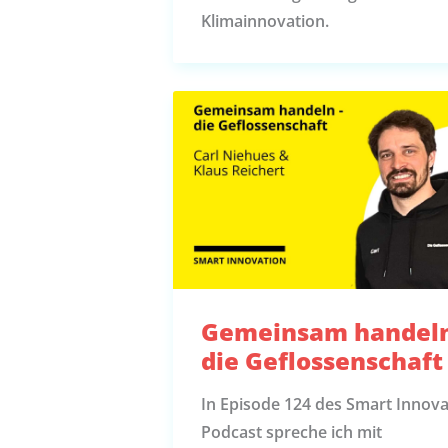
Klimainnovation.
Gemeinsam handeln
die Geflossenschaft
In Episode 124 des Smart Innova
Podcast spreche ich mit