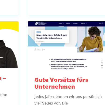
 –
Gute Vorsätze fürs
Unternehmen
tion
Jedes Jahr nehmen wir uns persönlich
viel Neues vor. Die