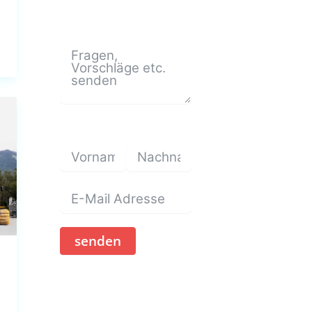
senden