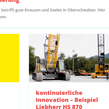
 betrifft gute Knauzen und Seelen in Oberschwaben. Hier
hen.
kontinuierliche
Innovation – Beispiel
Liebherr HS 870