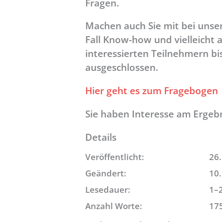
Fragen.
Machen auch Sie mit bei unse
Fall Know-how und vielleicht 
interessierten Teilnehmern bi
ausgeschlossen.
Hier geht es zum Fragebogen
Sie haben Interesse am Ergeb
Details
Veröffentlicht:
26
Geändert:
10
Lesedauer:
1–
Anzahl Worte:
17