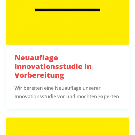
Neuauflage
Innovationsstudie in
Vorbereitung
Wir bereiten eine Neuauflage unserer
Innovationsstudie vor und möchten Experten