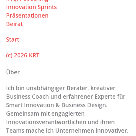
Innovation Sprints
Präsentationen
Beirat
Start
(c) 2026 KRT
Über
Ich bin unabhängiger Berater, kreativer
Business Coach und erfahrener Experte für
Smart Innovation & Business Design.
Gemeinsam mit engagierten
Innovationsverantwortlichen und ihren
Teams mache ich Unternehmen innovativer.