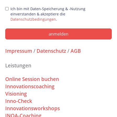
Ich bin mit Daten-Speicherung & -Nutzung
einverstanden & akzeptiere die
Datenschutzbedingungen
.
anmelden
Impressum
/
Datenschutz
/
AGB
Leistungen
Online Session buchen
Innovationscoaching
Visioning
Inno-Check
Innovationsworkshops
INQA-Coaching