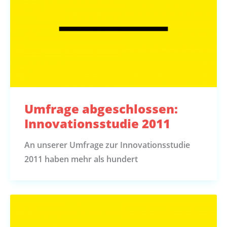
Umfrage abgeschlossen:
Innovationsstudie 2011
An unserer Umfrage zur Innovationsstudie
2011 haben mehr als hundert