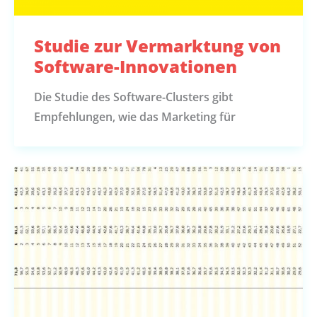
Studie zur Vermarktung von
Software-Innovationen
Die Studie des Software-Clusters gibt
Empfehlungen, wie das Marketing für