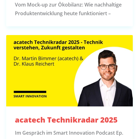
Vom Mock-up zur Ökobilanz: Wie nachhaltige
Produktentwicklung heute funktioniert –
acatech Technikradar 2025
Im Gespräch im Smart Innovation Podcast Ep.