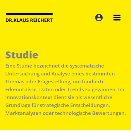
Zum
Inhalt
springen
Studie
Eine Studie bezeichnet die systematische
Untersuchung und Analyse eines bestimmten
Themas oder Fragestellung, um fundierte
Erkenntnisse, Daten oder Trends zu gewinnen. Im
Innovationskontext dient sie als wesentliche
Grundlage für strategische Entscheidungen,
Marktanalysen oder technologische Bewertungen.