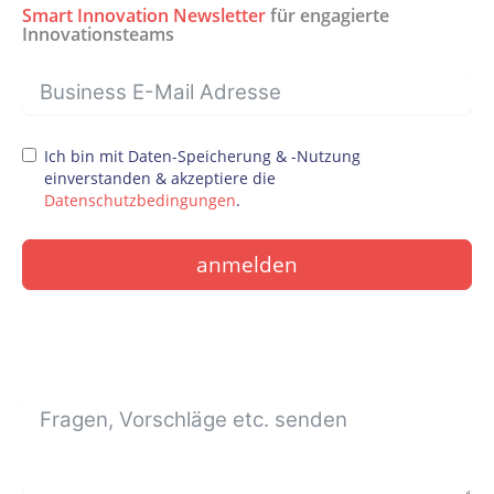
Smart Innovation Newsletter
für engagierte
Innovationsteams
Ich bin mit Daten-Speicherung & -Nutzung
einverstanden & akzeptiere die
Datenschutzbedingungen
.
anmelden