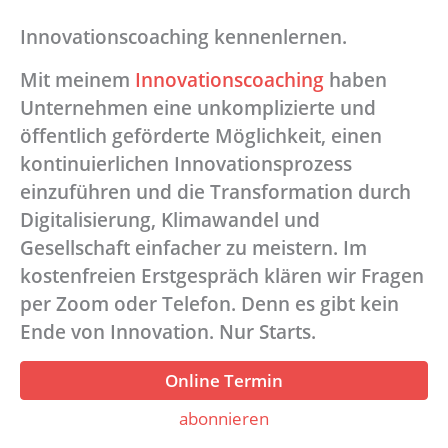
Innovationscoaching kennenlernen.
Mit meinem
Innovationscoaching
haben
Unternehmen eine unkomplizierte und
öffentlich geförderte Möglichkeit, einen
kontinuierlichen Innovationsprozess
einzuführen und die Transformation durch
Digitalisierung, Klimawandel und
Gesellschaft einfacher zu meistern. Im
kostenfreien Erstgespräch klären wir Fragen
per Zoom oder Telefon. Denn es gibt kein
Ende von Innovation. Nur Starts.
Online Termin
abonnieren