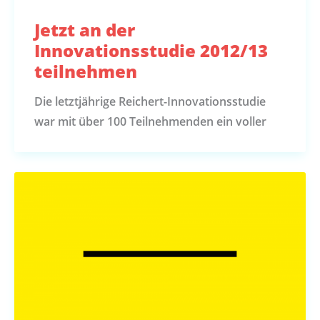
Jetzt an der
Innovationsstudie 2012/13
teilnehmen
Die letztjährige Reichert-Innovationsstudie
war mit über 100 Teilnehmenden ein voller