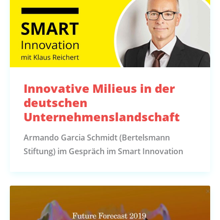
Innovative Milieus in der
deutschen
Unternehmenslandschaft
Armando Garcia Schmidt (Bertelsmann
Stiftung) im Gespräch im Smart Innovation