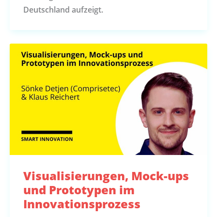
Deutschland aufzeigt.
Visualisierungen, Mock-ups
und Prototypen im
Innovationsprozess