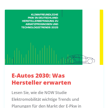
E-Autos 2030: Was
Hersteller erwarten
Lesen Sie, wie die NOW Studie
Elektromobilität wichtige Trends und
Planungen für den Markt der E-Pkw in