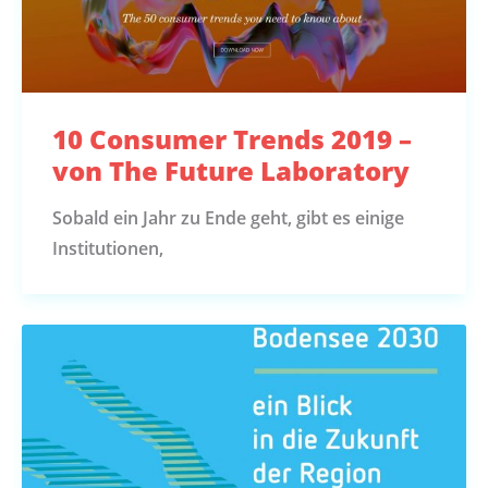
10 Consumer Trends 2019 –
von The Future Laboratory
Sobald ein Jahr zu Ende geht, gibt es einige
Institutionen,