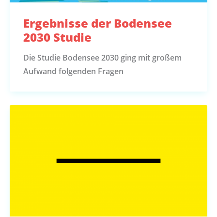
Ergebnisse der Bodensee
2030 Studie
Die Studie Bodensee 2030 ging mit großem
Aufwand folgenden Fragen