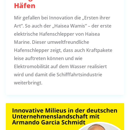
Häfen
Mir gefallen bei Innovation die „Ersten ihrer
Art“. So auch der „Haisea Wamis“ – der erste
elektrische Hafenschlepper von Haisea
Marine. Dieser umweltfreundliche
Hafenschlepper zeigt, dass auch Kraftpakete
leise auftreten können und wie
Elektromobilität auf dem Wasser realisiert
wird und damit die Schifffahrtsindustrie
weiterbringt.