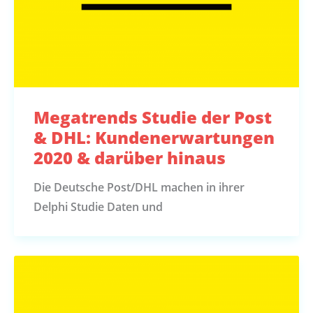
Megatrends Studie der Post
& DHL: Kundenerwartungen
2020 & darüber hinaus
Die Deutsche Post/DHL machen in ihrer
Delphi Studie Daten und