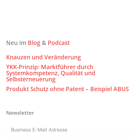
Neu im
Blog
&
Podcast
Knauzen und Veränderung
YKK-Prinzip: Marktführer durch
Systemkompetenz, Qualität und
Selbsterneuerung
Produkt Schutz ohne Patent – Beispiel ABUS
Newsletter