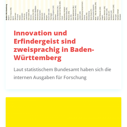
Innovation und
Erfindergeist sind
zweisprachig in Baden-
Württemberg
Laut statistischem Bundesamt haben sich die
internen Ausgaben für Forschung