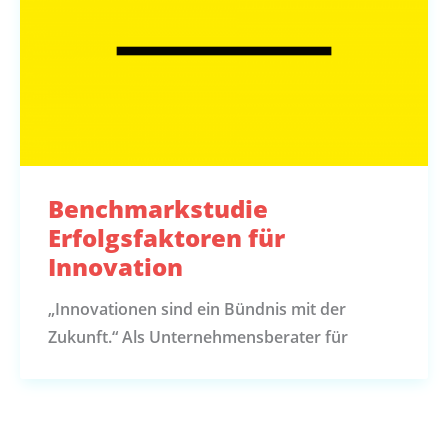
Benchmarkstudie
Erfolgsfaktoren für
Innovation
„Innovationen sind ein Bündnis mit der
Zukunft.“ Als Unternehmensberater für