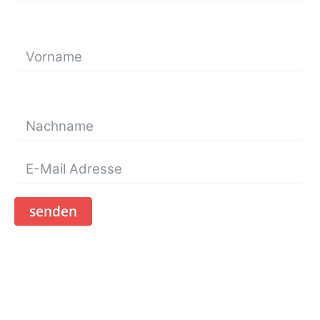
senden