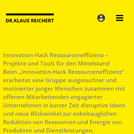
Zum
Inhalt
springen
Innovation-Hack Ressourceneffizienz –
Projekte und Tools für den Mittelstand
Beim „Innovation-Hack Ressourceneffizienz“
erarbeitet eine Gruppe ausgesuchter und
motivierter junger Menschen zusammen mit
offenen Mitarbeitenden engagierter
Unternehmen in kurzer Zeit disruptive Ideen
und neue Blickwinkel zur enkeltauglichen
Reduktion von Ressourcen und Energie von
Produkten und Dienstleistungen.