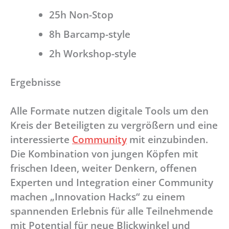
25h Non-Stop
8h Barcamp-style
2h Workshop-style
Ergebnisse
Alle Formate nutzen digitale Tools um den
Kreis der Beteiligten zu vergrößern und eine
interessierte
Community
mit einzubinden.
Die Kombination von jungen Köpfen mit
frischen Ideen, weiter Denkern, offenen
Experten und Integration einer Community
machen „Innovation Hacks“ zu einem
spannenden Erlebnis für alle Teilnehmende
mit Potential für neue Blickwinkel und