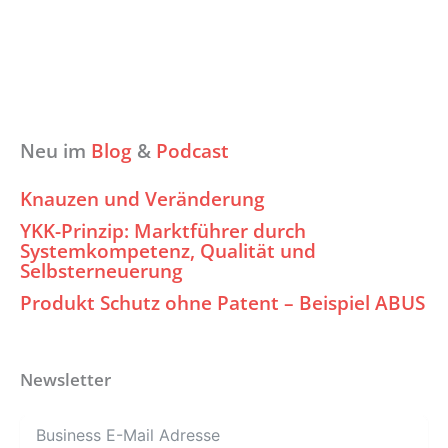
Neu im
Blog
&
Podcast
Knauzen und Veränderung
YKK-Prinzip: Marktführer durch
Systemkompetenz, Qualität und
Selbsterneuerung
Produkt Schutz ohne Patent – Beispiel ABUS
Newsletter