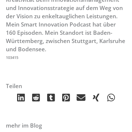
und Innovationsstrategie auf dem Weg von
der Vision zu enkeltauglichen Leistungen.
Mein Smart Innovation Podcast hat über
160 Episoden. Mein Standort ist Baden-
Württemberg, zwischen Stuttgart, Karlsruhe
und Bodensee.
103415
Teilen
mehr im Blog