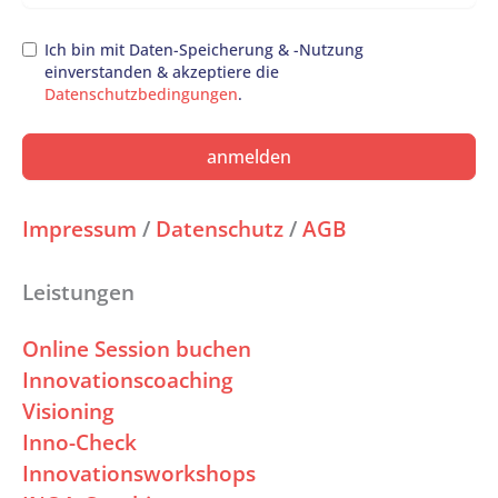
Ich bin mit Daten-Speicherung & -Nutzung
einverstanden & akzeptiere die
Datenschutzbedingungen
.
anmelden
Impressum
/
Datenschutz
/
AGB
Leistungen
Online Session buchen
Innovationscoaching
Visioning
Inno-Check
Innovationsworkshops