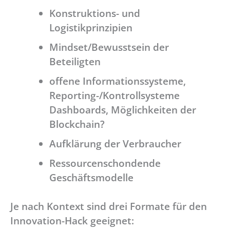
Konstruktions- und
Logistikprinzipien
Mindset/Bewusstsein der
Beteiligten
offene Informationssysteme,
Reporting-/Kontrollsysteme
Dashboards, Möglichkeiten der
Blockchain?
Aufklärung der Verbraucher
Ressourcenschondende
Geschäftsmodelle
Je nach Kontext sind drei Formate für den
Innovation-Hack geeignet: