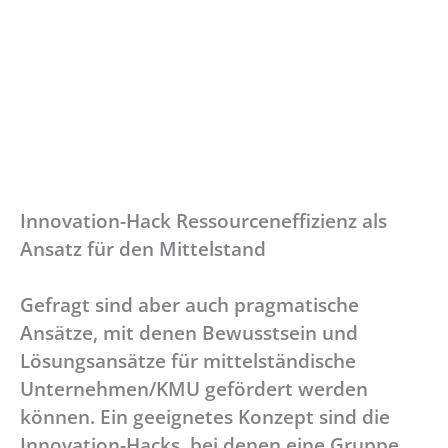
Innovation-Hack Ressourceneffizienz als
Ansatz für den Mittelstand
Gefragt sind aber auch pragmatische
Ansätze, mit denen Bewusstsein und
Lösungsansätze für mittelständische
Unternehmen/KMU gefördert werden
können. Ein geeignetes Konzept sind die
Innovation-Hacks, bei denen eine Gruppe