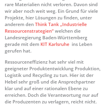
rare Materialien nicht verloren. Davon sind
wir aber noch weit weg. Ein Grund für viele
Projekte, hier Lösungen zu finden, unter
anderem den
Think Tank „Industrielle
Ressourcenstrategien“
welchen die
Landesregierung Baden-Württemberg
gerade mit dem
KIT Karlsruhe
ins Leben
gerufen hat.
Ressourceneffizienz hat sehr viel mit
geeigneter Produktentwicklung Produktion,
Logistik und Recycling zu tun. Hier ist der
Hebel sehr groß und die Ansprechpartner
klar und auf einer rationalen Ebene zu
erreichen. Doch die Verantwortung nur auf
die Produzenten zu verlagern, reicht nicht.