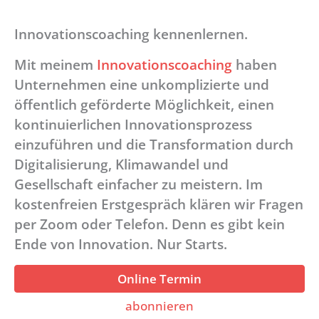
Innovationscoaching kennenlernen.
Mit meinem
Innovationscoaching
haben
Unternehmen eine unkomplizierte und
öffentlich geförderte Möglichkeit, einen
kontinuierlichen Innovationsprozess
einzuführen und die Transformation durch
Digitalisierung, Klimawandel und
Gesellschaft einfacher zu meistern. Im
kostenfreien Erstgespräch klären wir Fragen
per Zoom oder Telefon. Denn es gibt kein
Ende von Innovation. Nur Starts.
Online Termin
abonnieren