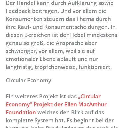
Der Handel kann durch Aufklärung sowie
Feedback beitragen. Und vor allem die
Konsumenten steuern das Thema durch
ihre Kauf- und Konsumentscheidungen. In
diesen Bereichen ist der Hebel mindestens
genau so groß, die Ansprache aber
schwieriger, vor allem, weil sie auf
emotionaler Ebene abläuft und nur
langfristig, tröpfchenweise, funktioniert.
Circular Economy
Ein weiteres Projekt ist das
„Circular
Economy“ Projekt der Ellen MacArthur
Foundation
welches den Blick auf das
komplette System hat. Es beginnt bei der