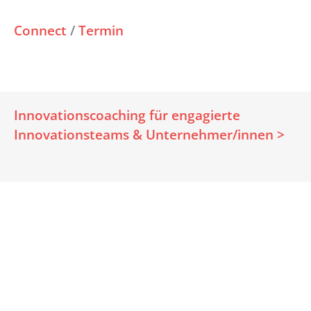
Connect
/
Termin
Innovationscoaching für engagierte
Innovationsteams & Unternehmer/innen >