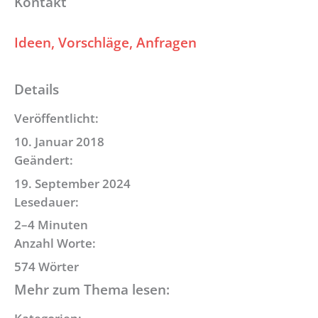
Kontakt
Ideen, Vorschläge, Anfragen
Details
Veröffentlicht:
10. Januar 2018
Geändert:
19. September 2024
Lesedauer:
2–4 Minuten
Anzahl Worte:
574 Wörter
Mehr zum Thema lesen: