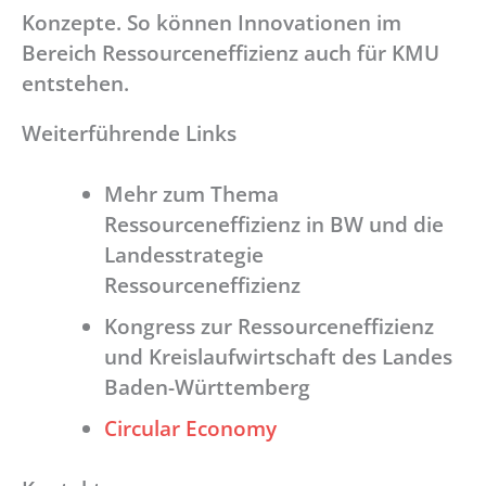
Konzepte. So können Innovationen im
Bereich Ressourceneffizienz auch für KMU
entstehen.
Weiterführende Links
Mehr zum Thema
Ressourceneffizienz in BW und die
Landesstrategie
Ressourceneffizienz
Kongress zur Ressourceneffizienz
und Kreislaufwirtschaft des Landes
Baden-Württemberg
Circular Economy