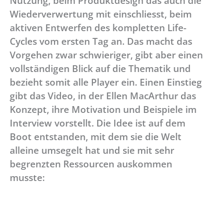
Nutzung, beim Produktdesign das auch die
Wiederverwertung mit einschliesst, beim
aktiven Entwerfen des kompletten Life-
Cycles vom ersten Tag an. Das macht das
Vorgehen zwar schwieriger, gibt aber einen
vollständigen Blick auf die Thematik und
bezieht somit alle Player ein. Einen Einstieg
gibt das Video, in der Ellen MacArthur das
Konzept, ihre Motivation und Beispiele im
Interview vorstellt. Die Idee ist auf dem
Boot entstanden, mit dem sie die Welt
alleine umsegelt hat und sie mit sehr
begrenzten Ressourcen auskommen
musste: