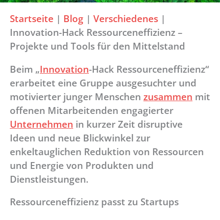
Startseite
|
Blog
|
Verschiedenes
|
Innovation-Hack Ressourceneffizienz –
Projekte und Tools für den Mittelstand
Beim „
Innovation
-Hack Ressourceneffizienz“
erarbeitet eine Gruppe ausgesuchter und
motivierter junger Menschen
zusammen
mit
offenen Mitarbeitenden engagierter
Unternehmen
in kurzer Zeit disruptive
Ideen und neue Blickwinkel zur
enkeltauglichen Reduktion von Ressourcen
und Energie von Produkten und
Dienstleistungen.
Ressourceneffizienz passt zu Startups