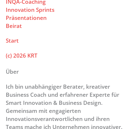
INQA-Coaching
Innovation Sprints
Präsentationen
Beirat
Start
(c) 2026 KRT
Über
Ich bin unabhängiger Berater, kreativer
Business Coach und erfahrener Experte für
Smart Innovation & Business Design.
Gemeinsam mit engagierten
Innovationsverantwortlichen und ihren
Teams mache ich Unternehmen innovativer.