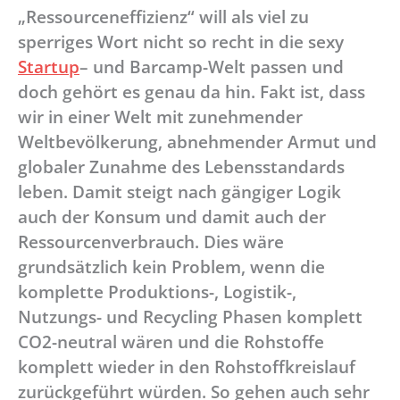
„Ressourceneffizienz“ will als viel zu
sperriges Wort nicht so recht in die sexy
Startup
– und Barcamp-Welt passen und
doch gehört es genau da hin. Fakt ist, dass
wir in einer Welt mit zunehmender
Weltbevölkerung, abnehmender Armut und
globaler Zunahme des Lebensstandards
leben. Damit steigt nach gängiger Logik
auch der Konsum und damit auch der
Ressourcenverbrauch. Dies wäre
grundsätzlich kein Problem, wenn die
komplette Produktions-, Logistik-,
Nutzungs- und Recycling Phasen komplett
CO2-neutral wären und die Rohstoffe
komplett wieder in den Rohstoffkreislauf
zurückgeführt würden. So gehen auch sehr