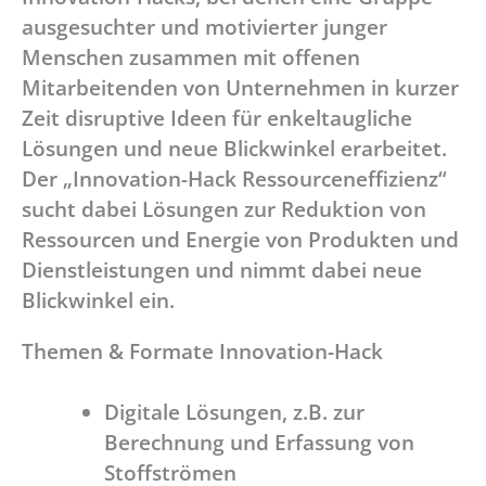
ausgesuchter und motivierter junger
Menschen zusammen mit offenen
Mitarbeitenden von Unternehmen in kurzer
Zeit disruptive Ideen für enkeltaugliche
Lösungen und neue Blickwinkel erarbeitet.
Der „Innovation-Hack Ressourceneffizienz“
sucht dabei Lösungen zur Reduktion von
Ressourcen und Energie von Produkten und
Dienstleistungen und nimmt dabei neue
Blickwinkel ein.
Themen & Formate Innovation-Hack
Digitale Lösungen, z.B. zur
Berechnung und Erfassung von
Stoffströmen