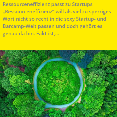
Ressourceneffizienz passt zu Startups
„Ressourceneffizienz“ will als viel zu sperriges
Wort nicht so recht in die sexy Startup- und
Barcamp-Welt passen und doch gehört es
genau da hin. Fakt ist,…