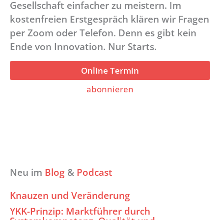
Gesellschaft einfacher zu meistern. Im
kostenfreien Erstgespräch klären wir Fragen
per Zoom oder Telefon. Denn es gibt kein
Ende von Innovation. Nur Starts.
Online Termin
abonnieren
Neu im
Blog
&
Podcast
Knauzen und Veränderung
YKK-Prinzip: Marktführer durch