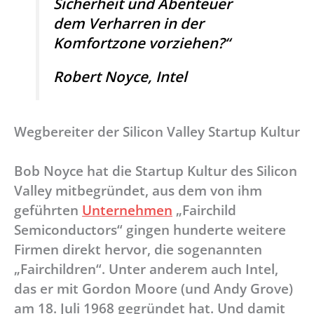
Sicherheit und Abenteuer
dem Verharren in der
Komfortzone vorziehen?“
Robert Noyce, Intel
Wegbereiter der Silicon Valley Startup Kultur
Bob Noyce hat die Startup Kultur des Silicon
Valley mitbegründet, aus dem von ihm
geführten
Unternehmen
„Fairchild
Semiconductors“ gingen hunderte weitere
Firmen direkt hervor, die sogenannten
„Fairchildren“. Unter anderem auch Intel,
das er mit Gordon Moore (und Andy Grove)
am 18. Juli 1968 gegründet hat. Und damit