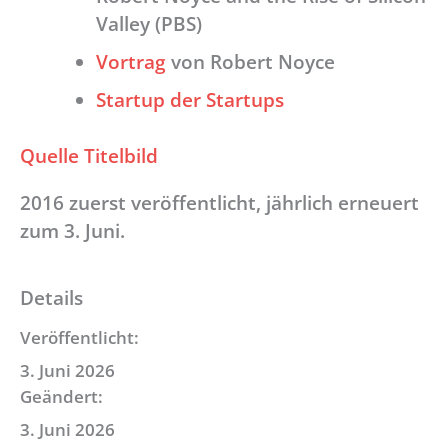
Valley (PBS)
Vortrag
von Robert Noyce
Startup der Startups
Quelle Titelbild
2016 zuerst veröffentlicht, jährlich erneuert
zum 3. Juni.
Details
Veröffentlicht:
3. Juni 2026
Geändert:
3. Juni 2026