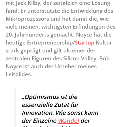
mit Jack Kilby, der zeitgleich eine Lösung
fand. Er unterstützte die Entwicklung des
Mikroprozessors und hat damit die, wie
viele meinen, wichtigsten Erfindungen des
20. Jahrhunderts gemacht. Noyce hat die
heutige Entrepreneurship/
Startup
Kultur
stark geprägt und gilt als einer der
zentralen Figuren des Silicon Valley. Bob
Noyce ist auch der Urheber meines
Leitbildes.
„Optimismus ist die
essenzielle Zutat für
Innovation. Wie sonst kann
der Einzelne
Wandel
der