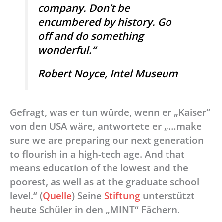
company. Don’t be
encumbered by history. Go
off and do something
wonderful.“
Robert Noyce, Intel Museum
Gefragt, was er tun würde, wenn er „Kaiser“
von den USA wäre, antwortete er „…make
sure we are preparing our next generation
to flourish in a high-tech age. And that
means education of the lowest and the
poorest, as well as at the graduate school
level.“ (
Quelle
) Seine
Stiftung
unterstützt
heute Schüler in den „MINT“ Fächern.