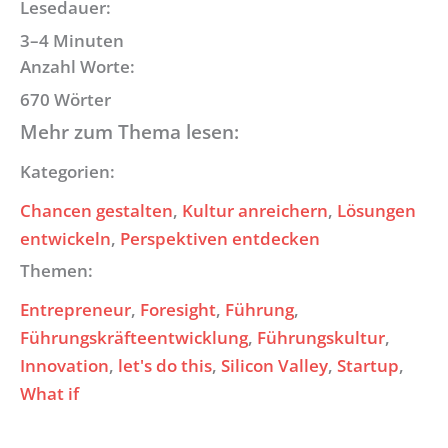
Lesedauer:
3–4 Minuten
Anzahl Worte:
670 Wörter
Mehr zum Thema lesen:
Kategorien:
Chancen gestalten
, 
Kultur anreichern
, 
Lösungen
entwickeln
, 
Perspektiven entdecken
Themen:
Entrepreneur
, 
Foresight
, 
Führung
, 
Führungskräfteentwicklung
, 
Führungskultur
, 
Innovation
, 
let's do this
, 
Silicon Valley
, 
Startup
, 
What if