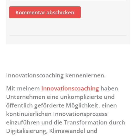
Adresse*
Innovationscoaching kennenlernen.
Mit meinem
Innovationscoaching
haben
Unternehmen eine unkomplizierte und
öffentlich geförderte Möglichkeit, einen
kontinuierlichen Innovationsprozess
einzuführen und die Transformation durch
Digitalisierung, Klimawandel und