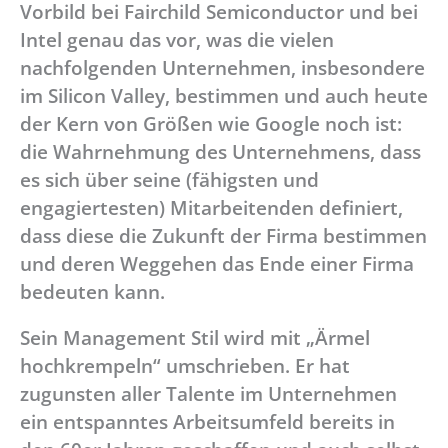
Vorbild bei Fairchild Semiconductor und bei
Intel genau das vor, was die vielen
nachfolgenden Unternehmen, insbesondere
im Silicon Valley, bestimmen und auch heute
der Kern von Größen wie Google noch ist:
die Wahrnehmung des Unternehmens, dass
es sich über seine (fähigsten und
engagiertesten) Mitarbeitenden definiert,
dass diese die Zukunft der Firma bestimmen
und deren Weggehen das Ende einer Firma
bedeuten kann.
Sein Management Stil wird mit „Ärmel
hochkrempeln“ umschrieben. Er hat
zugunsten aller Talente im Unternehmen
ein entspanntes Arbeitsumfeld bereits in