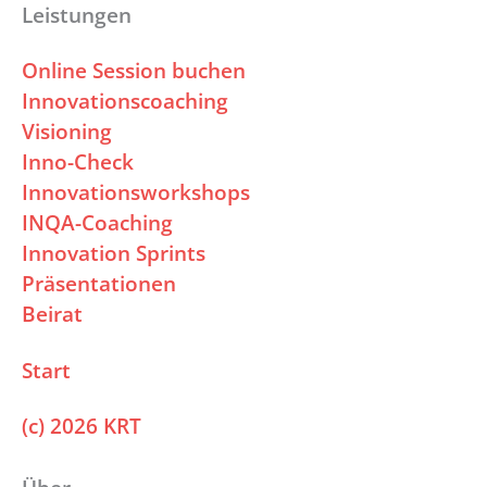
Leistungen
Online Session buchen
Innovationscoaching
Visioning
Inno-Check
Innovationsworkshops
INQA-Coaching
Innovation Sprints
Präsentationen
Beirat
Start
(c) 2026 KRT