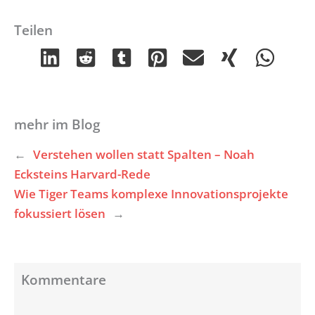
Teilen
mehr im Blog
←
Verstehen wollen statt Spalten – Noah
Ecksteins Harvard-Rede
Wie Tiger Teams komplexe Innovationsprojekte
fokussiert lösen
→
Kommentare