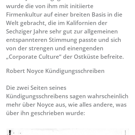
wurde die von ihm mit initiierte
Firmenkultur auf einer breiten Basis in die
Welt gebracht, die im Kalifornien der
Sechziger Jahre sehr gut zur allgemeinen
entspannteren Stimmung passte und sich
von der strengen und einengenden
„Corporate Culture“ der Ostküste befreite.
Robert Noyce Kündigungsschreiben
Die zwei Seiten seines
Kündigungsschreibens sagen wahrscheinlich
mehr über Noyce aus, wie alles andere, was
über ihn geschrieben wurde: