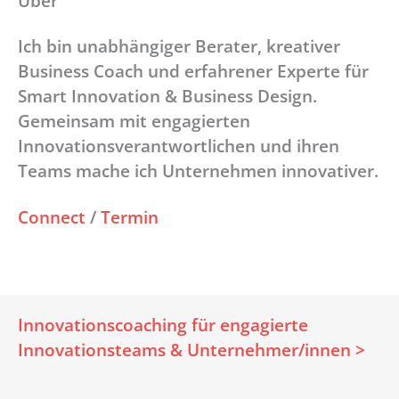
Über
Ich bin unabhängiger Berater, kreativer
Business Coach und erfahrener Experte für
Smart Innovation & Business Design.
Gemeinsam mit engagierten
Innovationsverantwortlichen und ihren
Teams mache ich Unternehmen innovativer.
Connect
/
Termin
Innovationscoaching für engagierte
Innovationsteams & Unternehmer/innen >