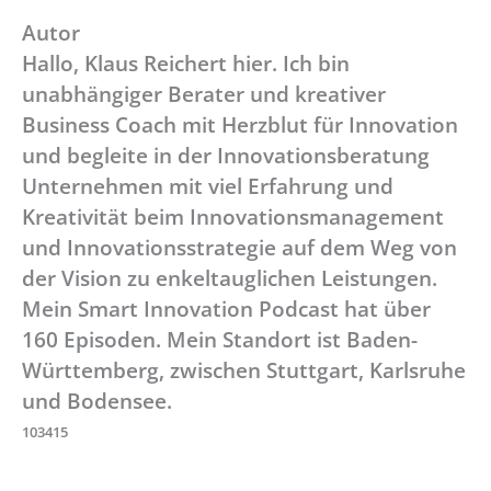
Autor
Hallo, Klaus Reichert hier. Ich bin
unabhängiger Berater und kreativer
Business Coach mit Herzblut für Innovation
und begleite in der Innovationsberatung
Unternehmen mit viel Erfahrung und
Kreativität beim Innovationsmanagement
und Innovationsstrategie auf dem Weg von
der Vision zu enkeltauglichen Leistungen.
Mein Smart Innovation Podcast hat über
160 Episoden. Mein Standort ist Baden-
Württemberg, zwischen Stuttgart, Karlsruhe
und Bodensee.
103415