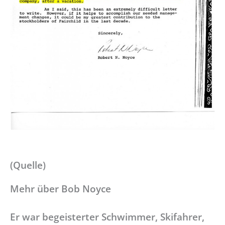
(Quelle)
Mehr über Bob Noyce
Er war begeisterter Schwimmer, Skifahrer,