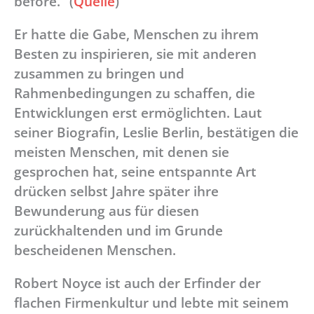
before.“ (
Quelle
)
Er hatte die Gabe, Menschen zu ihrem
Besten zu inspirieren, sie mit anderen
zusammen zu bringen und
Rahmenbedingungen zu schaffen, die
Entwicklungen erst ermöglichten. Laut
seiner Biografin, Leslie Berlin, bestätigen die
meisten Menschen, mit denen sie
gesprochen hat, seine entspannte Art
drücken selbst Jahre später ihre
Bewunderung aus für diesen
zurückhaltenden und im Grunde
bescheidenen Menschen.
Robert Noyce ist auch der Erfinder der
flachen Firmenkultur und lebte mit seinem