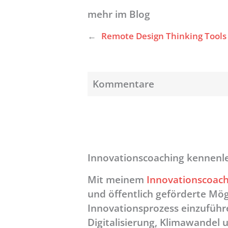
mehr im Blog
←
Remote Design Thinking Tools 
Kommentare
Innovationscoaching kennenl
Mit meinem
Innovationscoach
und öffentlich geförderte Mögl
Innovationsprozess einzuführ
Digitalisierung, Klimawandel 