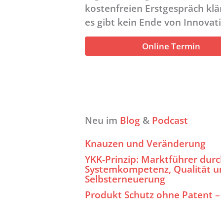
kostenfreien Erstgespräch kl
es gibt kein Ende von Innovati
Online Termin
Neu im
Blog
&
Podcast
Knauzen und Veränderung
YKK-Prinzip: Marktführer dur
Systemkompetenz, Qualität u
Selbsterneuerung
Produkt Schutz ohne Patent –