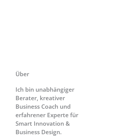
Über
Ich bin unabhängiger
Berater, kreativer
Business Coach und
erfahrener Experte für
Smart Innovation &
Business Design.