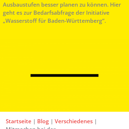
Ausbaustufen besser planen zu können. Hier
geht es zur Bedarfsabfrage der Initiative
„Wasserstoff für Baden-Württemberg“.
Startseite
|
Blog
|
Verschiedenes
|