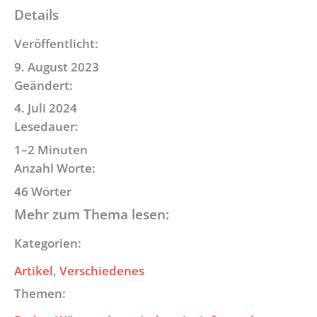
Details
Veröffentlicht:
9. August 2023
Geändert:
4. Juli 2024
Lesedauer:
1–2 Minuten
Anzahl Worte:
46 Wörter
Mehr zum Thema lesen:
Kategorien:
Artikel
, 
Verschiedenes
Themen: