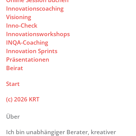
Innovationscoaching
Visioning
Inno-Check
Innovationsworkshops
INQA-Coaching
Innovation Sprints
Präsentationen
Beirat
Start
(c) 2026 KRT
Über
Ich bin unabhängiger Berater, kreativer