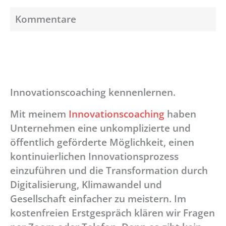
Kommentare
Innovationscoaching kennenlernen.
Mit meinem
Innovationscoaching
haben
Unternehmen eine unkomplizierte und
öffentlich geförderte Möglichkeit, einen
kontinuierlichen Innovationsprozess
einzuführen und die Transformation durch
Digitalisierung, Klimawandel und
Gesellschaft einfacher zu meistern. Im
kostenfreien Erstgespräch klären wir Fragen