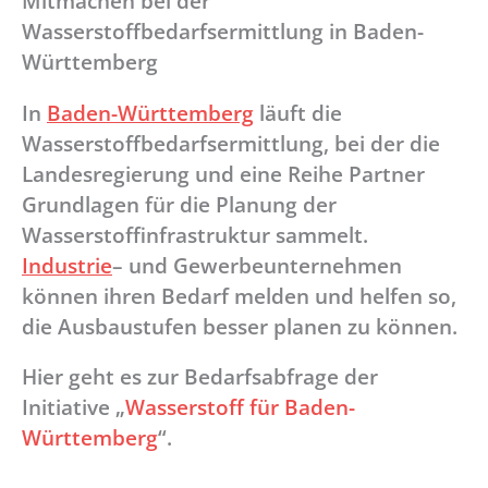
Mitmachen bei der
Wasserstoffbedarfsermittlung in Baden-
Württemberg
In
Baden-Württemberg
läuft die
Wasserstoffbedarfsermittlung, bei der die
Landesregierung und eine Reihe Partner
Grundlagen für die Planung der
Wasserstoffinfrastruktur sammelt.
Industrie
– und Gewerbeunternehmen
können ihren Bedarf melden und helfen so,
die Ausbaustufen besser planen zu können.
Hier geht es zur Bedarfsabfrage der
Initiative „
Wasserstoff für Baden-
Württemberg
“.