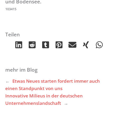
und Bodensee.
103415
Teilen
mehr im Blog
←
Etwas Neues starten fordert immer auch
einen Standpunkt von uns
Innovative Milieus in der deutschen
Unternehmenslandschaft
→