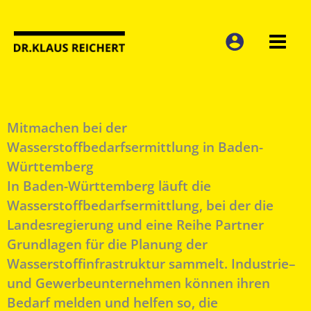
Zum
Inhalt
springen
Mitmachen bei der
Wasserstoffbedarfsermittlung in Baden-
Württemberg
In Baden-Württemberg läuft die
Wasserstoffbedarfsermittlung, bei der die
Landesregierung und eine Reihe Partner
Grundlagen für die Planung der
Wasserstoffinfrastruktur sammelt. Industrie–
und Gewerbeunternehmen können ihren
Bedarf melden und helfen so, die