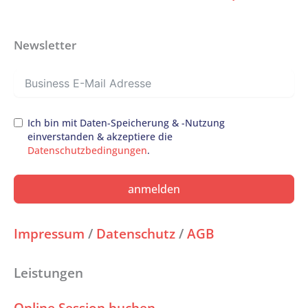
Newsletter
Ich bin mit Daten-Speicherung & -Nutzung
einverstanden & akzeptiere die
Datenschutzbedingungen
.
anmelden
Impressum
/
Datenschutz
/
AGB
Leistungen
Online Session buchen