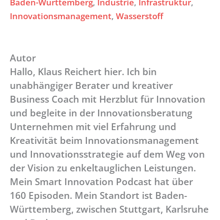
Baden-Württemberg
, 
Industrie
, 
Infrastruktur
, 
Innovationsmanagement
, 
Wasserstoff
Autor
Hallo, Klaus Reichert hier. Ich bin
unabhängiger Berater und kreativer
Business Coach mit Herzblut für Innovation
und begleite in der Innovationsberatung
Unternehmen mit viel Erfahrung und
Kreativität beim Innovationsmanagement
und Innovationsstrategie auf dem Weg von
der Vision zu enkeltauglichen Leistungen.
Mein Smart Innovation Podcast hat über
160 Episoden. Mein Standort ist Baden-
Württemberg, zwischen Stuttgart, Karlsruhe