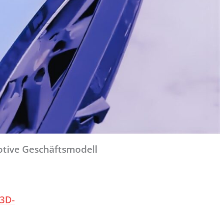
tive Geschäftsmodell
3D-