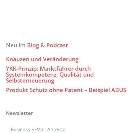
Neu im
Blog
&
Podcast
Knauzen und Veränderung
YKK-Prinzip: Marktführer durch
Systemkompetenz, Qualität und
Selbsterneuerung
Produkt Schutz ohne Patent – Beispiel ABUS
Newsletter