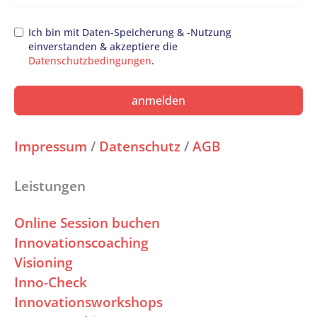
Ich bin mit Daten-Speicherung & -Nutzung
einverstanden & akzeptiere die
Datenschutzbedingungen
.
anmelden
Impressum
/
Datenschutz
/
AGB
Leistungen
Online Session buchen
Innovationscoaching
Visioning
Inno-Check
Innovationsworkshops