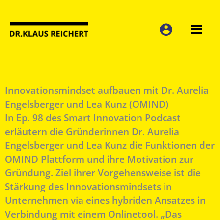
Zum
Inhalt
springen
Innovationsmindset aufbauen mit Dr. Aurelia
Engelsberger und Lea Kunz (OMIND)
In Ep. 98 des Smart Innovation Podcast
erläutern die Gründerinnen Dr. Aurelia
Engelsberger und Lea Kunz die Funktionen der
OMIND Plattform und ihre Motivation zur
Gründung. Ziel ihrer Vorgehensweise ist die
Stärkung des Innovationsmindsets in
Unternehmen via eines hybriden Ansatzes in
Verbindung mit einem Onlinetool. „Das