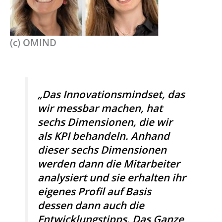
(c) OMIND
„Das Innovationsmindset, das
wir messbar machen, hat
sechs Dimensionen, die wir
als KPI behandeln. Anhand
dieser sechs Dimensionen
werden dann die Mitarbeiter
analysiert und sie erhalten ihr
eigenes Profil auf Basis
dessen dann auch die
Entwicklungstipps. Das Ganze