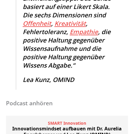
basiert auf einer Likert Skala.
Die sechs Dimensionen sind
Offenheit
,
Kreativität
,
Fehlertoleranz,
Empathie
, die
positive Haltung gegenüber
Wissensaufnahme und die
positive Haltung gegenüber
Wissens Abgabe.“
Lea Kunz, OMIND
Podcast anhören