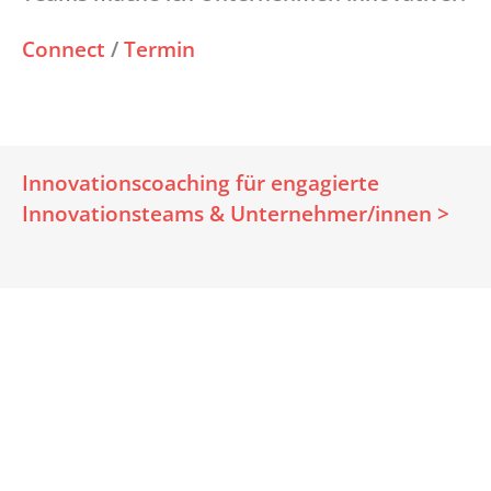
Connect
/
Termin
Innovationscoaching für engagierte
Innovationsteams & Unternehmer/innen >