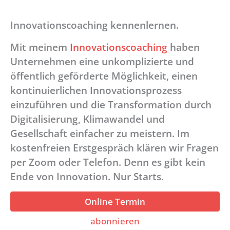
Innovationscoaching kennenlernen.
Mit meinem
Innovationscoaching
haben
Unternehmen eine unkomplizierte und
öffentlich geförderte Möglichkeit, einen
kontinuierlichen Innovationsprozess
einzuführen und die Transformation durch
Digitalisierung, Klimawandel und
Gesellschaft einfacher zu meistern. Im
kostenfreien Erstgespräch klären wir Fragen
per Zoom oder Telefon. Denn es gibt kein
Ende von Innovation. Nur Starts.
Online Termin
abonnieren