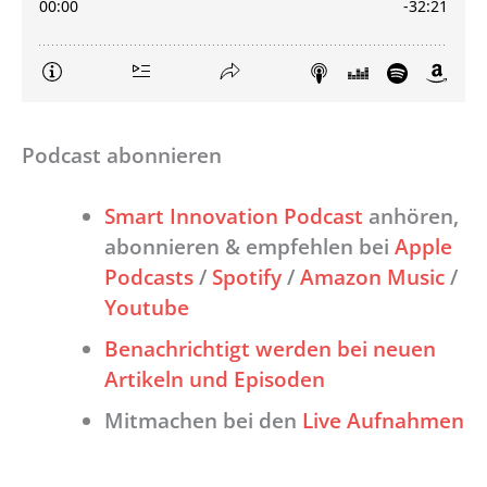
Podcast abonnieren
Smart Innovation Podcast
anhören,
abonnieren & empfehlen bei
Apple
Podcasts
/
Spotify
/
Amazon Music
/
Youtube
Benachrichtigt werden bei neuen
Artikeln und Episoden
Mitmachen bei den
Live Aufnahmen