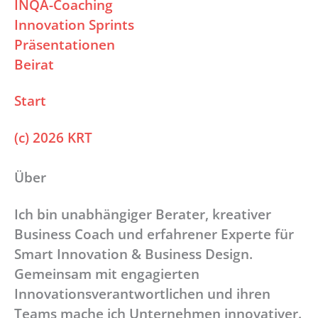
INQA-Coaching
Innovation Sprints
Präsentationen
Beirat
Start
(c) 2026 KRT
Über
Ich bin unabhängiger Berater, kreativer
Business Coach und erfahrener Experte für
Smart Innovation & Business Design.
Gemeinsam mit engagierten
Innovationsverantwortlichen und ihren
Teams mache ich Unternehmen innovativer.