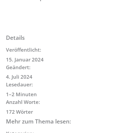
Details
Veröffentlicht:
15. Januar 2024
Geändert:
4. Juli 2024
Lesedauer:
1–2 Minuten
Anzahl Worte:
172 Wörter
Mehr zum Thema lesen: