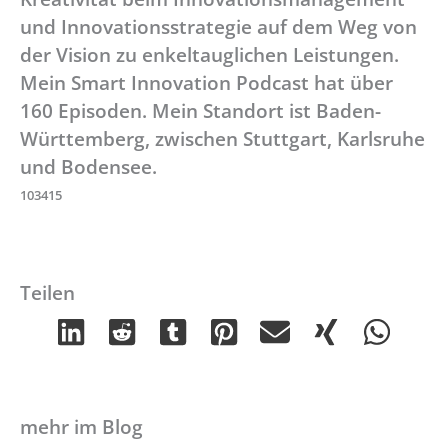
und Innovationsstrategie auf dem Weg von
der Vision zu enkeltauglichen Leistungen.
Mein Smart Innovation Podcast hat über
160 Episoden. Mein Standort ist Baden-
Württemberg, zwischen Stuttgart, Karlsruhe
und Bodensee.
103415
Teilen
mehr im Blog