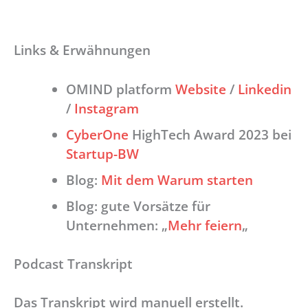
Links & Erwähnungen
OMIND platform
Website
/
Linkedin
/
Instagram
CyberOne
HighTech Award 2023 bei
Startup-BW
Blog:
Mit dem Warum starten
Blog: gute Vorsätze für
Unternehmen: „
Mehr feiern
„
Podcast Transkript
Das Transkript wird manuell erstellt.