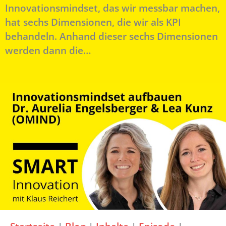
Innovationsmindset, das wir messbar machen,
hat sechs Dimensionen, die wir als KPI
behandeln. Anhand dieser sechs Dimensionen
werden dann die…