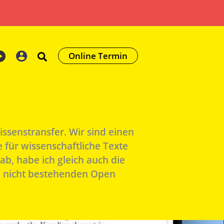
Online Termin
ssenstransfer. Wir sind einen
für wissenschaftliche Texte
ab, habe ich gleich auch die
ch nicht bestehenden Open