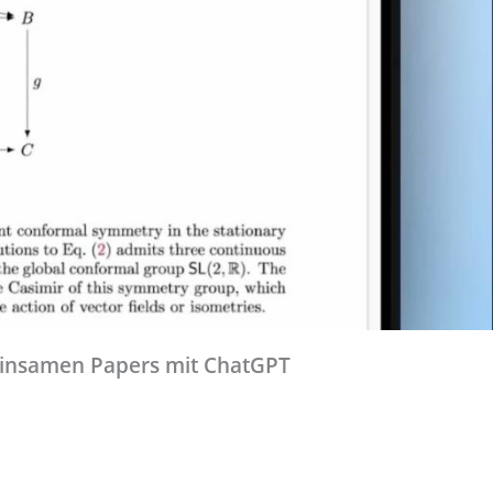
einsamen Papers mit ChatGPT