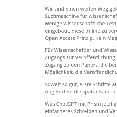
Wir sind einen weiten Weg ge
Suchmaschine für wissenschaft
wenige wissenschaftliche Texte
eingebaut, diese online zu ve
Open Access Prinzip. Kein Mag
Für Wissenschaftler und Wisse
Zugangs zur Veröffentlichung 
Zugang zu den Papers, die ber
Möglichkeit, die Veröffentlich
Soweit so gut, erste Schritte
Angeboten, die später kamen.
Was ChatGPT mit Prism jetzt ger
einfacheres Schreiben und Ver