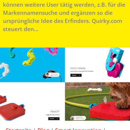
können weitere User tätig werden, z.B. für die
Markennamensuche und ergänzen so die
ursprüngliche Idee des Erfinders. Quirky.com
steuert den…