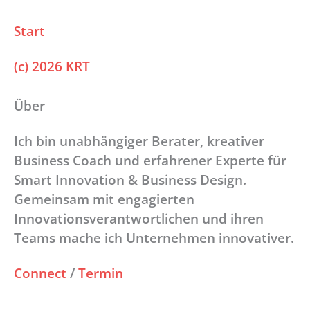
Start
(c) 2026 KRT
Über
Ich bin unabhängiger Berater, kreativer
Business Coach und erfahrener Experte für
Smart Innovation & Business Design.
Gemeinsam mit engagierten
Innovationsverantwortlichen und ihren
Teams mache ich Unternehmen innovativer.
Connect
/
Termin