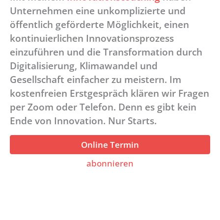
Unternehmen eine unkomplizierte und
öffentlich geförderte Möglichkeit, einen
kontinuierlichen Innovationsprozess
einzuführen und die Transformation durch
Digitalisierung, Klimawandel und
Gesellschaft einfacher zu meistern. Im
kostenfreien Erstgespräch klären wir Fragen
per Zoom oder Telefon. Denn es gibt kein
Ende von Innovation. Nur Starts.
Online Termin
abonnieren