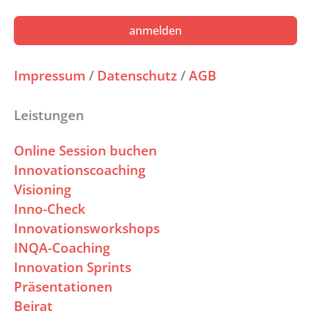
anmelden
Impressum
/
Datenschutz
/
AGB
Leistungen
Online Session buchen
Innovationscoaching
Visioning
Inno-Check
Innovationsworkshops
INQA-Coaching
Innovation Sprints
Präsentationen
Beirat