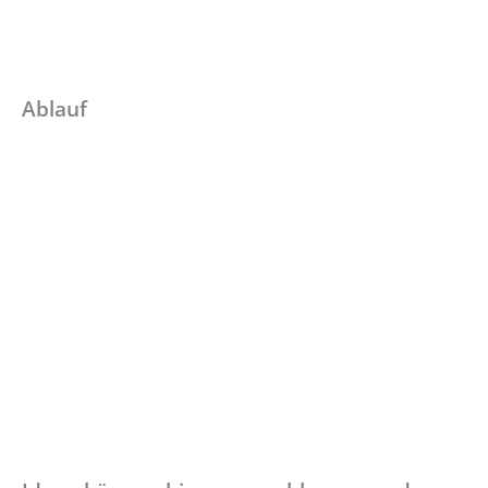
Ablauf