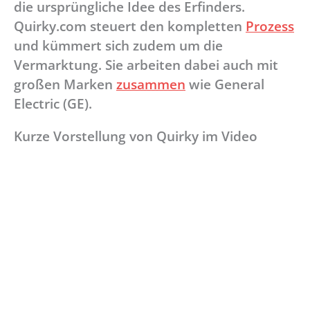
die ursprüngliche Idee des Erfinders.
Quirky.com steuert den kompletten
Prozess
und kümmert sich zudem um die
Vermarktung. Sie arbeiten dabei auch mit
großen Marken
zusammen
wie General
Electric (GE).
Kurze Vorstellung von Quirky im Video