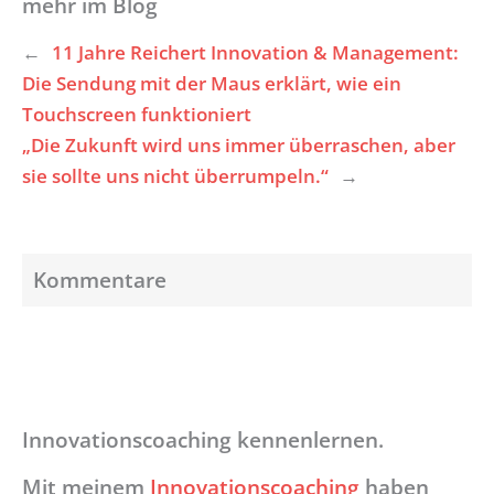
mehr im Blog
←
11 Jahre Reichert Innovation & Management:
Die Sendung mit der Maus erklärt, wie ein
Touchscreen funktioniert
„Die Zukunft wird uns immer überraschen, aber
sie sollte uns nicht überrumpeln.“
→
Kommentare
Innovationscoaching kennenlernen.
Mit meinem
Innovationscoaching
haben