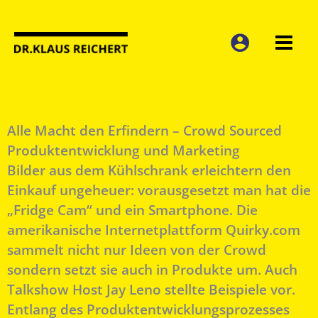
Zum
Inhalt
springen
Alle Macht den Erfindern – Crowd Sourced
Produktentwicklung und Marketing
Bilder aus dem Kühlschrank erleichtern den
Einkauf ungeheuer: vorausgesetzt man hat die
„Fridge Cam“ und ein Smartphone. Die
amerikanische Internetplattform Quirky.com
sammelt nicht nur Ideen von der Crowd
sondern setzt sie auch in Produkte um. Auch
Talkshow Host Jay Leno stellte Beispiele vor.
Entlang des Produktentwicklungsprozesses