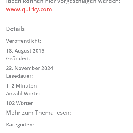
Ideen können hier vorgeschlagen werden:
www.quirky.com
Details
Veröffentlicht:
18. August 2015
Geändert:
23. November 2024
Lesedauer:
1–2 Minuten
Anzahl Worte:
102 Wörter
Mehr zum Thema lesen:
Kategorien: