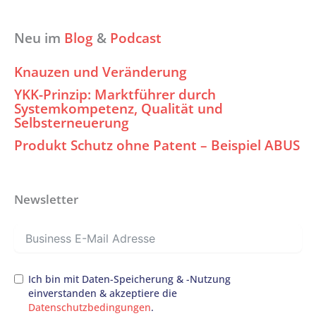
Neu im
Blog
&
Podcast
Knauzen und Veränderung
YKK-Prinzip: Marktführer durch
Systemkompetenz, Qualität und
Selbsterneuerung
Produkt Schutz ohne Patent – Beispiel ABUS
Newsletter
Ich bin mit Daten-Speicherung & -Nutzung
einverstanden & akzeptiere die
Datenschutzbedingungen
.