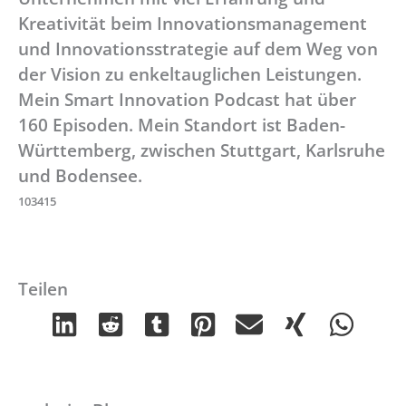
Kreativität beim Innovationsmanagement
und Innovationsstrategie auf dem Weg von
der Vision zu enkeltauglichen Leistungen.
Mein Smart Innovation Podcast hat über
160 Episoden. Mein Standort ist Baden-
Württemberg, zwischen Stuttgart, Karlsruhe
und Bodensee.
103415
Teilen