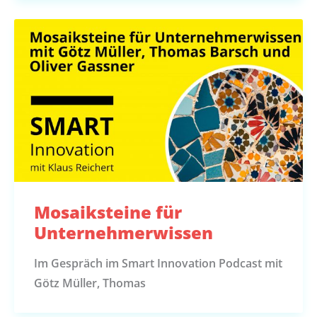
Mosaiksteine für
Unternehmerwissen
Im Gespräch im Smart Innovation Podcast mit
Götz Müller, Thomas