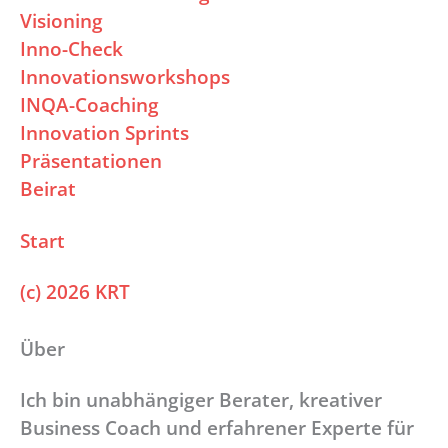
Visioning
Inno-Check
Innovationsworkshops
INQA-Coaching
Innovation Sprints
Präsentationen
Beirat
Start
(c) 2026 KRT
Über
Ich bin unabhängiger Berater, kreativer
Business Coach und erfahrener Experte für