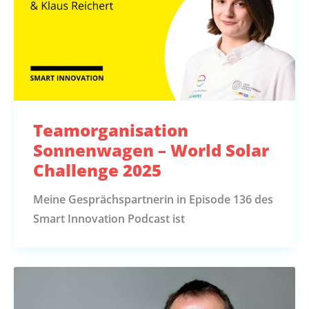
Teamorganisation
Sonnenwagen – World Solar
Challenge 2025
Meine Gesprächspartnerin in Episode 136 des
Smart Innovation Podcast ist