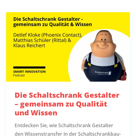
Die Schaltschrank Gestalter
– gemeinsam zu Qualität
und Wissen
Entdecken Sie, wie Schaltschrank Gestalter
den Wissenstransfer in der Schaltschrankbau-