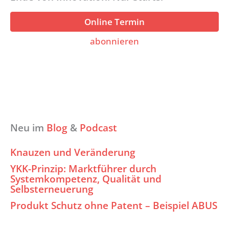
Online Termin
abonnieren
Neu im
Blog
&
Podcast
Knauzen und Veränderung
YKK-Prinzip: Marktführer durch
Systemkompetenz, Qualität und
Selbsterneuerung
Produkt Schutz ohne Patent – Beispiel ABUS