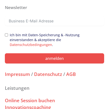
Newsletter
Ich bin mit Daten-Speicherung & -Nutzung
einverstanden & akzeptiere die
Datenschutzbedingungen
.
anmelden
Impressum
/
Datenschutz
/
AGB
Leistungen
Online Session buchen
Innovationscoaching