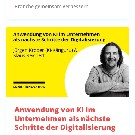
Branche gemeinsam verbessern.
Anwendung von KI im
Unternehmen als nächste
Schritte der Digitalisierung