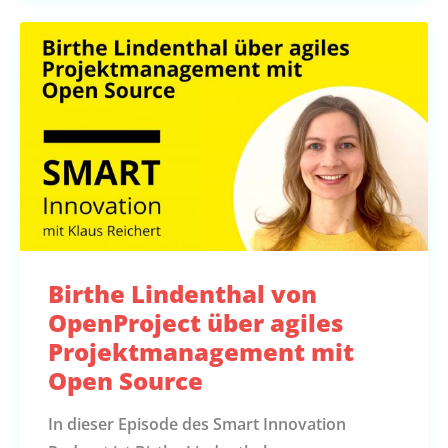
Birthe Lindenthal von
OpenProject über agiles
Projektmanagement mit
Open Source
In dieser Episode des Smart Innovation