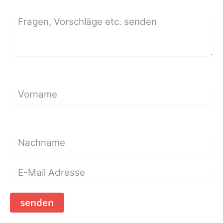
senden