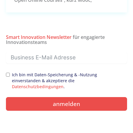
Smart Innovation Newsletter
für engagierte
Innovationsteams
Ich bin mit Daten-Speicherung & -Nutzung
einverstanden & akzeptiere die
Datenschutzbedingungen
.
anmelden