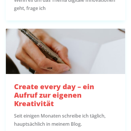
geht, frage ich
Create every day – ein
Aufruf zur eigenen
Kreativität
Seit einigen Monaten schreibe ich täglich,
hauptsächlich in meinem Blog.