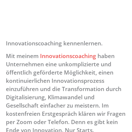
Innovationscoaching kennenlernen.
Mit meinem
Innovationscoaching
haben
Unternehmen eine unkomplizierte und
öffentlich geförderte Möglichkeit, einen
kontinuierlichen Innovationsprozess
einzuführen und die Transformation durch
Digitalisierung, Klimawandel und
Gesellschaft einfacher zu meistern. Im
kostenfreien Erstgespräch klären wir Fragen
per Zoom oder Telefon. Denn es gibt kein
Ende von Innovation. Nur Starts.