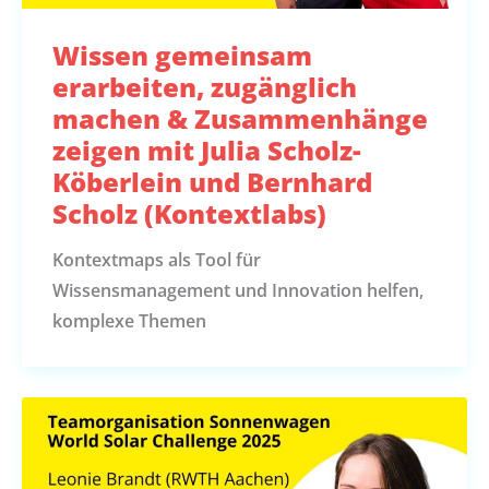
Wissen gemeinsam
erarbeiten, zugänglich
machen & Zusammenhänge
zeigen mit Julia Scholz-
Köberlein und Bernhard
Scholz (Kontextlabs)
Kontextmaps als Tool für
Wissensmanagement und Innovation helfen,
komplexe Themen