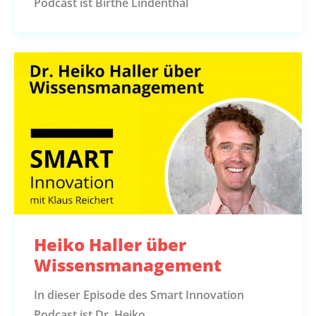
Podcast ist Birthe Lindenthal
Heiko Haller über
Wissensmanagement
In dieser Episode des Smart Innovation
Podcast ist Dr. Heiko