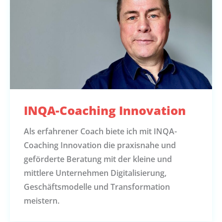
INQA-Coaching Innovation
Als erfahrener Coach biete ich mit INQA-
Coaching Innovation die praxisnahe und
geförderte Beratung mit der kleine und
mittlere Unternehmen Digitalisierung,
Geschäftsmodelle und Transformation
meistern.