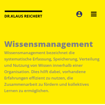
Zum
Inhalt
springen
Wissensmanagement
Wissensmanagement bezeichnet die
systematische Erfassung, Speicherung, Verteilung
und Nutzung von Wissen innerhalb einer
Organisation. Dies hilft dabei, vorhandene
Erfahrungen effizient zu nutzen, die
Zusammenarbeit zu fördern und kollektives
Lernen zu ermöglichen.