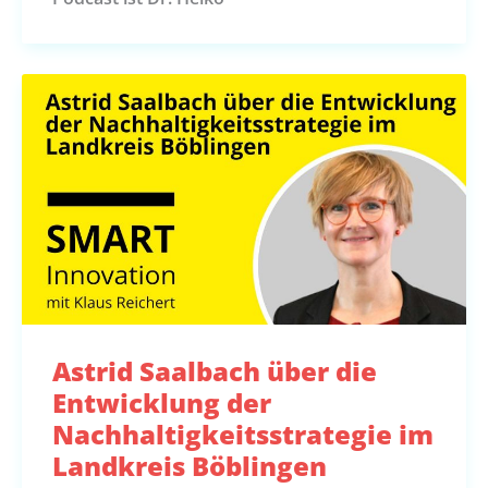
Astrid Saalbach über die
Entwicklung der
Nachhaltigkeitsstrategie im
Landkreis Böblingen