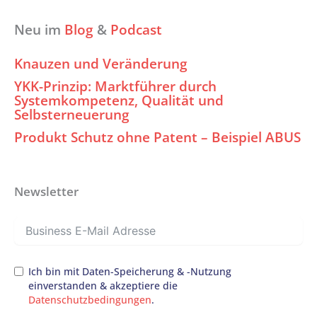
Neu im
Blog
&
Podcast
Knauzen und Veränderung
YKK-Prinzip: Marktführer durch
Systemkompetenz, Qualität und
Selbsterneuerung
Produkt Schutz ohne Patent – Beispiel ABUS
Newsletter
Ich bin mit Daten-Speicherung & -Nutzung
einverstanden & akzeptiere die
Datenschutzbedingungen
.