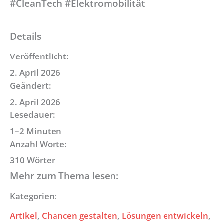
#CleanTech #Elektromobilität
Details
Veröffentlicht:
2. April 2026
Geändert:
2. April 2026
Lesedauer:
1–2 Minuten
Anzahl Worte:
310 Wörter
Mehr zum Thema lesen:
Kategorien:
Artikel
, 
Chancen gestalten
, 
Lösungen entwickeln
, 