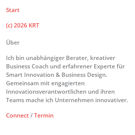
Start
(c) 2026 KRT
Über
Ich bin unabhängiger Berater, kreativer
Business Coach und erfahrener Experte für
Smart Innovation & Business Design.
Gemeinsam mit engagierten
Innovationsverantwortlichen und ihren
Teams mache ich Unternehmen innovativer.
Connect
/
Termin