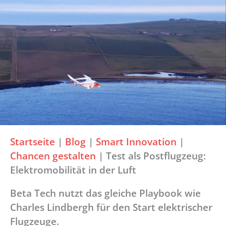
Startseite
|
Blog
|
Smart Innovation
|
Chancen gestalten
|
Test als Postflugzeug:
Elektromobilität in der Luft
Beta Tech nutzt das gleiche Playbook wie
Charles Lindbergh für den Start elektrischer
Flugzeuge.