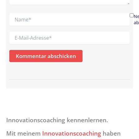
Name*
Ne
ab
E-
Mail-
Adresse*
Innovationscoaching kennenlernen.
Mit meinem
Innovationscoaching
haben