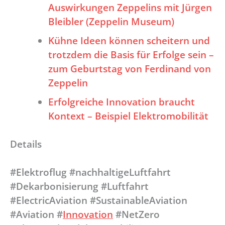
Auswirkungen Zeppelins mit Jürgen
Bleibler (Zeppelin Museum)
Kühne Ideen können scheitern und
trotzdem die Basis für Erfolge sein –
zum Geburtstag von Ferdinand von
Zeppelin
Erfolgreiche Innovation braucht
Kontext – Beispiel Elektromobilität
Details
#Elektroflug #nachhaltigeLuftfahrt
#Dekarbonisierung #Luftfahrt
#ElectricAviation #SustainableAviation
#Aviation #
Innovation
#NetZero