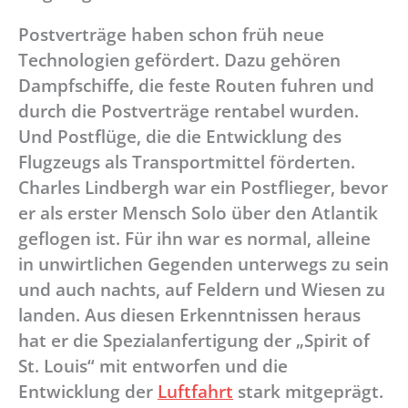
Postverträge haben schon früh neue
Technologien gefördert. Dazu gehören
Dampfschiffe, die feste Routen fuhren und
durch die Postverträge rentabel wurden.
Und Postflüge, die die Entwicklung des
Flugzeugs als Transportmittel förderten.
Charles Lindbergh war ein Postflieger, bevor
er als erster Mensch Solo über den Atlantik
geflogen ist. Für ihn war es normal, alleine
in unwirtlichen Gegenden unterwegs zu sein
und auch nachts, auf Feldern und Wiesen zu
landen. Aus diesen Erkenntnissen heraus
hat er die Spezialanfertigung der „Spirit of
St. Louis“ mit entworfen und die
Entwicklung der
Luftfahrt
stark mitgeprägt.