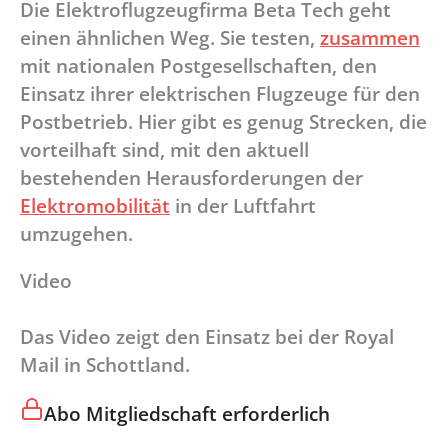
Die Elektroflugzeugfirma Beta Tech geht
einen ähnlichen Weg. Sie testen,
zusammen
mit nationalen Postgesellschaften, den
Einsatz ihrer elektrischen Flugzeuge für den
Postbetrieb. Hier gibt es genug Strecken, die
vorteilhaft sind, mit den aktuell
bestehenden Herausforderungen der
Elektromobilität
in der Luftfahrt
umzugehen.
Video
Das Video zeigt den Einsatz bei der Royal
Mail in Schottland.
Abo Mitgliedschaft erforderlich