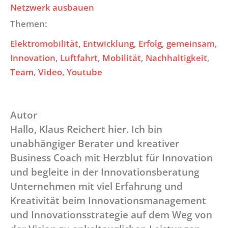
Netzwerk ausbauen
Themen:
Elektromobilität
, 
Entwicklung
, 
Erfolg
, 
gemeinsam
, 
Innovation
, 
Luftfahrt
, 
Mobilität
, 
Nachhaltigkeit
, 
Team
, 
Video
, 
Youtube
Autor
Hallo, Klaus Reichert hier. Ich bin
unabhängiger Berater und kreativer
Business Coach mit Herzblut für Innovation
und begleite in der Innovationsberatung
Unternehmen mit viel Erfahrung und
Kreativität beim Innovationsmanagement
und Innovationsstrategie auf dem Weg von