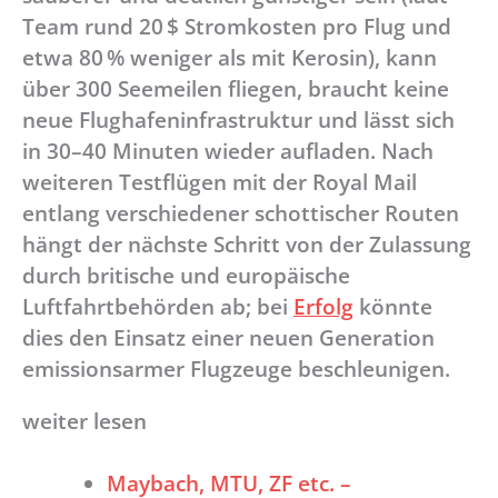
Team rund 20 $ Stromkosten pro Flug und
etwa 80 % weniger als mit Kerosin), kann
über 300 Seemeilen fliegen, braucht keine
neue Flughafeninfrastruktur und lässt sich
in 30–40 Minuten wieder aufladen. Nach
weiteren Testflügen mit der Royal Mail
entlang verschiedener schottischer Routen
hängt der nächste Schritt von der Zulassung
durch britische und europäische
Luftfahrtbehörden ab; bei
Erfolg
könnte
dies den Einsatz einer neuen Generation
emissionsarmer Flugzeuge beschleunigen.
weiter lesen
Maybach, MTU, ZF etc. –