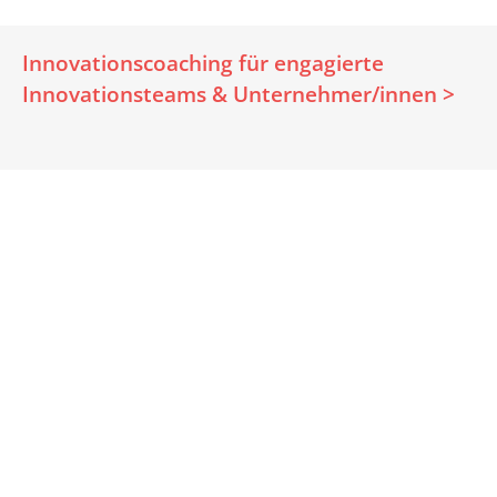
Innovationscoaching für engagierte
Innovationsteams & Unternehmer/innen >