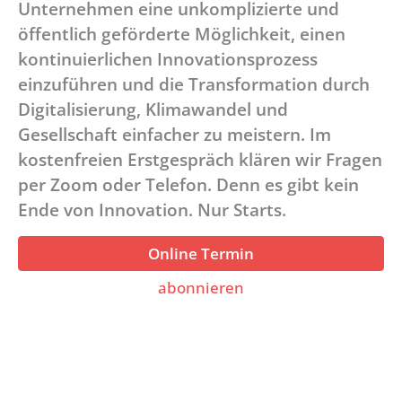
Unternehmen eine unkomplizierte und
öffentlich geförderte Möglichkeit, einen
kontinuierlichen Innovationsprozess
einzuführen und die Transformation durch
Digitalisierung, Klimawandel und
Gesellschaft einfacher zu meistern. Im
kostenfreien Erstgespräch klären wir Fragen
per Zoom oder Telefon. Denn es gibt kein
Ende von Innovation. Nur Starts.
Online Termin
abonnieren