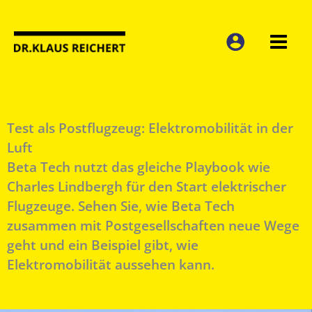
Zum
Inhalt
springen
Test als Postflugzeug: Elektromobilität in der
Luft
Beta Tech nutzt das gleiche Playbook wie
Charles Lindbergh für den Start elektrischer
Flugzeuge. Sehen Sie, wie Beta Tech
zusammen mit Postgesellschaften neue Wege
geht und ein Beispiel gibt, wie
Elektromobilität aussehen kann.