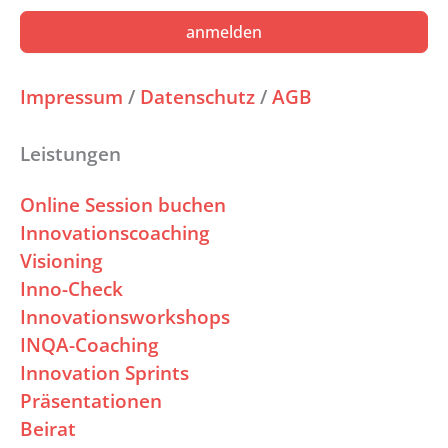
anmelden
Impressum
/
Datenschutz
/
AGB
Leistungen
Online Session buchen
Innovationscoaching
Visioning
Inno-Check
Innovationsworkshops
INQA-Coaching
Innovation Sprints
Präsentationen
Beirat