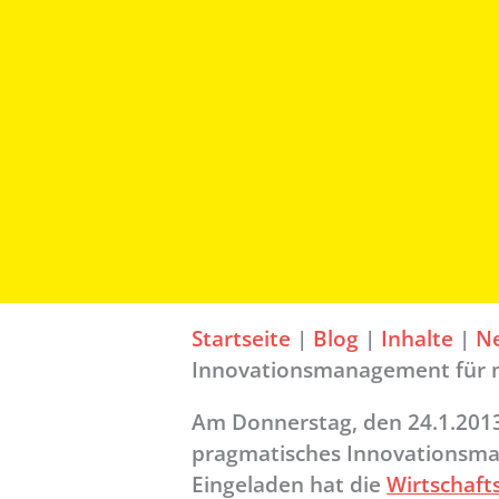
Startseite
|
Blog
|
Inhalte
|
N
Innovationsmanagement für 
Am Donnerstag, den 24.1.201
pragmatisches Innovationsma
Eingeladen hat die
Wirtschaft