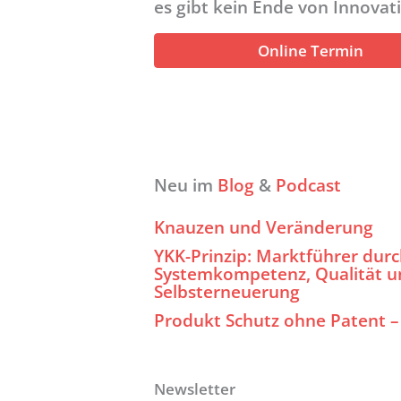
es gibt kein Ende von Innovati
Online Termin
Neu im
Blog
&
Podcast
Knauzen und Veränderung
YKK-Prinzip: Marktführer dur
Systemkompetenz, Qualität u
Selbsterneuerung
Produkt Schutz ohne Patent –
Newsletter