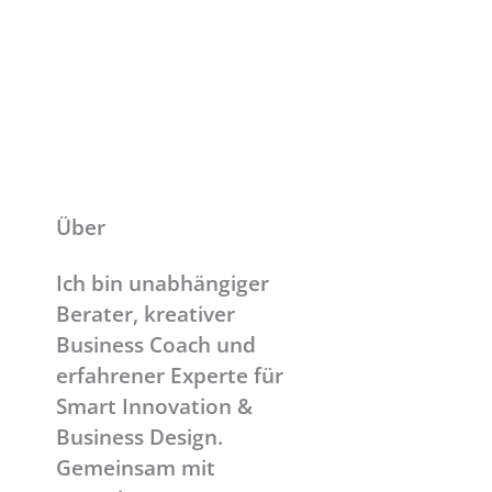
Über
Ich bin unabhängiger
Berater, kreativer
Business Coach und
erfahrener Experte für
Smart Innovation &
Business Design.
Gemeinsam mit