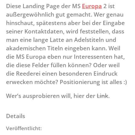
Diese Landing Page der MS
Europa
2 ist
außergewöhnlich gut gemacht. Wer genau
hinschaut, spätestens aber bei der Eingabe
seiner Kontaktdaten, wird feststellen, dass
man eine lange Latte an Adelstiteln und
akademischen Titeln eingeben kann. Weil
die MS Europa eben nur Interessenten hat,
die diese Felder füllen können? Oder weil
die Reederei einen besonderen Eindruck
erwecken möchte? Positionierung ist alles :)
Wer’s ausprobieren will, hier der
Link
.
Details
Veröffentlicht: