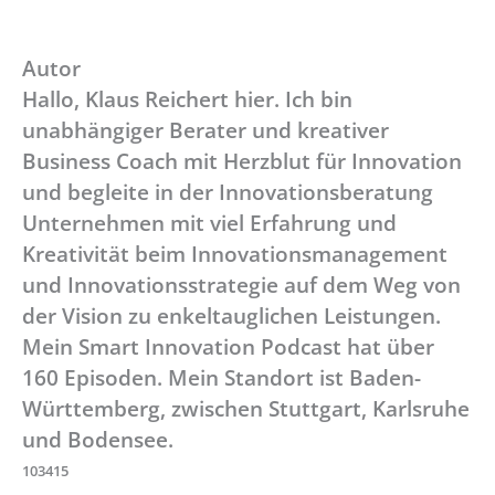
Autor
Hallo, Klaus Reichert hier. Ich bin
unabhängiger Berater und kreativer
Business Coach mit Herzblut für Innovation
und begleite in der Innovationsberatung
Unternehmen mit viel Erfahrung und
Kreativität beim Innovationsmanagement
und Innovationsstrategie auf dem Weg von
der Vision zu enkeltauglichen Leistungen.
Mein Smart Innovation Podcast hat über
160 Episoden. Mein Standort ist Baden-
Württemberg, zwischen Stuttgart, Karlsruhe
und Bodensee.
103415