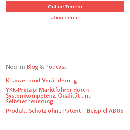
Online Termin
abonnieren
Neu im
Blog
&
Podcast
Knauzen und Veränderung
YKK-Prinzip: Marktführer durch
Systemkompetenz, Qualität und
Selbsterneuerung
Produkt Schutz ohne Patent – Beispiel ABUS