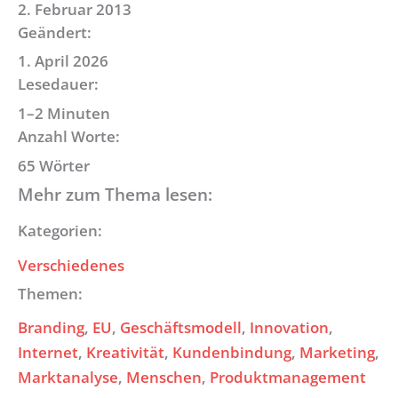
2. Februar 2013
Geändert:
1. April 2026
Lesedauer:
1–2 Minuten
Anzahl Worte:
65 Wörter
Mehr zum Thema lesen:
Kategorien:
Verschiedenes
Themen:
Branding
, 
EU
, 
Geschäftsmodell
, 
Innovation
, 
Internet
, 
Kreativität
, 
Kundenbindung
, 
Marketing
, 
Marktanalyse
, 
Menschen
, 
Produktmanagement