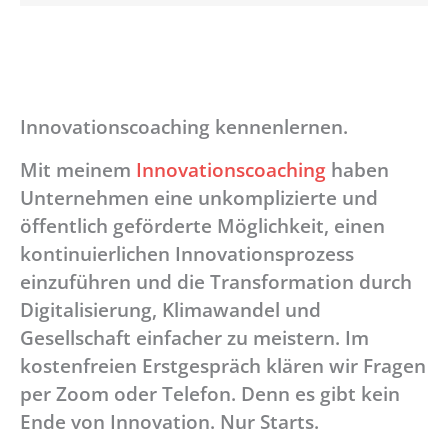
Innovationscoaching kennenlernen.
Mit meinem
Innovationscoaching
haben
Unternehmen eine unkomplizierte und
öffentlich geförderte Möglichkeit, einen
kontinuierlichen Innovationsprozess
einzuführen und die Transformation durch
Digitalisierung, Klimawandel und
Gesellschaft einfacher zu meistern. Im
kostenfreien Erstgespräch klären wir Fragen
per Zoom oder Telefon. Denn es gibt kein
Ende von Innovation. Nur Starts.