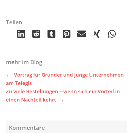
Teilen
mehr im Blog
←
Vortrag für Gründer und junge Unternehmen
am Telegis
Zu viele Bestellungen – wenn sich ein Vorteil in
einen Nachteil kehrt
→
Kommentare