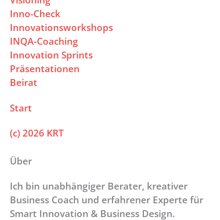
Inno-Check
Innovationsworkshops
INQA-Coaching
Innovation Sprints
Präsentationen
Beirat
Start
(c) 2026 KRT
Über
Ich bin unabhängiger Berater, kreativer
Business Coach und erfahrener Experte für
Smart Innovation & Business Design.