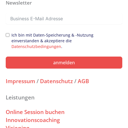
Newsletter
Ich bin mit Daten-Speicherung & -Nutzung
einverstanden & akzeptiere die
Datenschutzbedingungen
.
anmelden
Impressum
/
Datenschutz
/
AGB
Leistungen
Online Session buchen
Innovationscoaching
Visioning