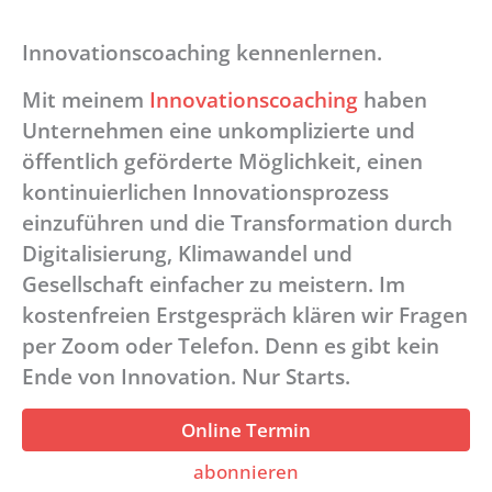
Innovationscoaching kennenlernen.
Mit meinem
Innovationscoaching
haben
Unternehmen eine unkomplizierte und
öffentlich geförderte Möglichkeit, einen
kontinuierlichen Innovationsprozess
einzuführen und die Transformation durch
Digitalisierung, Klimawandel und
Gesellschaft einfacher zu meistern. Im
kostenfreien Erstgespräch klären wir Fragen
per Zoom oder Telefon. Denn es gibt kein
Ende von Innovation. Nur Starts.
Online Termin
abonnieren