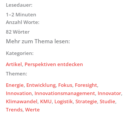
Lesedauer:
1–2 Minuten
Anzahl Worte:
82 Wörter
Mehr zum Thema lesen:
Kategorien:
Artikel
, 
Perspektiven entdecken
Themen:
Energie
, 
Entwicklung
, 
Fokus
, 
Foresight
, 
Innovation
, 
Innovationsmanagement
, 
Innovator
, 
Klimawandel
, 
KMU
, 
Logistik
, 
Strategie
, 
Studie
, 
Trends
, 
Werte