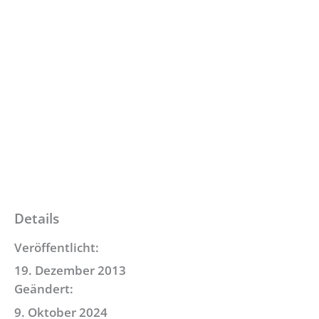
Details
Veröffentlicht:
19. Dezember 2013
Geändert:
9. Oktober 2024