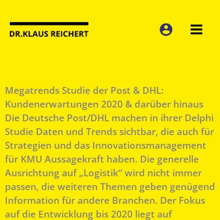
Zum
Inhalt
springen
Megatrends Studie der Post & DHL:
Kundenerwartungen 2020 & darüber hinaus
Die Deutsche Post/DHL machen in ihrer Delphi
Studie Daten und Trends sichtbar, die auch für
Strategien und das Innovationsmanagement
für KMU Aussagekraft haben. Die generelle
Ausrichtung auf „Logistik“ wird nicht immer
passen, die weiteren Themen geben genügend
Information für andere Branchen. Der Fokus
auf die Entwicklung bis 2020 liegt auf