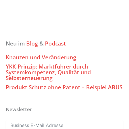
Neu im
Blog
&
Podcast
Knauzen und Veränderung
YKK-Prinzip: Marktführer durch
Systemkompetenz, Qualität und
Selbsterneuerung
Produkt Schutz ohne Patent – Beispiel ABUS
Newsletter