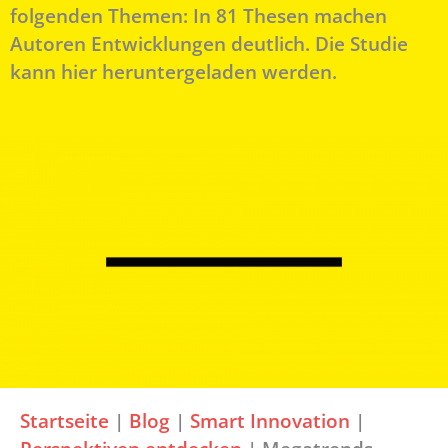
folgenden Themen: In 81 Thesen machen
Autoren Entwicklungen deutlich. Die Studie
kann hier heruntergeladen werden.
Startseite
|
Blog
|
Smart Innovation
|