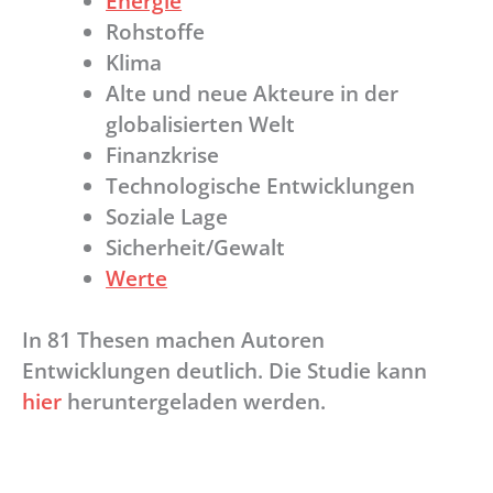
Energie
Rohstoffe
Klima
Alte und neue Akteure in der
globalisierten Welt
Finanzkrise
Technologische Entwicklungen
Soziale Lage
Sicherheit/Gewalt
Werte
In 81 Thesen machen Autoren
Entwicklungen deutlich. Die Studie kann
hier
heruntergeladen werden.