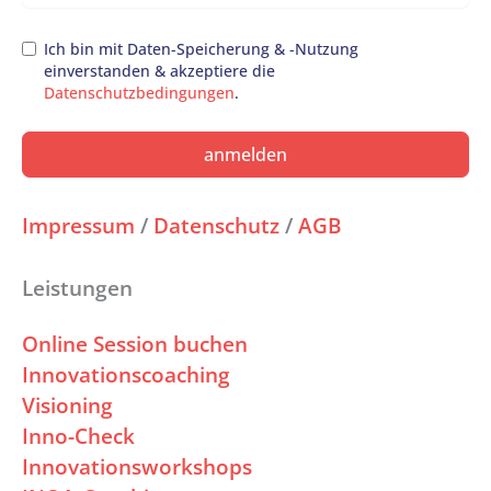
Ich bin mit Daten-Speicherung & -Nutzung
einverstanden & akzeptiere die
Datenschutzbedingungen
.
anmelden
Impressum
/
Datenschutz
/
AGB
Leistungen
Online Session buchen
Innovationscoaching
Visioning
Inno-Check
Innovationsworkshops