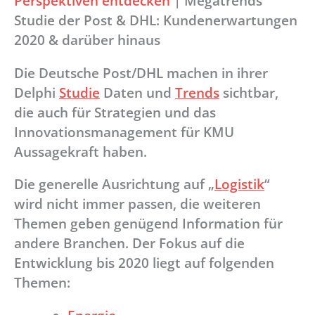
Perspektiven entdecken
|
Megatrends
Studie der Post & DHL: Kundenerwartungen
2020 & darüber hinaus
Die Deutsche Post/DHL machen in ihrer
Delphi
Studie
Daten und
Trends
sichtbar,
die auch für Strategien und das
Innovationsmanagement für KMU
Aussagekraft haben.
Die generelle Ausrichtung auf „
Logistik
“
wird nicht immer passen, die weiteren
Themen geben genügend Information für
andere Branchen. Der Fokus auf die
Entwicklung bis 2020 liegt auf folgenden
Themen: