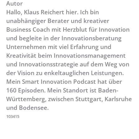
Autor
Hallo, Klaus Reichert hier. Ich bin
unabhängiger Berater und kreativer
Business Coach mit Herzblut für Innovation
und begleite in der Innovationsberatung
Unternehmen mit viel Erfahrung und
Kreativität beim Innovationsmanagement
und Innovationsstrategie auf dem Weg von
der Vision zu enkeltauglichen Leistungen.
Mein Smart Innovation Podcast hat über
160 Episoden. Mein Standort ist Baden-
Württemberg, zwischen Stuttgart, Karlsruhe
und Bodensee.
103415