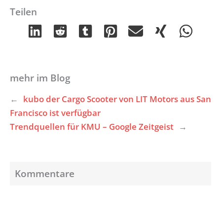
Teilen
mehr im Blog
←
kubo der Cargo Scooter von LIT Motors aus San
Francisco ist verfügbar
Trendquellen für KMU – Google Zeitgeist
→
Kommentare