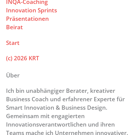
INQA-Coaching
Innovation Sprints
Präsentationen
Beirat
Start
(c) 2026 KRT
Über
Ich bin unabhängiger Berater, kreativer
Business Coach und erfahrener Experte für
Smart Innovation & Business Design.
Gemeinsam mit engagierten
Innovationsverantwortlichen und ihren
Teams mache ich Unternehmen innovativer.