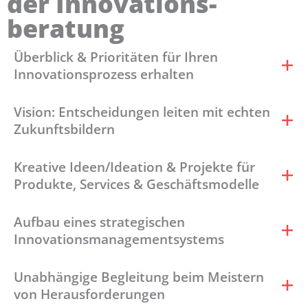
der Innovations­
beratung
Überblick & Prioritäten für Ihren
Innovationsprozess erhalten
Vision: Entscheidungen leiten mit echten
Zukunftsbildern
Kreative Ideen/Ideation & Projekte für
Produkte, Services & Geschäftsmodelle
Aufbau eines strategischen
Innovationsmanagementsystems
Unabhängige Begleitung beim Meistern
von Herausforderungen