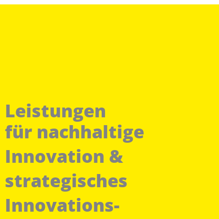
Leistungen
für nachhaltige
Innovation &
strategisches
Innovations­­