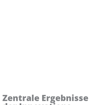
Zentrale Ergebnisse