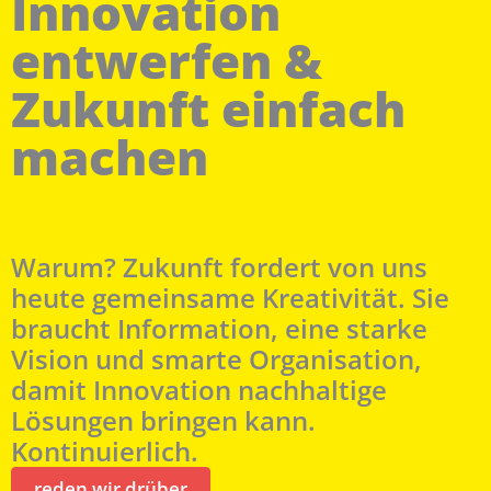
Innovation
entwerfen &
Zukunft einfach
machen
Warum? Zukunft fordert von uns
heute gemeinsame Kreativität. Sie
braucht Information, eine starke
Vision und smarte Organisation,
damit Innovation nachhaltige
Lösungen bringen kann.
Kontinuierlich.
reden wir drüber