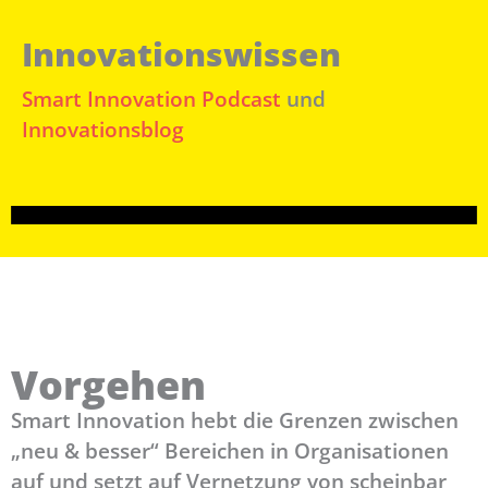
Innovationswissen
Smart Innovation Podcast
und
Innovationsblog
Vorgehen
Smart Innovation hebt die Grenzen zwischen
„neu & besser“ Bereichen in Organisationen
auf und setzt auf Vernetzung von scheinbar