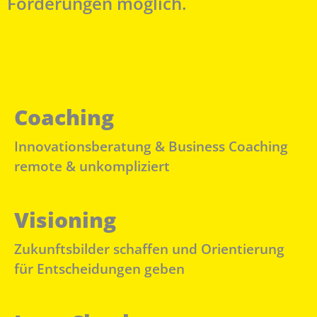
Förderungen möglich.
Coaching
Innovationsberatung & Business Coaching
remote & unkompliziert
Visioning
Zukunftsbilder schaffen und Orientierung
für Entscheidungen geben