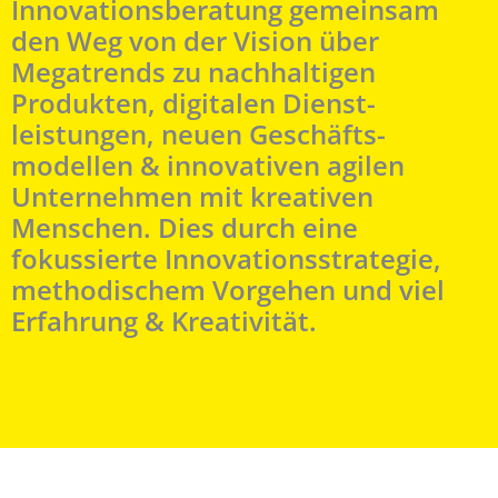
Innovationsberatung gemeinsam
den Weg von der Vision über
Megatrends zu nachhaltigen
Produkten, digitalen Dienst­
leistungen, neuen Geschäfts­­
modellen & innovativen agilen
Unternehmen mit kreativen
Menschen. Dies durch eine
fokussierte Innovationsstrategie,
methodischem Vorgehen und viel
Erfahrung & Kreativität.