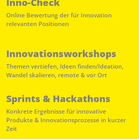
Inno-Check
Online Bewertung der für Innovation
relevanten Positionen
Innovationsworkshops
Themen vertiefen, Ideen finden/Ideation,
Wandel skalieren, remote & vor Ort
Sprints & Hackathons
Konkrete Ergebnisse für innovative
Produkte & Innovationsprozesse in kurzer
Zeit