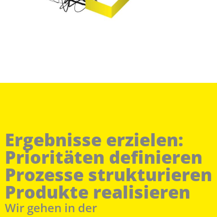
Ergebnisse erzielen:
Prioritäten definieren
Prozesse strukturieren
Produkte realisieren
Wir gehen in der