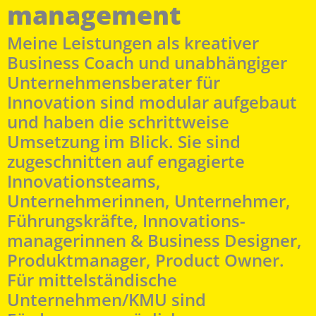
management
Meine Leistungen als kreativer
Business Coach und unabhängiger
Unternehmens­berater für
Innovation sind modular aufgebaut
und haben die schrittweise
Umsetzung im Blick. Sie sind
zugeschnitten auf engagierte
Innovationsteams,
Unternehmerinnen, Unternehmer,
Führungskräfte, Innovations­
managerinnen & Business Designer,
Produktmanager, Product Owner.
Für mittelständische
Unternehmen/KMU sind