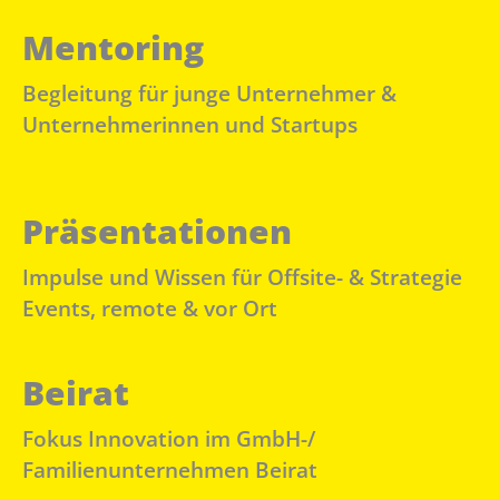
Mentoring
Begleitung für junge Unternehmer &
Unternehmerinnen und Startups
Präsentationen
Impulse und Wissen für Offsite- & Strategie
Events, remote & vor Ort
Beirat
Fokus Innovation im GmbH-/
Familienunternehmen Beirat