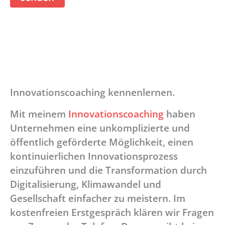
Innovationscoaching kennenlernen.
Mit meinem
Innovationscoaching
haben
Unternehmen eine unkomplizierte und
öffentlich geförderte Möglichkeit, einen
kontinuierlichen Innovationsprozess
einzuführen und die Transformation durch
Digitalisierung, Klimawandel und
Gesellschaft einfacher zu meistern. Im
kostenfreien Erstgespräch klären wir Fragen