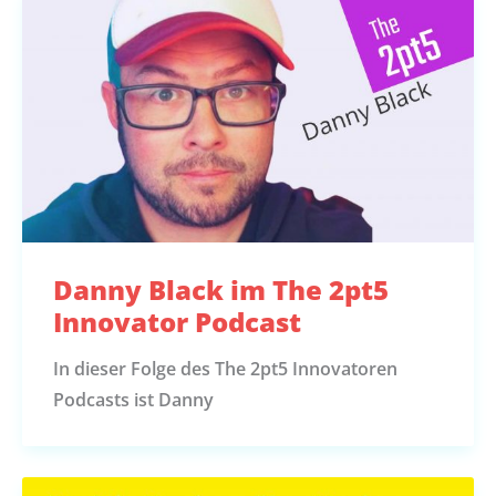
Danny Black im The 2pt5
Innovator Podcast
In dieser Folge des The 2pt5 Innovatoren
Podcasts ist Danny