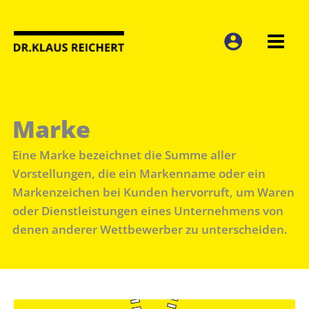
Zum
Inhalt
springen
Marke
Eine Marke bezeichnet die Summe aller
Vorstellungen, die ein Markenname oder ein
Markenzeichen bei Kunden hervorruft, um Waren
oder Dienstleistungen eines Unternehmens von
denen anderer Wettbewerber zu unterscheiden.