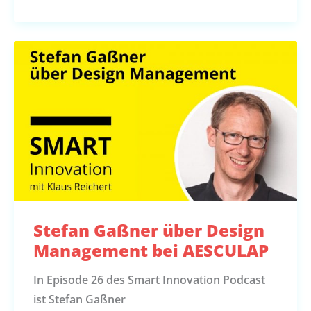
Stefan Gaßner über Design
Management bei AESCULAP
In Episode 26 des Smart Innovation Podcast
ist Stefan Gaßner