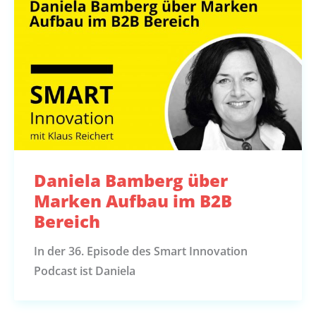
Daniela Bamberg über
Marken Aufbau im B2B
Bereich
In der 36. Episode des Smart Innovation
Podcast ist Daniela