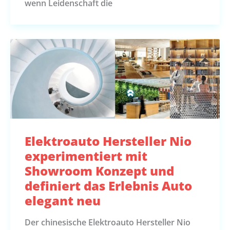
wenn Leidenschaft die
Elektroauto Hersteller Nio
experimentiert mit
Showroom Konzept und
definiert das Erlebnis Auto
elegant neu
Der chinesische Elektroauto Hersteller Nio