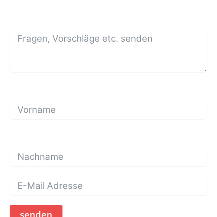
senden