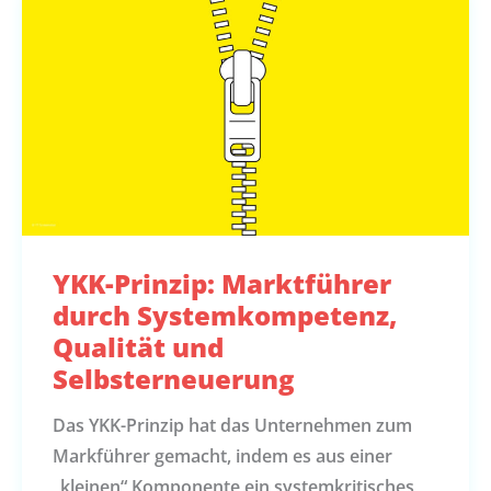
YKK-Prinzip: Marktführer
durch Systemkompetenz,
Qualität und
Selbsterneuerung
Das YKK-Prinzip hat das Unternehmen zum
Markführer gemacht, indem es aus einer
„kleinen“ Komponente ein systemkritisches