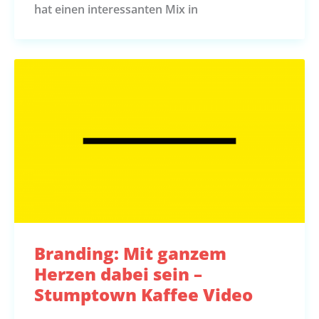
hat einen interessanten Mix in
Branding: Mit ganzem
Herzen dabei sein –
Stumptown Kaffee Video