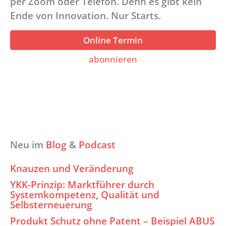
per Zoom oder Telefon. Denn es gibt kein
Ende von Innovation. Nur Starts.
Online Termin
abonnieren
Neu im
Blog
&
Podcast
Knauzen und Veränderung
YKK-Prinzip: Marktführer durch
Systemkompetenz, Qualität und
Selbsterneuerung
Produkt Schutz ohne Patent – Beispiel ABUS