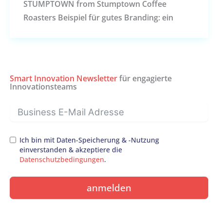
STUMPTOWN from Stumptown Coffee
Roasters Beispiel für gutes Branding: ein
Smart Innovation Newsletter
für engagierte
Innovationsteams
Ich bin mit Daten-Speicherung & -Nutzung
einverstanden & akzeptiere die
Datenschutzbedingungen
.
anmelden