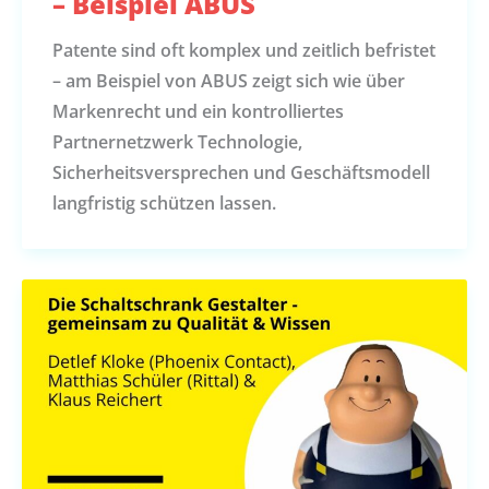
– Beispiel ABUS
Patente sind oft komplex und zeitlich befristet
– am Beispiel von ABUS zeigt sich wie über
Markenrecht und ein kontrolliertes
Partnernetzwerk Technologie,
Sicherheitsversprechen und Geschäftsmodell
langfristig schützen lassen.