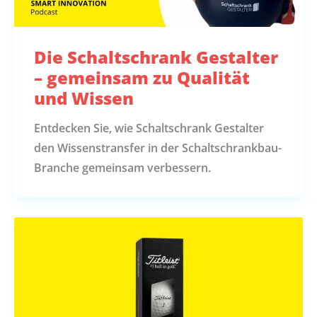
Die Schaltschrank Gestalter
– gemeinsam zu Qualität
und Wissen
Entdecken Sie, wie Schaltschrank Gestalter
den Wissenstransfer in der Schaltschrankbau-
Branche gemeinsam verbessern.