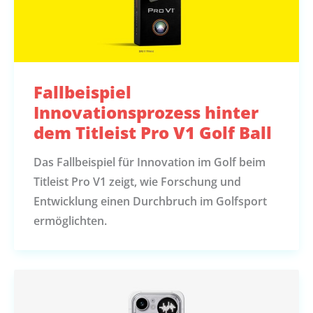
Fallbeispiel
Innovationsprozess hinter
dem Titleist Pro V1 Golf Ball
Das Fallbeispiel für Innovation im Golf beim
Titleist Pro V1 zeigt, wie Forschung und
Entwicklung einen Durchbruch im Golfsport
ermöglichten.