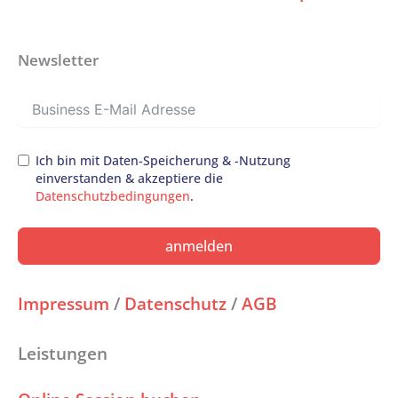
Newsletter
Ich bin mit Daten-Speicherung & -Nutzung
einverstanden & akzeptiere die
Datenschutzbedingungen
.
anmelden
Impressum
/
Datenschutz
/
AGB
Leistungen