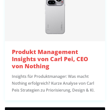
Produkt Management
Insights von Carl Pei, CEO
von Nothing
Insights für Produktmanager: Was macht
Nothing erfolgreich? Kurze Analyse von Carl
Peis Strategien zu Priorisierung, Design & KI.