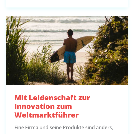
Mit Leidenschaft zur
Innovation zum
Weltmarktführer
Eine Firma und seine Produkte sind anders,