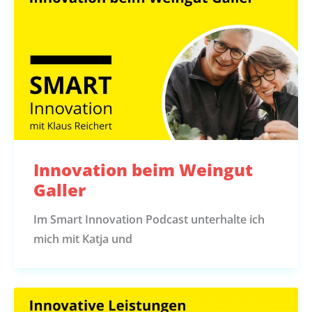
Innovation beim Weingut
Galler
Im Smart Innovation Podcast unterhalte ich
mich mit Katja und