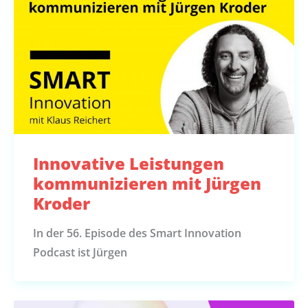
Innovative Leistungen
kommunizieren mit Jürgen
Kroder
In der 56. Episode des Smart Innovation
Podcast ist Jürgen