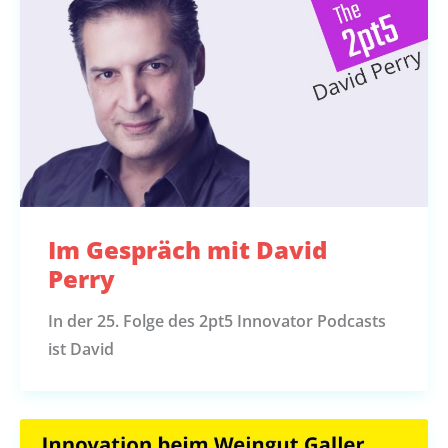
Im Gespräch mit David
Perry
In der 25. Folge des 2pt5 Innovator Podcasts
ist David