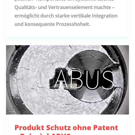
Qualitäts- und Vertrauenselement machte –
ermöglicht durch starke vertikale Integration
und konsequente Prozesshoheit.
Produkt Schutz ohne Patent