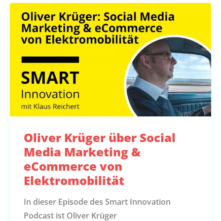
Oliver Krüger über Social
Media Marketing &
eCommerce von
Elektromobilität
In dieser Episode des Smart Innovation
Podcast ist Oliver Krüger