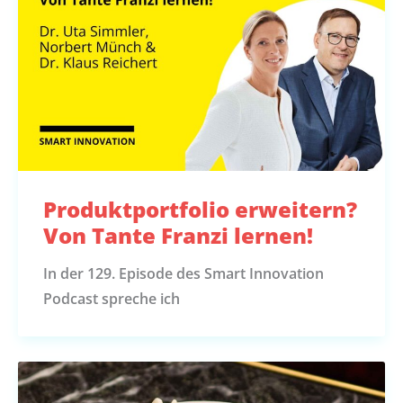
Produktportfolio erweitern?
Von Tante Franzi lernen!
In der 129. Episode des Smart Innovation
Podcast spreche ich