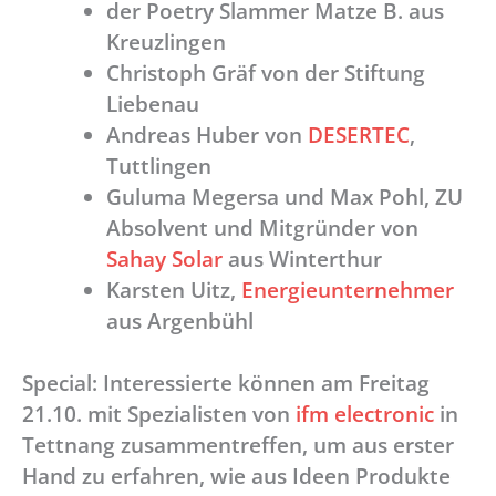
der Poetry Slammer Matze B. aus
Kreuzlingen
Christoph Gräf von der Stiftung
Liebenau
Andreas Huber von
DESERTEC
,
Tuttlingen
Guluma Megersa und Max Pohl, ZU
Absolvent und Mitgründer von
Sahay Solar
aus Winterthur
Karsten Uitz,
Energieunternehmer
aus Argenbühl
Special: Interessierte können am Freitag
21.10. mit Spezialisten von
ifm electronic
in
Tettnang zusammentreffen, um aus erster
Hand zu erfahren, wie aus Ideen Produkte