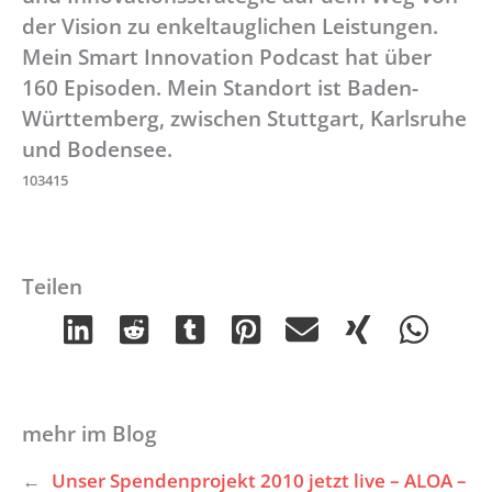
der Vision zu enkeltauglichen Leistungen.
Mein Smart Innovation Podcast hat über
160 Episoden. Mein Standort ist Baden-
Württemberg, zwischen Stuttgart, Karlsruhe
und Bodensee.
103415
Teilen
mehr im Blog
←
Unser Spendenprojekt 2010 jetzt live – ALOA –