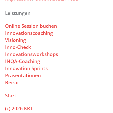
Leistungen
Online Session buchen
Innovationscoaching
Visioning
Inno-Check
Innovationsworkshops
INQA-Coaching
Innovation Sprints
Präsentationen
Beirat
Start
(c) 2026 KRT