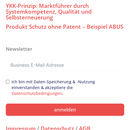
YKK-Prinzip: Marktführer durch
Systemkompetenz, Qualität und
Selbsterneuerung
Produkt Schutz ohne Patent – Beispiel ABUS
Newsletter
Ich bin mit Daten-Speicherung & -Nutzung
einverstanden & akzeptiere die
Datenschutzbedingungen
.
anmelden
Impressum
/
Datenschutz
/
AGB