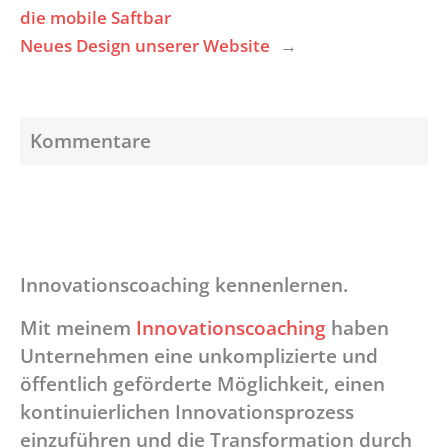
die mobile Saftbar
Neues Design unserer Website
→
Kommentare
Innovationscoaching kennenlernen.
Mit meinem
Innovationscoaching
haben
Unternehmen eine unkomplizierte und
öffentlich geförderte Möglichkeit, einen
kontinuierlichen Innovationsprozess
einzuführen und die Transformation durch