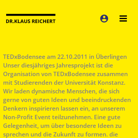
Zum
Inhalt
springen
TEDxBodensee am 22.10.2011 in Überlingen
Unser diesjähriges Jahresprojekt ist die
Organisation von TEDxBodensee zusammen
mit Studierenden der Universität Konstanz.
Wir laden dynamische Menschen, die sich
gerne von guten Ideen und beeindruckenden
Denkern inspirieren lassen ein, an unserem
Non-Profit Event teilzunehmen. Eine gute
Gelegenheit, um über besondere Ideen zu
sprechen und die Zukunft zu formen. die