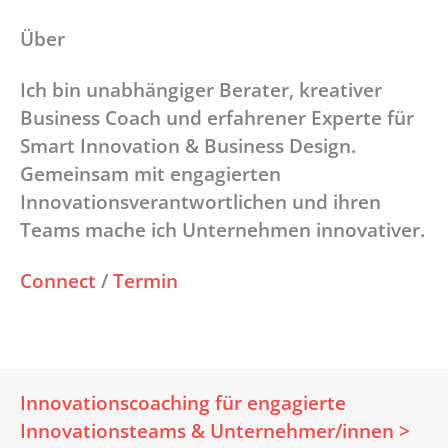
Über
Ich bin unabhängiger Berater, kreativer
Business Coach und erfahrener Experte für
Smart Innovation & Business Design.
Gemeinsam mit engagierten
Innovationsverantwortlichen und ihren
Teams mache ich Unternehmen innovativer.
Connect
/
Termin
Innovationscoaching für engagierte
Innovationsteams & Unternehmer/innen >