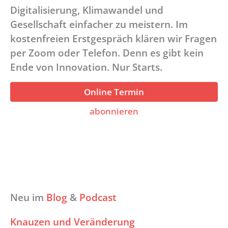
Digitalisierung, Klimawandel und
Gesellschaft einfacher zu meistern. Im
kostenfreien Erstgespräch klären wir Fragen
per Zoom oder Telefon. Denn es gibt kein
Ende von Innovation. Nur Starts.
Online Termin
abonnieren
Neu im
Blog
&
Podcast
Knauzen und Veränderung