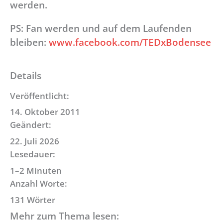
werden.
PS: Fan werden und auf dem Laufenden
bleiben:
www.facebook.com/TEDxBodensee
Details
Veröffentlicht:
14. Oktober 2011
Geändert:
22. Juli 2026
Lesedauer:
1–2 Minuten
Anzahl Worte:
131 Wörter
Mehr zum Thema lesen: