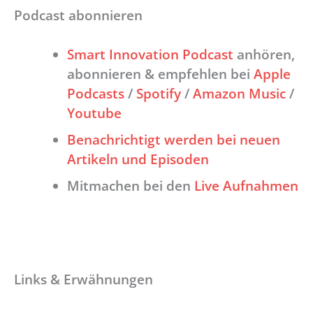
Podcast abonnieren
Smart Innovation Podcast
anhören,
abonnieren & empfehlen bei
Apple
Podcasts
/
Spotify
/
Amazon Music
/
Youtube
Benachrichtigt werden bei neuen
Artikeln und Episoden
Mitmachen bei den
Live Aufnahmen
Links & Erwähnungen