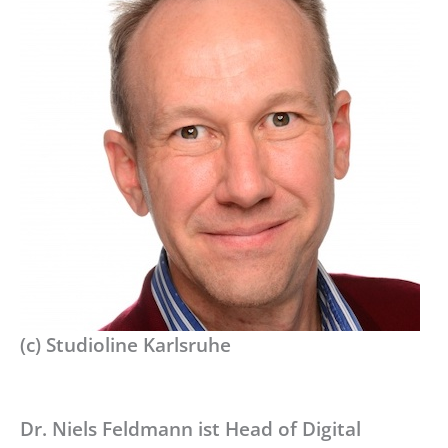
(c) Studioline Karlsruhe
Dr. Niels Feldmann ist Head of Digital