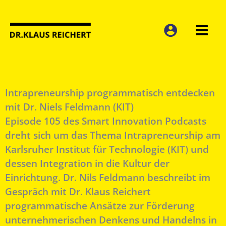
Zum
Inhalt
springen
Intrapreneurship programmatisch entdecken
mit Dr. Niels Feldmann (KIT)
Episode 105 des Smart Innovation Podcasts
dreht sich um das Thema Intrapreneurship am
Karlsruher Institut für Technologie (KIT) und
dessen Integration in die Kultur der
Einrichtung. Dr. Nils Feldmann beschreibt im
Gespräch mit Dr. Klaus Reichert
programmatische Ansätze zur Förderung
unternehmerischen Denkens und Handelns in