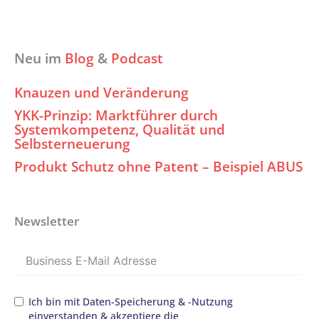
Neu im
Blog
&
Podcast
Knauzen und Veränderung
YKK-Prinzip: Marktführer durch
Systemkompetenz, Qualität und
Selbsterneuerung
Produkt Schutz ohne Patent – Beispiel ABUS
Newsletter
Ich bin mit Daten-Speicherung & -Nutzung
einverstanden & akzeptiere die