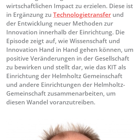
wirtschaftlichen Impact zu erzielen. Diese ist
in Ergänzung zu
Technologietransfer
und
der Entwicklung neuer Methoden zur
Innovation innerhalb der Einrichtung. Die
Episode zeigt auf, wie Wissenschaft und
Innovation Hand in Hand gehen können, um
positive Veränderungen in der Gesellschaft
zu bewirken und stellt dar, wie das KIT als
Einrichtung der Helmholtz Gemeinschaft
und andere Einrichtungen der Helmholtz-
Gemeinschaft zusammenarbeiten, um
diesen Wandel voranzutreiben.