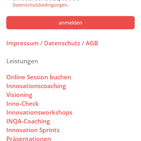
Datenschutzbedingungen
.
anmelden
Impressum
/
Datenschutz
/
AGB
Leistungen
Online Session buchen
Innovationscoaching
Visioning
Inno-Check
Innovationsworkshops
INQA-Coaching
Innovation Sprints
Präsentationen