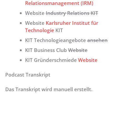
Relationsmanagement (IRM)
Website
Industry Relations KIT
Website
Karlsruher Institut für
Technologie
KIT
KIT Technologieangebote
ansehen
KIT Business Club
Website
KIT Gründerschmiede
Website
Podcast Transkript
Das Transkript wird manuell erstellt.