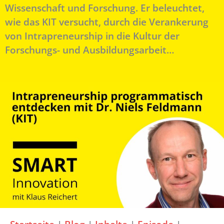
Wissenschaft und Forschung. Er beleuchtet,
wie das KIT versucht, durch die Verankerung
von Intrapreneurship in die Kultur der
Forschungs- und Ausbildungsarbeit…