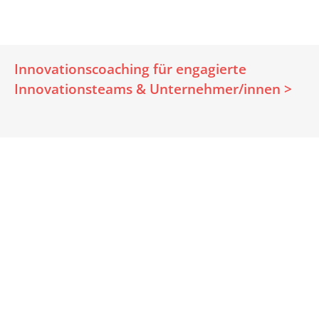
Innovationscoaching für engagierte
Innovationsteams & Unternehmer/innen >