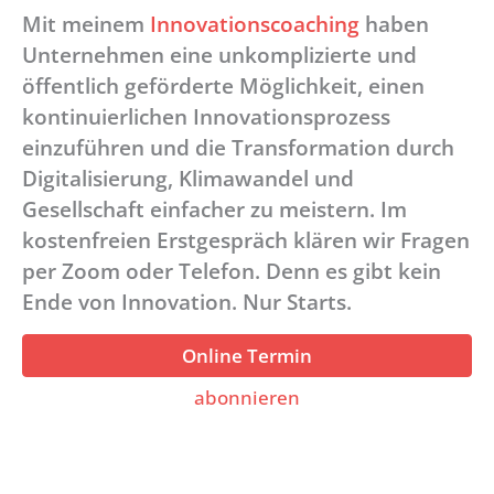
Mit meinem
Innovationscoaching
haben
Unternehmen eine unkomplizierte und
öffentlich geförderte Möglichkeit, einen
kontinuierlichen Innovationsprozess
einzuführen und die Transformation durch
Digitalisierung, Klimawandel und
Gesellschaft einfacher zu meistern. Im
kostenfreien Erstgespräch klären wir Fragen
per Zoom oder Telefon. Denn es gibt kein
Ende von Innovation. Nur Starts.
Online Termin
abonnieren