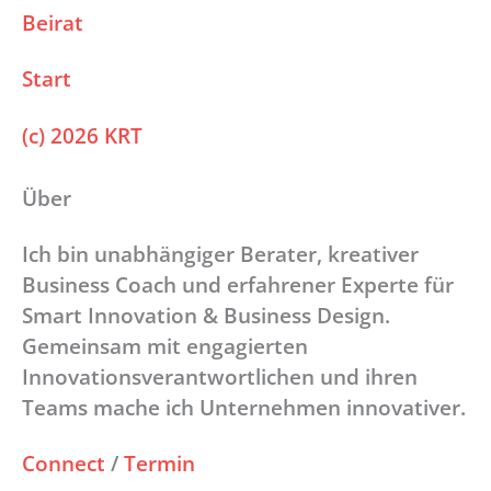
Beirat
Start
(c) 2026 KRT
Über
Ich bin unabhängiger Berater, kreativer
Business Coach und erfahrener Experte für
Smart Innovation & Business Design.
Gemeinsam mit engagierten
Innovationsverantwortlichen und ihren
Teams mache ich Unternehmen innovativer.
Connect
/
Termin