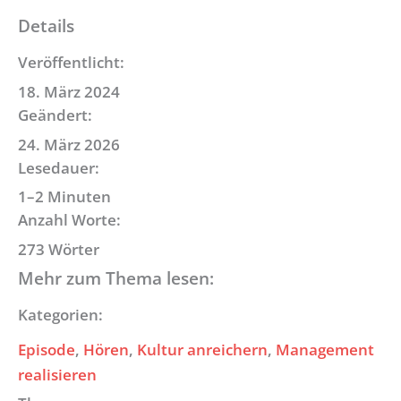
Details
Veröffentlicht:
18. März 2024
Geändert:
24. März 2026
Lesedauer:
1–2 Minuten
Anzahl Worte:
273 Wörter
Mehr zum Thema lesen:
Kategorien:
Episode
, 
Hören
, 
Kultur anreichern
, 
Management
realisieren