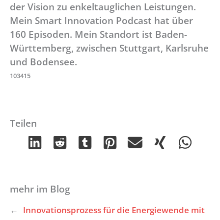
der Vision zu enkeltauglichen Leistungen.
Mein Smart Innovation Podcast hat über
160 Episoden. Mein Standort ist Baden-
Württemberg, zwischen Stuttgart, Karlsruhe
und Bodensee.
103415
Teilen
mehr im Blog
←
Innovationsprozess für die Energiewende mit