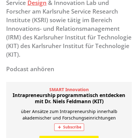
Service
Design
& Innovation Lab und
Forscher am Karlsruhe Service Research
Institute (KSRI) sowie tätig im Bereich
Innovations- und Relationsmanagement
(IRM) des Karlsruher Institut für Technologie
(KIT) des Karlsruher Institut für Technologie
(KIT).
Podcast anhören