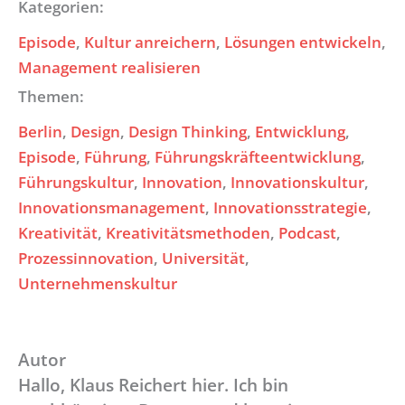
Kategorien:
Episode
, 
Kultur anreichern
, 
Lösungen entwickeln
, 
Management realisieren
Themen:
Berlin
, 
Design
, 
Design Thinking
, 
Entwicklung
, 
Episode
, 
Führung
, 
Führungskräfteentwicklung
, 
Führungskultur
, 
Innovation
, 
Innovationskultur
, 
Innovationsmanagement
, 
Innovationsstrategie
, 
Kreativität
, 
Kreativitätsmethoden
, 
Podcast
, 
Prozessinnovation
, 
Universität
, 
Unternehmenskultur
Autor
Hallo, Klaus Reichert hier. Ich bin