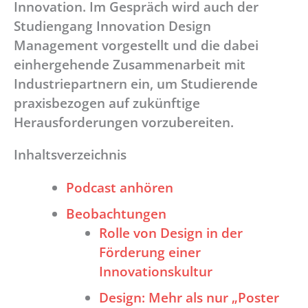
Innovation. Im Gespräch wird auch der
Studiengang Innovation Design
Management vorgestellt und die dabei
einhergehende Zusammenarbeit mit
Industriepartnern ein, um Studierende
praxisbezogen auf zukünftige
Herausforderungen vorzubereiten.
Inhaltsverzeichnis
Podcast anhören
Beobachtungen
Rolle von Design in der
Förderung einer
Innovationskultur
Design: Mehr als nur „Poster