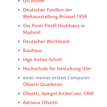
Otl Aicher
Deutscher Pavillon der
Weltausstellung Brüssel 1958
Gio Ponti Pirelli Hochhaus in
Mailand
Deutscher Werkbund
Bauhaus
Inge Aicher-Scholl
Hochschule für Gestaltung Ulm
einer meiner ersten Computer:
Olivetti Quaderno
Olivetti
,
Spiegel Artikel von 1968
Adriano Olivetti