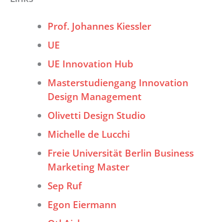
Prof. Johannes Kiessler
UE
UE Innovation Hub
Masterstudiengang Innovation
Design Management
Olivetti Design Studio
Michelle de Lucchi
Freie Universität Berlin Business
Marketing Master
Sep Ruf
Egon Eiermann