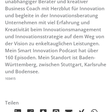
unabhängiger Berater und kreativer
Business Coach mit Herzblut für Innovation
und begleite in der Innovationsberatung
Unternehmen mit viel Erfahrung und
Kreativität beim Innovationsmanagement
und Innovationsstrategie auf dem Weg von
der Vision zu enkeltauglichen Leistungen.
Mein Smart Innovation Podcast hat über
160 Episoden. Mein Standort ist Baden-
Württemberg, zwischen Stuttgart, Karlsruhe
und Bodensee.
103415
Teilen