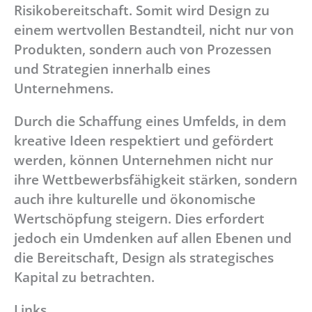
Risikobereitschaft. Somit wird Design zu
einem wertvollen Bestandteil, nicht nur von
Produkten, sondern auch von Prozessen
und Strategien innerhalb eines
Unternehmens.
Durch die Schaffung eines Umfelds, in dem
kreative Ideen respektiert und gefördert
werden, können Unternehmen nicht nur
ihre Wettbewerbsfähigkeit stärken, sondern
auch ihre kulturelle und ökonomische
Wertschöpfung steigern. Dies erfordert
jedoch ein Umdenken auf allen Ebenen und
die Bereitschaft, Design als strategisches
Kapital zu betrachten.
Links