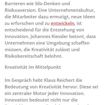
Barrieren wie Silo-Denken und
Risikoaversion. Eine Unternehmenskultur,
die Mitarbeiter dazu ermutigt, neue Ideen
zu erforschen und zu
entwickeln
, ist
entscheidend für die Entstehung von
Innovation. Johannes Kiessler betont, dass
Unternehmen eine Umgebung schaffen
müssen, die Kreativität zulässt und
Risikobereitschaft belohnt.
Kreativität im Mittelpunkt
Im Gespräch hebt Klaus Reichert die
Bedeutung von Kreativität hervor. Diese sei
ein zentraler Motor jeder Innovation.
Innovation bedeutet nicht nur die