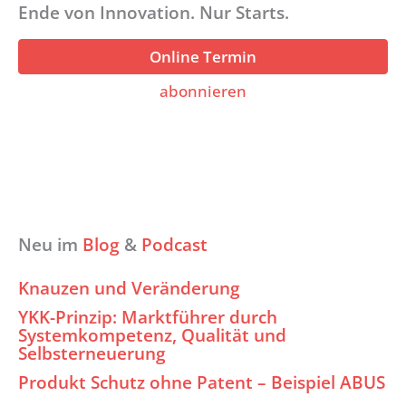
Ende von Innovation. Nur Starts.
Online Termin
abonnieren
Neu im
Blog
&
Podcast
Knauzen und Veränderung
YKK-Prinzip: Marktführer durch
Systemkompetenz, Qualität und
Selbsterneuerung
Produkt Schutz ohne Patent – Beispiel ABUS