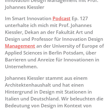
Innovation Design Management mit Prof.
Johannes Kiessler
Im Smart Innovation
Podcast
Ep. 127
unterhalte ich mich mit Prof. Johannes
Kiessler, Dekan an der Fakultät Art und
Design und Professor für Innovation Design
Management
an der University of Europe of
Applied Sciences in Berlin Potsdam, über
Barrieren und Anreize für Innovationen in
Unternehmen.
Johannes Kiessler stammt aus einem
Architektenhaushalt und hat einen
Hintergrund in Design mit Stationen in
Italien und Deutschland. Wir beleuchten die
Bedeutung von Design im Kontext von