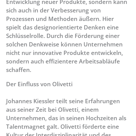
Entwicklung neuer Produkte, sondern kann
sich auch in der Verbesserung von
Prozessen und Methoden äußern. Hier
spielt das designorientierte Denken eine
Schlüsselrolle. Durch die Förderung einer
solchen Denkweise können Unternehmen
nicht nur innovative Produkte entwickeln,
sondern auch effizientere Arbeitsabläufe
schaffen.
Der Einfluss von Olivetti
Johannes Kiessler teilt seine Erfahrungen
aus seiner Zeit bei Olivetti, einem
Unternehmen, das in seinen Hochzeiten als
Talentmagnet galt. Olivetti förderte eine
Kultur der Interdisziplinarität und des