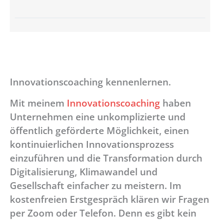
Innovationscoaching kennenlernen.
Mit meinem
Innovationscoaching
haben
Unternehmen eine unkomplizierte und
öffentlich geförderte Möglichkeit, einen
kontinuierlichen Innovationsprozess
einzuführen und die Transformation durch
Digitalisierung, Klimawandel und
Gesellschaft einfacher zu meistern. Im
kostenfreien Erstgespräch klären wir Fragen
per Zoom oder Telefon. Denn es gibt kein