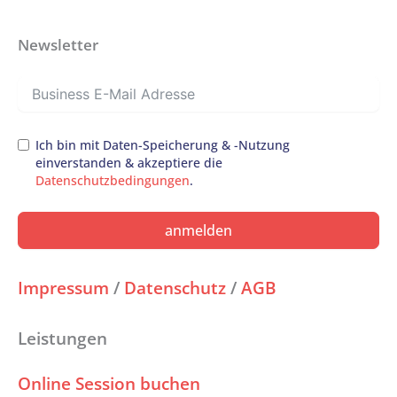
Newsletter
Ich bin mit Daten-Speicherung & -Nutzung
einverstanden & akzeptiere die
Datenschutzbedingungen
.
anmelden
Impressum
/
Datenschutz
/
AGB
Leistungen
Online Session buchen