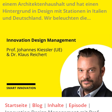
einem Architektenhaushalt und hat einen
Hintergrund in Design mit Stationen in Italien
und Deutschland. Wir beleuchten die…
Startseite
|
Blog
|
Inhalte
|
Episode
|