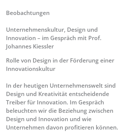
Beobachtungen
Unternehmenskultur, Design und
Innovation – im Gespräch mit Prof.
Johannes Kiessler
Rolle von Design in der Förderung einer
Innovationskultur
In der heutigen Unternehmenswelt sind
Design und Kreativität entscheidende
Treiber für Innovation. Im Gespräch
beleuchten wir die Beziehung zwischen
Design und Innovation und wie
Unternehmen davon profitieren können.