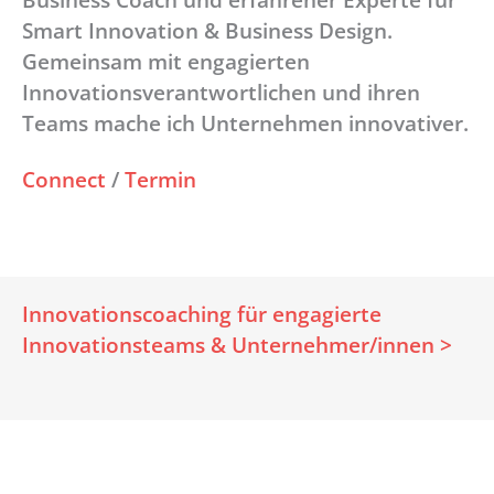
Smart Innovation & Business Design.
Gemeinsam mit engagierten
Innovationsverantwortlichen und ihren
Teams mache ich Unternehmen innovativer.
Connect
/
Termin
Innovationscoaching für engagierte
Innovationsteams & Unternehmer/innen >