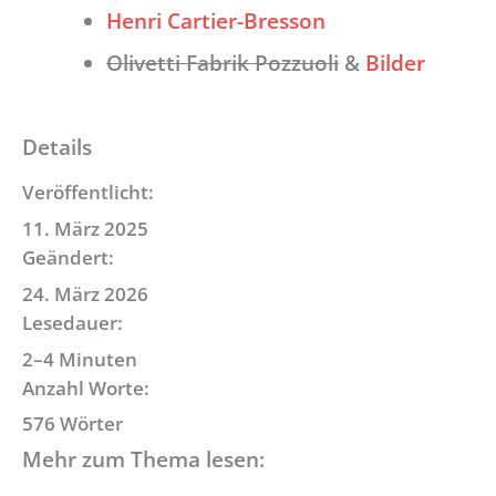
Henri Cartier-Bresson
Olivetti Fabrik Pozzuoli
&
Bilder
Details
Veröffentlicht:
11. März 2025
Geändert:
24. März 2026
Lesedauer:
2–4 Minuten
Anzahl Worte:
576 Wörter
Mehr zum Thema lesen: