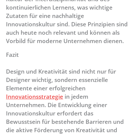
kontinuierlichen Lernens, was wichtige
Zutaten für eine nachhaltige
Innovationskultur sind. Diese Prinzipien sind
auch heute noch relevant und können als
Vorbild für moderne Unternehmen dienen.
Fazit
Design und Kreativität sind nicht nur für
Designer wichtig, sondern essenzielle
Elemente einer erfolgreichen
Innovationsstrategie
in jedem
Unternehmen. Die Entwicklung einer
Innovationskultur erfordert das
Bewusstsein für bestehende Barrieren und
die aktive Förderung von Kreativität und