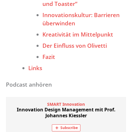
und Toaster“
Innovationskultur: Barrieren
überwinden
Kreativität im Mittelpunkt
Der Einfluss von Olivetti
Fazit
Links
Podcast anhören