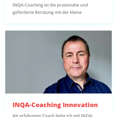
INQA-Coaching ist die praxisnahe und
geförderte Beratung mit der kleine
INQA-Coaching Innovation
Als erfahrener Coach biete ich mit INQA-