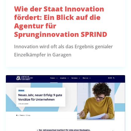
Wie der Staat Innovation
fördert: Ein Blick auf die
Agentur für
Sprunginnovation SPRIND
Innovation wird oft als das Ergebnis genialer
Einzelkämpfer in Garagen