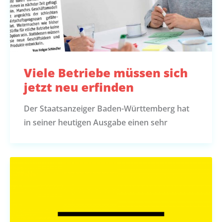
Viele Betriebe müssen sich
jetzt neu erfinden
Der Staatsanzeiger Baden-Württemberg hat
in seiner heutigen Ausgabe einen sehr