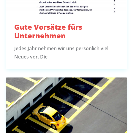
Gute Vorsätze fürs
Unternehmen
Jedes Jahr nehmen wir uns persönlich viel
Neues vor. Die