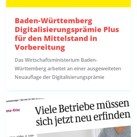
Baden-Württemberg
Digitalisierungsprämie Plus
für den Mittelstand in
Vorbereitung
Das Wirtschaftsministerium Baden-
Württemberg arbeitet an einer ausgeweiteten
Neuauflage der Digitalisierungsprämie