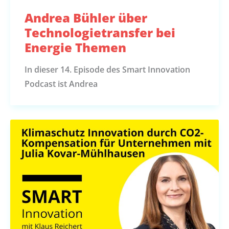
Andrea Bühler über
Technologietransfer bei
Energie Themen
In dieser 14. Episode des Smart Innovation
Podcast ist Andrea