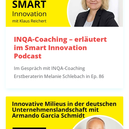
INQA-Coaching – erläutert
im Smart Innovation
Podcast
Im Gespräch mit INQA-Coaching
Erstberaterin Melanie Schlebach in Ep. 86