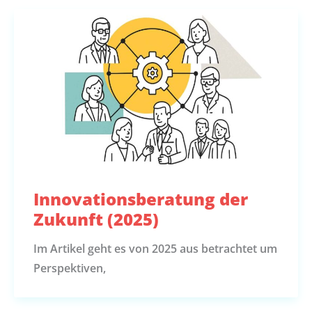
Innovationsberatung der
Zukunft (2025)
Im Artikel geht es von 2025 aus betrachtet um
Perspektiven,