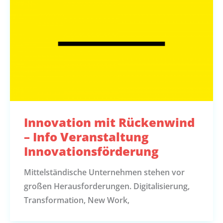
Innovation mit Rückenwind
– Info Veranstaltung
Innovationsförderung
Mittelständische Unternehmen stehen vor
großen Herausforderungen. Digitalisierung,
Transformation, New Work,