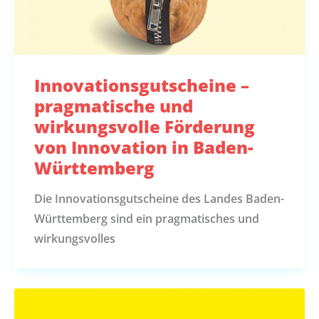
Innovationsgutscheine –
pragmatische und
wirkungsvolle Förderung
von Innovation in Baden-
Württemberg
Die Innovationsgutscheine des Landes Baden-
Württemberg sind ein pragmatisches und
wirkungsvolles