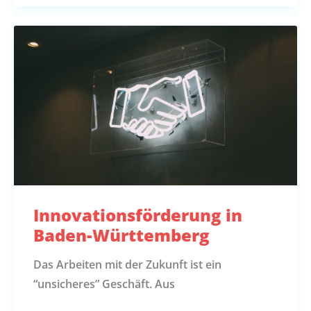
Innovationsförderung in
Baden-Württemberg
Das Arbeiten mit der Zukunft ist ein
“unsicheres” Geschäft. Aus