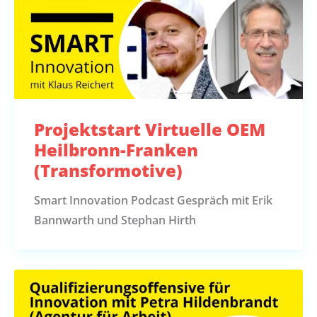
Projektstart Virtuelle OEM
Heilbronn-Franken
(Transformotive)
Smart Innovation Podcast Gespräch mit Erik
Bannwarth und Stephan Hirth