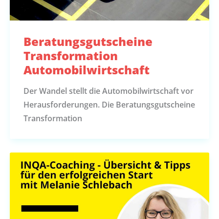
Beratungsgutscheine
Transformation
Automobilwirtschaft
Der Wandel stellt die Automobilwirtschaft vor
Herausforderungen. Die Beratungsgutscheine
Transformation