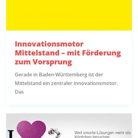
Innovationsmotor
Mittelstand – mit Förderung
zum Vorsprung
Gerade in Baden-Württemberg ist der
Mittelstand ein zentraler Innovationsmotor.
Das