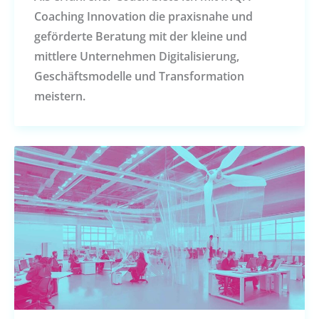
Coaching Innovation die praxisnahe und
geförderte Beratung mit der kleine und
mittlere Unternehmen Digitalisierung,
Geschäftsmodelle und Transformation
meistern.