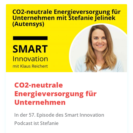
CO2-neutrale
Energieversorgung für
Unternehmen
In der 57. Episode des Smart Innovation
Podcast ist Stefanie