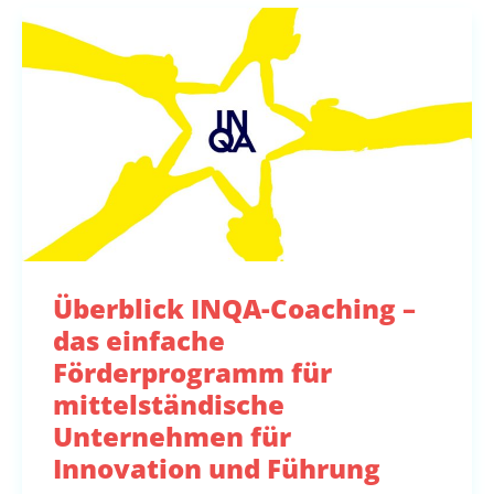
Überblick INQA-Coaching –
das einfache
Förderprogramm für
mittelständische
Unternehmen für
Innovation und Führung