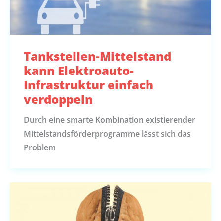
Tankstellen-Mittelstand
kann Elektroauto-
Infrastruktur einfach
verdoppeln
Durch eine smarte Kombination existierender
Mittelstandsförderprogramme lässt sich das
Problem