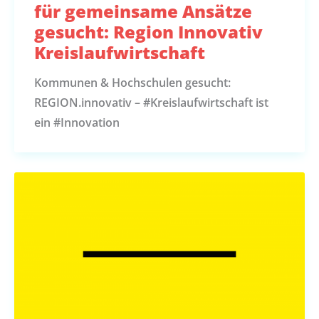
für gemeinsame Ansätze
gesucht: Region Innovativ
Kreislaufwirtschaft
Kommunen & Hochschulen gesucht:
REGION.innovativ – #Kreislaufwirtschaft ist
ein #Innovation