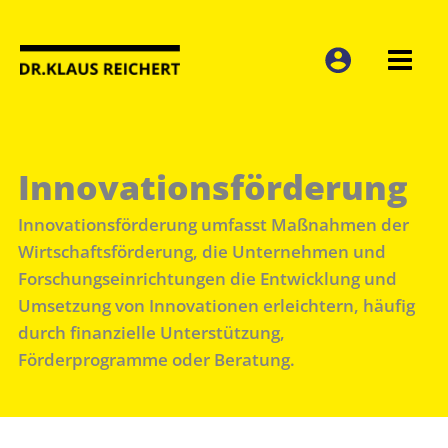
Zum
Inhalt
springen
Innovationsförderung
Innovationsförderung umfasst Maßnahmen der
Wirtschaftsförderung, die Unternehmen und
Forschungseinrichtungen die Entwicklung und
Umsetzung von Innovationen erleichtern, häufig
durch finanzielle Unterstützung,
Förderprogramme oder Beratung.