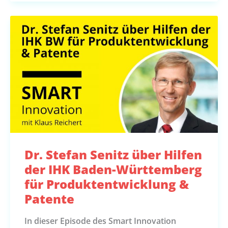
Dr. Stefan Senitz über Hilfen
der IHK Baden-Württemberg
für Produktentwicklung &
Patente
In dieser Episode des Smart Innovation