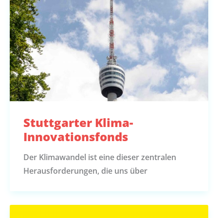
Stuttgarter Klima-
Innovationsfonds
Der Klimawandel ist eine dieser zentralen
Herausforderungen, die uns über