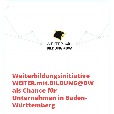
Weiterbildungsinitiative
WEITER.mit.BILDUNG@BW
als Chance für
Unternehmen in Baden-
Württemberg