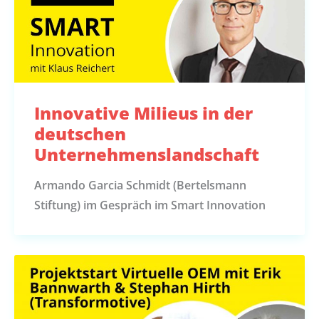
Innovative Milieus in der
deutschen
Unternehmenslandschaft
Armando Garcia Schmidt (Bertelsmann
Stiftung) im Gespräch im Smart Innovation