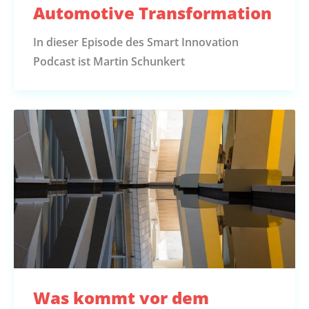
Automotive Transformation
In dieser Episode des Smart Innovation
Podcast ist Martin Schunkert
Was kommt vor dem