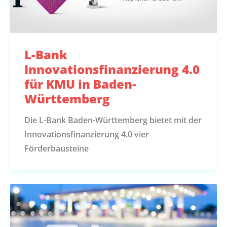
L-Bank
Innovationsfinanzierung 4.0
für KMU in Baden-
Württemberg
Die L-Bank Baden-Württemberg bietet mit der
Innovationsfinanzierung 4.0 vier
Förderbausteine