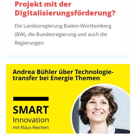
Projekt mit der
Digitalisierungsförderung?
Die Landesregierung Baden-Württemberg
(BW), die Bundesregierung und auch die
Regierungen