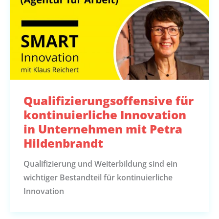
Qualifizierungsoffensive für
kontinuierliche Innovation
in Unternehmen mit Petra
Hildenbrandt
Qualifizierung und Weiterbildung sind ein
wichtiger Bestandteil für kontinuierliche
Innovation