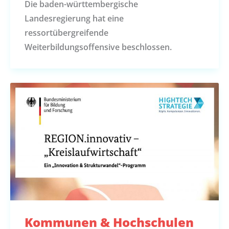
Die baden-württembergische
Landesregierung hat eine
ressortübergreifende
Weiterbildungsoffensive beschlossen.
Kommunen & Hochschulen