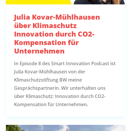
Julia Kovar-Mühlhausen
über Klimaschutz
Innovation durch CO2-
Kompensation für
Unternehmen
In Episode 8 des Smart Innovation Podcast ist
Julia Kovar-Mühlhausen von der
Klimaschutzstiftung BW meine
Gesprächspartnerin. Wir unterhalten uns
über Klimaschutz: Innovation durch CO2-
Kompensation für Unternehmen.