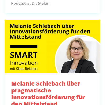
Podcast ist Dr. Stefan
Melanie Schlebach über
pragmatische
Innovationsförderung für
den Mittelstand