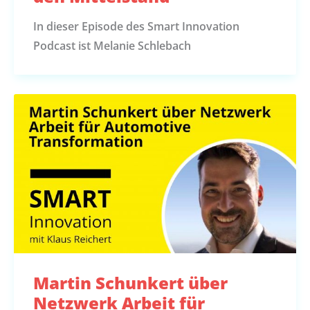
In dieser Episode des Smart Innovation
Podcast ist Melanie Schlebach
Martin Schunkert über
Netzwerk Arbeit für