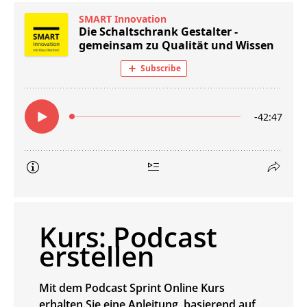
Kurs: Podcast
erstellen
Mit dem Podcast Sprint Online Kurs
erhalten Sie eine Anleitung, basierend auf