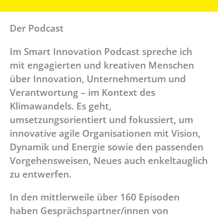
Der Podcast
Im Smart Innovation Podcast spreche ich
mit engagierten und kreativen Menschen
über Innovation, Unternehmertum und
Verantwortung – im Kontext des
Klimawandels. Es geht,
umsetzungsorientiert und fokussiert, um
innovative agile Organisationen mit Vision,
Dynamik und Energie sowie den passenden
Vorgehensweisen, Neues auch enkeltauglich
zu entwerfen.
In den mittlerweile über 160 Episoden
haben Gesprächspartner/innen von