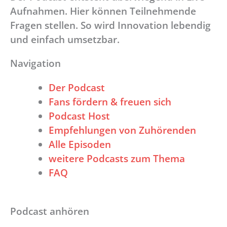
Aufnahmen. Hier können Teilnehmende
Fragen stellen. So wird Innovation lebendig
und einfach umsetzbar.
Navigation
Der Podcast
Fans fördern & freuen sich
Podcast Host
Empfehlungen von Zuhörenden
Alle Episoden
weitere Podcasts zum Thema
FAQ
Podcast anhören