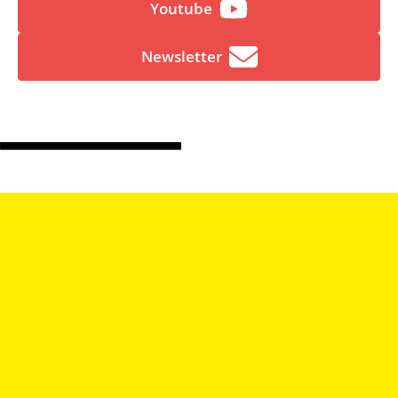
Youtube
Newsletter