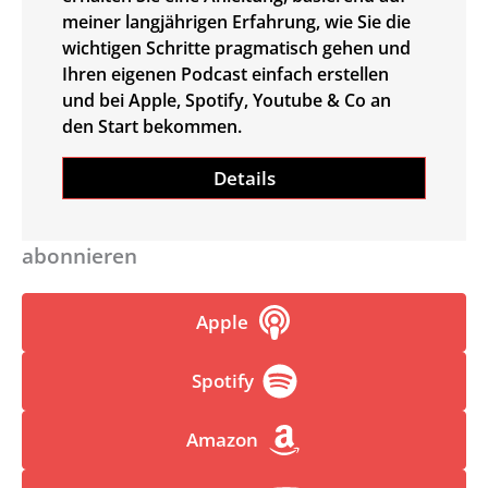
meiner langjährigen Erfahrung, wie Sie die
wichtigen Schritte pragmatisch gehen und
Ihren eigenen Podcast einfach erstellen
und bei Apple, Spotify, Youtube & Co an
den Start bekommen.
Details
abonnieren
Apple
Spotify
Amazon