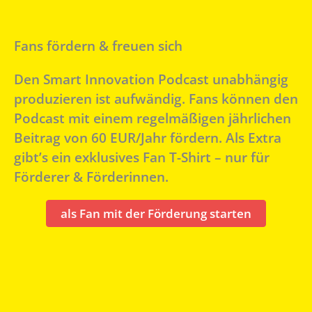
Fans fördern & freuen sich
Den Smart Innovation Podcast unabhängig
produzieren ist aufwändig. Fans können den
Podcast mit einem regelmäßigen jährlichen
Beitrag von 60 EUR/Jahr fördern. Als Extra
gibt’s ein exklusives Fan T-Shirt – nur für
Förderer & Förderinnen.
als Fan mit der Förderung starten