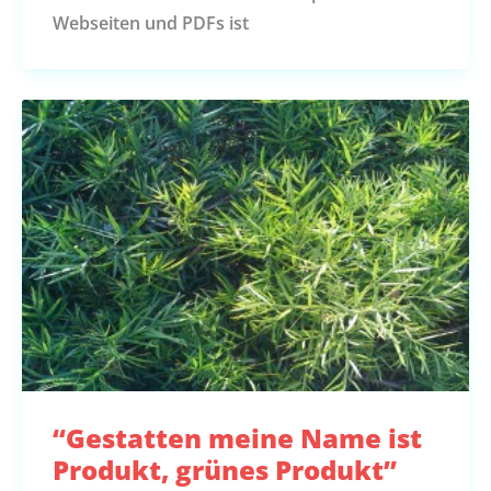
Webseiten und PDFs ist
“Gestatten meine Name ist
Produkt, grünes Produkt”