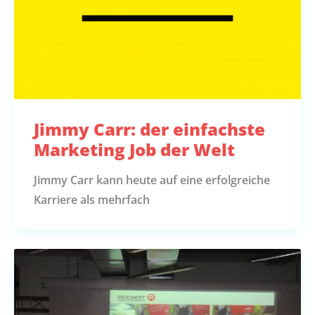
Jimmy Carr: der einfachste
Marketing Job der Welt
Jimmy Carr kann heute auf eine erfolgreiche
Karriere als mehrfach