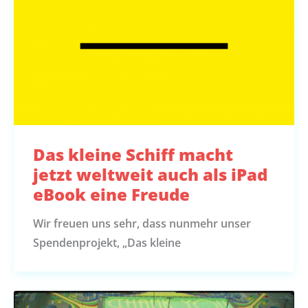
Das kleine Schiff macht
jetzt weltweit auch als iPad
eBook eine Freude
Wir freuen uns sehr, dass nunmehr unser
Spendenprojekt, „Das kleine