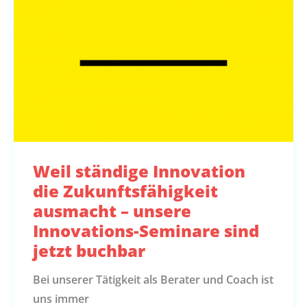
Weil ständige Innovation
die Zukunftsfähigkeit
ausmacht – unsere
Innovations-Seminare sind
jetzt buchbar
Bei unserer Tätigkeit als Berater und Coach ist
uns immer