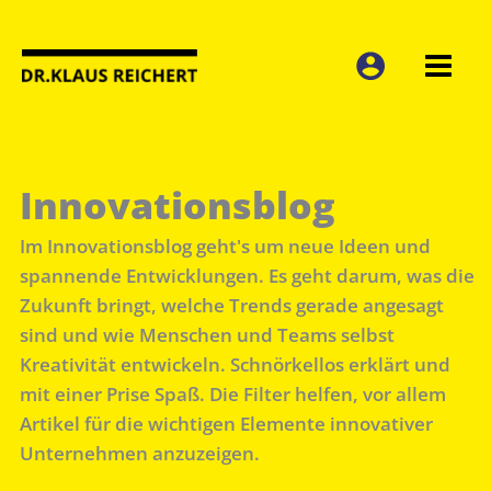
Zum
Inhalt
springen
Innovationsblog
Im Innovationsblog geht's um neue Ideen und
spannende Entwicklungen. Es geht darum, was die
Zukunft bringt, welche Trends gerade angesagt
sind und wie Menschen und Teams selbst
Kreativität entwickeln. Schnörkellos erklärt und
mit einer Prise Spaß. Die Filter helfen, vor allem
Artikel für die wichtigen Elemente innovativer
Unternehmen anzuzeigen.