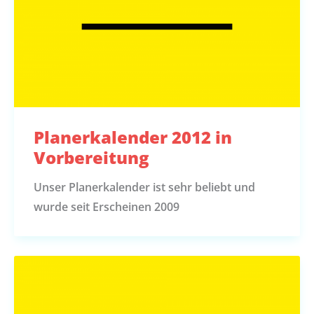
Planerkalender 2012 in
Vorbereitung
Unser Planerkalender ist sehr beliebt und
wurde seit Erscheinen 2009