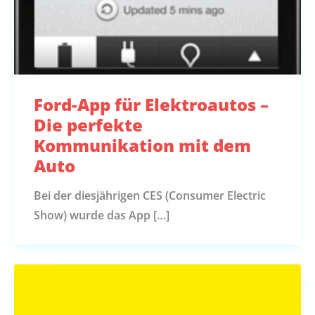
Ford-App für Elektroautos –
Die perfekte
Kommunikation mit dem
Auto
Bei der diesjährigen CES (Consumer Electric
Show) wurde das App […]