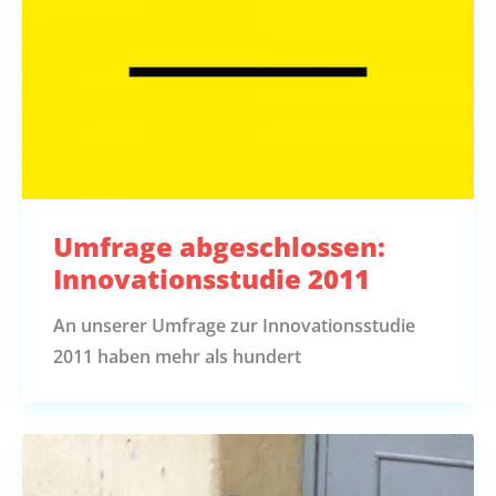
Umfrage abgeschlossen:
Innovationsstudie 2011
An unserer Umfrage zur Innovationsstudie
2011 haben mehr als hundert