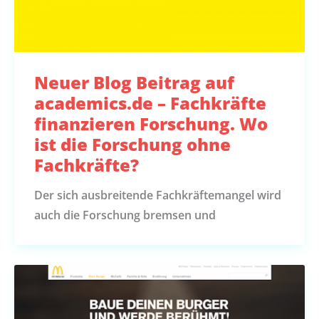
Neuer Blog Beitrag auf
academics.de – Fachkräfte
finanzieren Forschung. Wo
ist die Forschung ohne
Fachkräfte?
Der sich ausbreitende Fachkräftemangel wird
auch die Forschung bremsen und