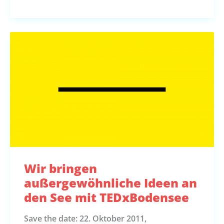
Wir bringen
außergewöhnliche Ideen an
den See mit TEDxBodensee
Save the date: 22. Oktober 2011,