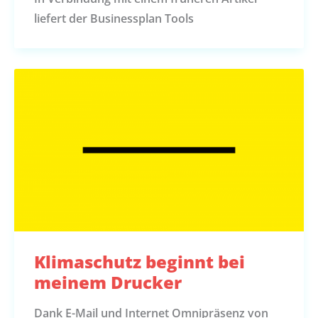
liefert der Businessplan Tools
Klimaschutz beginnt bei
meinem Drucker
Dank E-Mail und Internet Omnipräsenz von