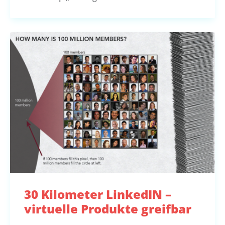
30 Kilometer LinkedIN –
virtuelle Produkte greifbar