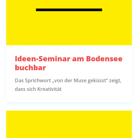
Ideen-Seminar am Bodensee
buchbar
Das Sprichwort „von der Muse geküsst“ zeigt,
dass sich Kreativität