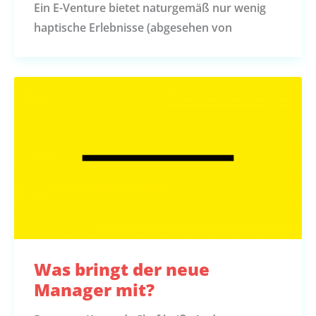
Ein E-Venture bietet naturgemäß nur wenig
haptische Erlebnisse (abgesehen von
Was bringt der neue
Manager mit?