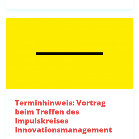
Terminhinweis: Vortrag
beim Treffen des
Impulskreises
Innovationsmanagement