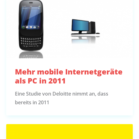
Mehr mobile Internetgeräte
als PC in 2011
Eine Studie von Deloitte nimmt an, dass
bereits in 2011