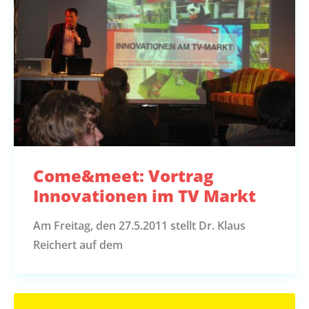
Come&meet: Vortrag
Innovationen im TV Markt
Am Freitag, den 27.5.2011 stellt Dr. Klaus
Reichert auf dem