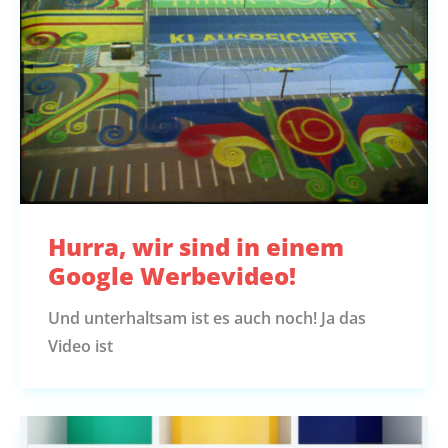
Hurra, wir sind in einem
Google Werbevideo!
Und unterhaltsam ist es auch noch! Ja das
Video ist