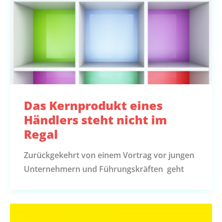
Das Kernprodukt eines
Händlers steht nicht im
Regal
Zurückgekehrt von einem Vortrag vor jungen
Unternehmern und Führungskräften geht