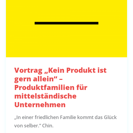
Vortrag „Kein Produkt ist
gern allein“ –
Produktfamilien für
mittelständische
Unternehmen
„In einer friedlichen Familie kommt das Glück
von selber.“ Chin.