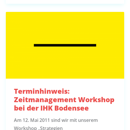
Terminhinweis:
Zeitmanagement Workshop
bei der IHK Bodensee
Am 12. Mai 2011 sind wir mit unserem
Workshop „Strategien