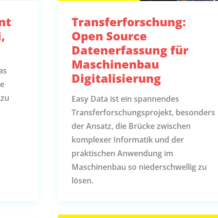
nt
Transferforschung:
,
Open Source
Datenerfassung für
Maschinenbau
as
Digitalisierung
ze
 zu
Easy Data ist ein spannendes
Transferforschungsprojekt, besonders
der Ansatz, die Brücke zwischen
komplexer Informatik und der
praktischen Anwendung im
Maschinenbau so niederschwellig zu
lösen.