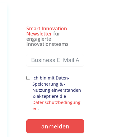
Smart Innovation
Newsletter
für
engagierte
Innovationsteams
Ich bin mit Daten-
Speicherung & -
Nutzung einverstanden
& akzeptiere die
Datenschutzbedingung
en
.
anmelden