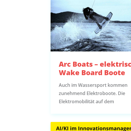
Arc Boats – elektris
Wake Board Boote
Auch im Wassersport kommen
zunehmend Elektroboote. Die
Elektromobilität auf dem