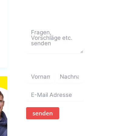
senden