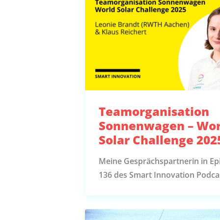
Teamorganisation
Sonnenwagen – Wor
Solar Challenge 202
Meine Gesprächspartnerin in Ep
136 des Smart Innovation Podcas