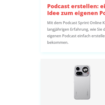
Podcast erstellen: 
Idee zum eigenen P
Mit dem Podcast Sprint Online K
langjährigen Erfahrung, wie Sie 
eigenen Podcast einfach erstelle
bekommen.