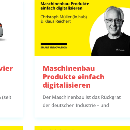
vier
Maschinenbau
Produkte einfach
digitalisieren
 (seit
Der Maschinenbau ist das Rückgrat
der deutschen Industrie – und