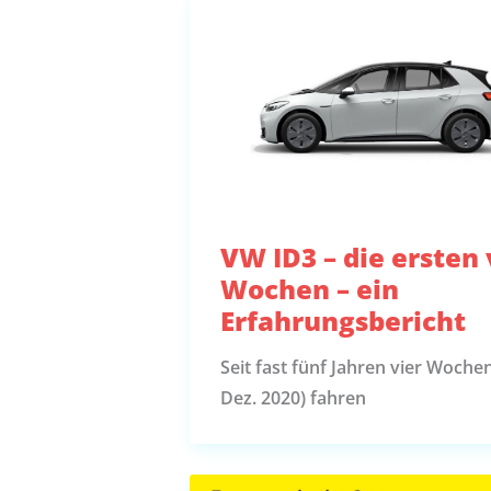
VW ID3 – die ersten 
Wochen – ein
Erfahrungsbericht
Seit fast fünf Jahren vier Wochen
Dez. 2020) fahren