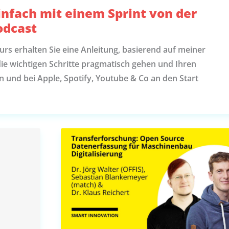
einfach mit einem Sprint von der
odcast
urs erhalten Sie eine Anleitung, basierend auf meiner
die wichtigen Schritte pragmatisch gehen und Ihren
n und bei Apple, Spotify, Youtube & Co an den Start