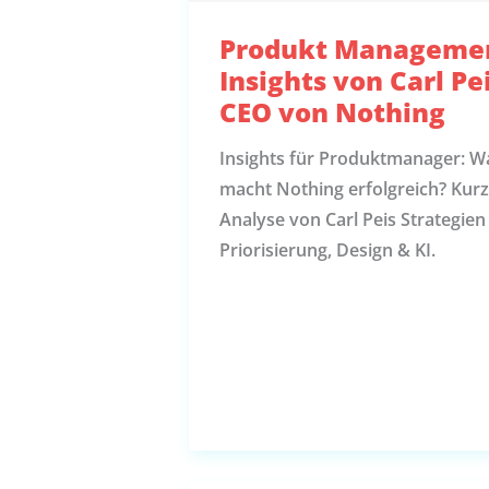
Produkt Manageme
Insights von Carl Pei
CEO von Nothing
Insights für Produktmanager: W
macht Nothing erfolgreich? Kur
Analyse von Carl Peis Strategien
Priorisierung, Design & KI.