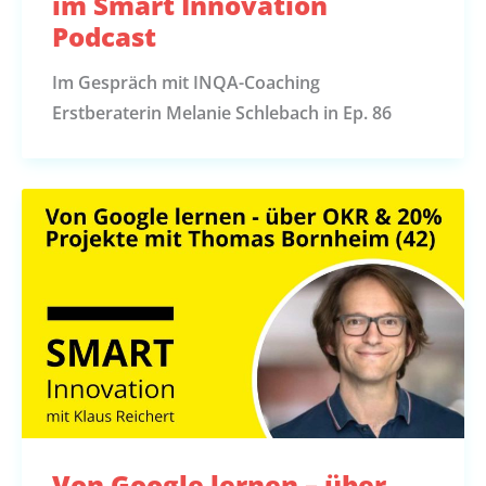
im Smart Innovation
Podcast
Im Gespräch mit INQA-Coaching
Erstberaterin Melanie Schlebach in Ep. 86
Von Google lernen – über