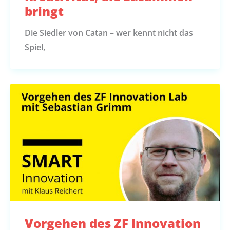
bringt
Die Siedler von Catan – wer kennt nicht das
Spiel,
Vorgehen des ZF Innovation