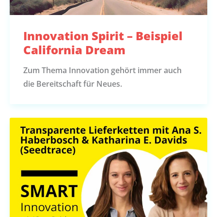
Innovation Spirit – Beispiel
California Dream
Zum Thema Innovation gehört immer auch
die Bereitschaft für Neues.