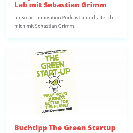
Lab mit Sebastian Grimm
Im Smart Innovation Podcast unterhalte ich
mich mit Sebastian Grimm
Buchtipp The Green Startup