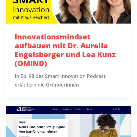
Innovationsmindset
aufbauen mit Dr. Aurelia
Engelsberger und Lea Kunz
(OMIND)
In Ep. 98 des Smart Innovation Podcast
erläutern die Gründerinnen