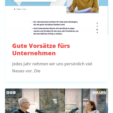
Gute Vorsätze fürs
Unternehmen
Jedes Jahr nehmen wir uns persönlich viel
Neues vor. Die