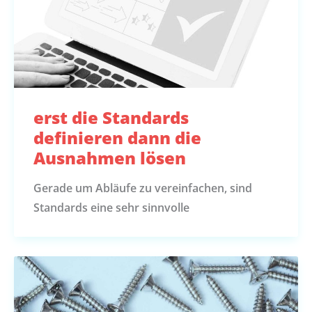
erst die Standards
definieren dann die
Ausnahmen lösen
Gerade um Abläufe zu vereinfachen, sind
Standards eine sehr sinnvolle