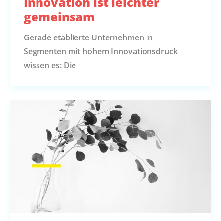
Innovation ist leichter
gemeinsam
Gerade etablierte Unternehmen in
Segmenten mit hohem Innovationsdruck
wissen es: Die