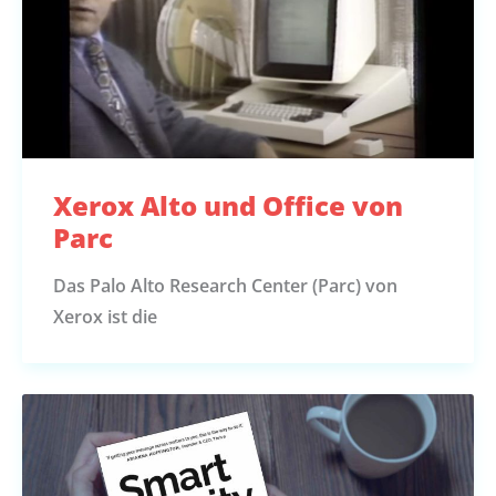
Xerox Alto und Office von
Parc
Das Palo Alto Research Center (Parc) von
Xerox ist die