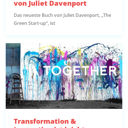
von Juliet Davenport
Das neueste Buch von Juliet Davenport, „The
Green Start-up“, ist
Transformation &