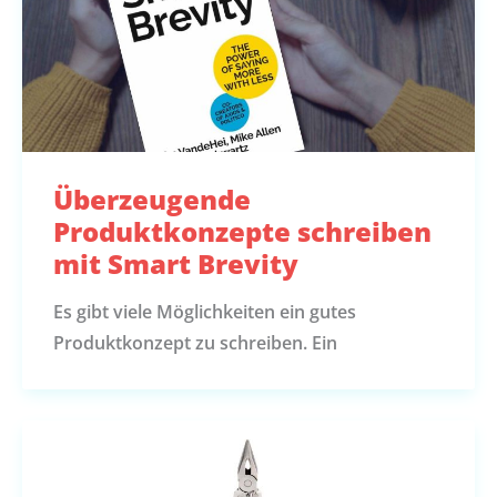
Überzeugende
Produktkonzepte schreiben
mit Smart Brevity
Es gibt viele Möglichkeiten ein gutes
Produktkonzept zu schreiben. Ein