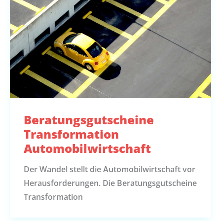
Beratungsgutscheine
Transformation
Automobilwirtschaft
Der Wandel stellt die Automobilwirtschaft vor
Herausforderungen. Die Beratungsgutscheine
Transformation