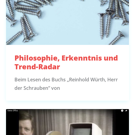
Philosophie, Erkenntnis und
Trend-Radar
Beim Lesen des Buchs „Reinhold Würth, Herr
der Schrauben“ von