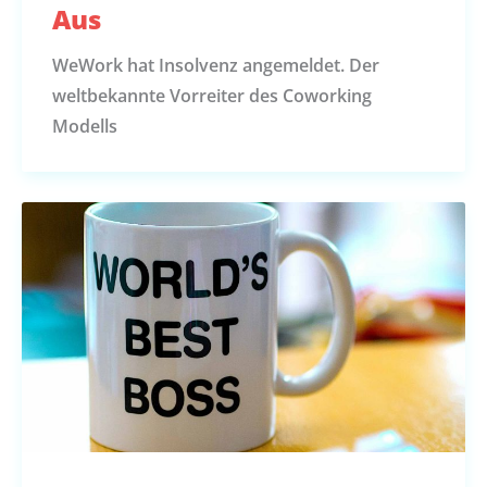
Aus
WeWork hat Insolvenz angemeldet. Der
weltbekannte Vorreiter des Coworking
Modells