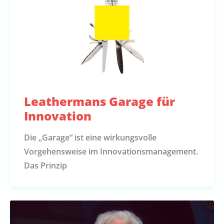
Leathermans Garage für
Innovation
Die „Garage“ ist eine wirkungsvolle
Vorgehensweise im Innovationsmanagement.
Das Prinzip