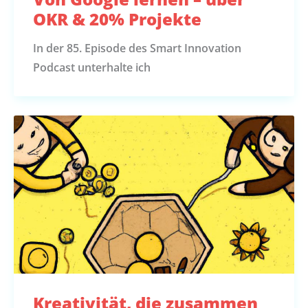
OKR & 20% Projekte
In der 85. Episode des Smart Innovation
Podcast unterhalte ich
Kreativität, die zusammen