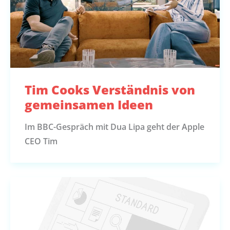
Tim Cooks Verständnis von
gemeinsamen Ideen
Im BBC-Gespräch mit Dua Lipa geht der Apple
CEO Tim