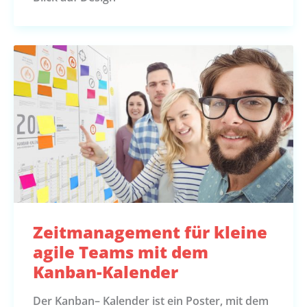
Zeitmanagement für kleine
agile Teams mit dem
Kanban-Kalender
Der Kanban– Kalender ist ein Poster, mit dem