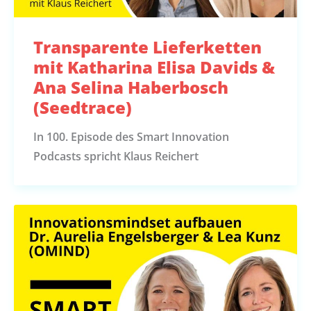
Transparente Lieferketten
mit Katharina Elisa Davids &
Ana Selina Haberbosch
(Seedtrace)
In 100. Episode des Smart Innovation
Podcasts spricht Klaus Reichert