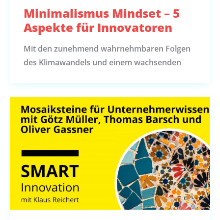
Minimalismus Mindset – 5
Aspekte für Innovatoren
Mit den zunehmend wahrnehmbaren Folgen
des Klimawandels und einem wachsenden