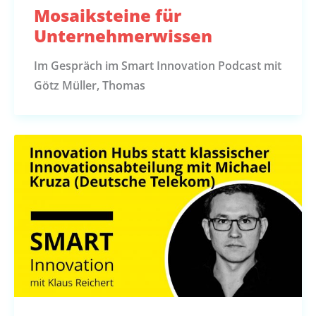
Mosaiksteine für
Unternehmerwissen
Im Gespräch im Smart Innovation Podcast mit
Götz Müller, Thomas