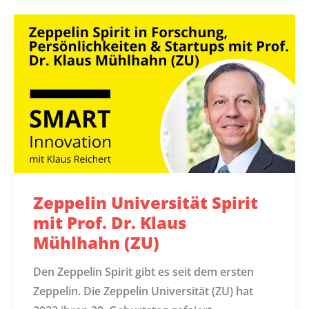
Zeppelin Universität Spirit
mit Prof. Dr. Klaus
Mühlhahn (ZU)
Den Zeppelin Spirit gibt es seit dem ersten
Zeppelin. Die Zeppelin Universität (ZU) hat