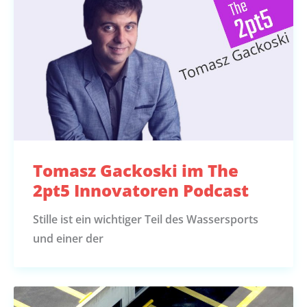
Tomasz Gackoski im The
2pt5 Innovatoren Podcast
Stille ist ein wichtiger Teil des Wassersports
und einer der