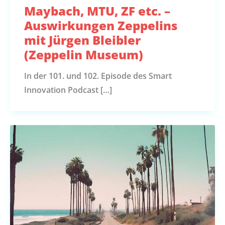
Maybach, MTU, ZF etc. –
Auswirkungen Zeppelins
mit Jürgen Bleibler
(Zeppelin Museum)
In der 101. und 102. Episode des Smart
Innovation Podcast […]