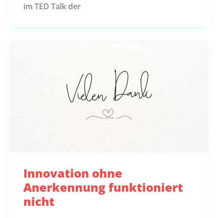
im TED Talk der
Innovation ohne
Anerkennung funktioniert
nicht