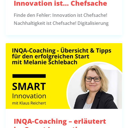
Innovation ist… Chefsache
Finde den Fehler: Innovation ist Chefsache!
Nachhaltigkeit ist Chefsache! Digitalisierung
INQA-Coaching – erläutert