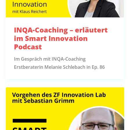
INQA-Coaching – erläutert
im Smart Innovation
Podcast
Im Gespräch mit INQA-Coaching
Erstberaterin Melanie Schlebach in Ep. 86