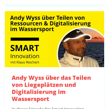
Andy Wyss über das Teilen
von Liegeplätzen und
Digitalisierung im
Wassersport