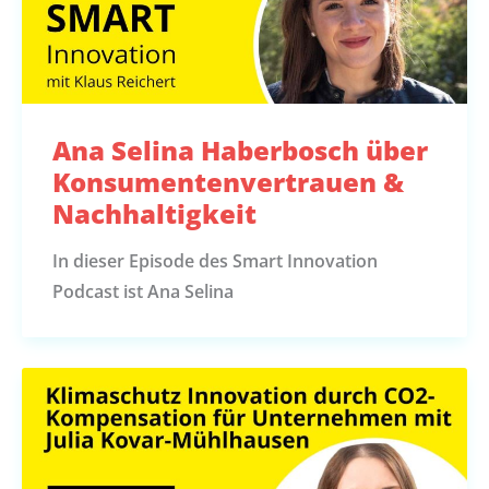
Ana Selina Haberbosch über
Konsumentenvertrauen &
Nachhaltigkeit
In dieser Episode des Smart Innovation
Podcast ist Ana Selina