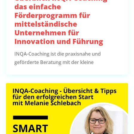
das einfache
Förderprogramm für
mittelständische
Unternehmen für
Innovation und Führung
INQA-Coaching ist die praxisnahe und
geförderte Beratung mit der kleine