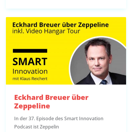
Eckhard Breuer über
Zeppeline
In der 37. Episode des Smart Innovation
Podcast ist Zeppelin