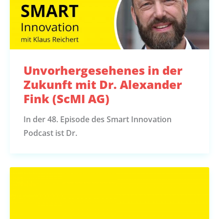
Unvorhergesehenes in der
Zukunft mit Dr. Alexander
Fink (ScMI AG)
In der 48. Episode des Smart Innovation
Podcast ist Dr.