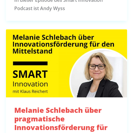
In dieser Episode des Smart Innovation
Podcast ist Andy Wyss
Melanie Schlebach über
pragmatische
Innovationsförderung für