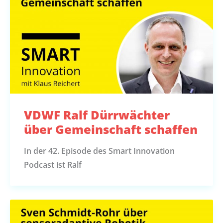
VDWF Ralf Dürrwächter
über Gemeinschaft schaffen
In der 42. Episode des Smart Innovation
Podcast ist Ralf