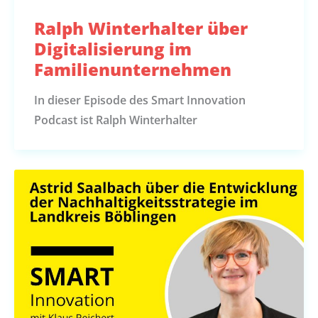
Ralph Winterhalter über
Digitalisierung im
Familienunternehmen
In dieser Episode des Smart Innovation
Podcast ist Ralph Winterhalter