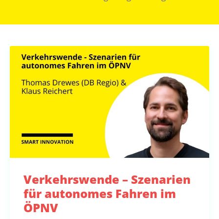
Verkehrswende – Szenarien
für autonomes Fahren im
ÖPNV