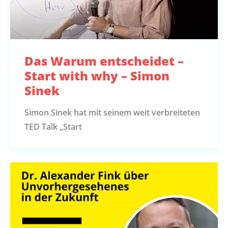
Das Warum entscheidet –
Start with why – Simon
Sinek
Simon Sinek hat mit seinem weit verbreiteten
TED Talk „Start