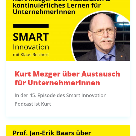
Kurt Mezger über Austausch
für UnternehmerInnen
In der 45. Episode des Smart Innovation
Podcast ist Kurt