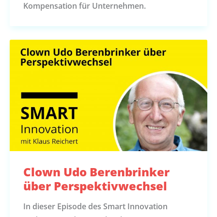
Kompensation für Unternehmen.
Clown Udo Berenbrinker
über Perspektivwechsel
In dieser Episode des Smart Innovation