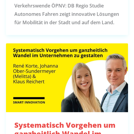
Verkehrswende ÖPNV: DB Regio Studie
Autonomes Fahren zeigt innovative Lösungen
für Mobilität in der Stadt und auf dem Land.
Systematisch Vorgehen um
ganzheitlich Wandel im