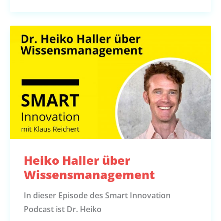
Heiko Haller über
Wissensmanagement
In dieser Episode des Smart Innovation
Podcast ist Dr. Heiko