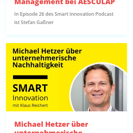
Management bei AESCULAP
In Episode 26 des Smart Innovation Podcast
ist Stefan Gaßner
Michael Hetzer über
unternehmerische