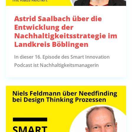
Astrid Saalbach über die
Entwicklung der
Nachhaltigkeitsstrategie im
Landkreis Böblingen
In dieser 16. Episode des Smart Innovation
Podcast ist Nachhaltigkeitsmanagerin