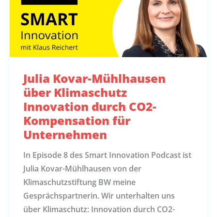
Julia Kovar-Mühlhausen
über Klimaschutz
Innovation durch CO2-
Kompensation für
Unternehmen
In Episode 8 des Smart Innovation Podcast ist
Julia Kovar-Mühlhausen von der
Klimaschutzstiftung BW meine
Gesprächspartnerin. Wir unterhalten uns
über Klimaschutz: Innovation durch CO2-