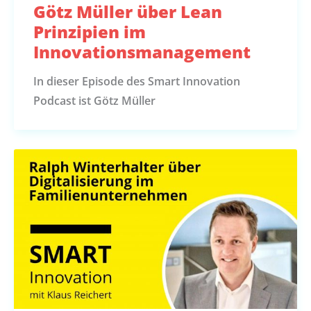
Götz Müller über Lean
Prinzipien im
Innovationsmanagement
In dieser Episode des Smart Innovation
Podcast ist Götz Müller