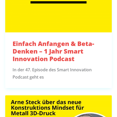
Einfach Anfangen & Beta-
Denken – 1 Jahr Smart
Innovation Podcast
In der 47. Episode des Smart Innovation
Podcast geht es