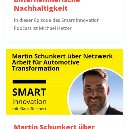
Nachhaltigkeit
In dieser Episode des Smart Innovation
Podcast ist Michael Hetzer
Martin Schunkert über