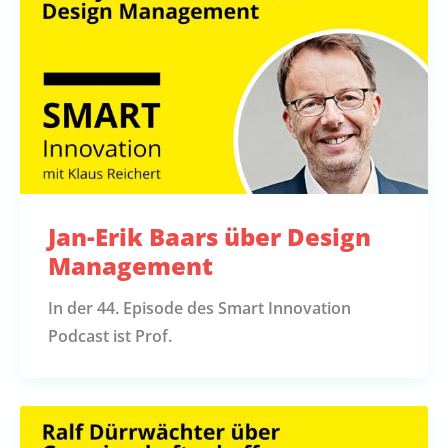
Jan-Erik Baars über Design
Management
In der 44. Episode des Smart Innovation
Podcast ist Prof.