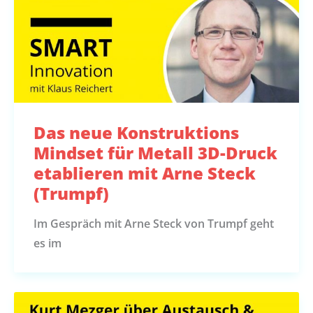
Das neue Konstruktions
Mindset für Metall 3D-Druck
etablieren mit Arne Steck
(Trumpf)
Im Gespräch mit Arne Steck von Trumpf geht
es im