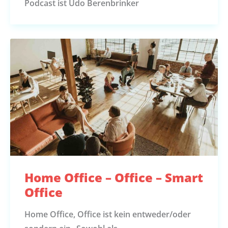
Podcast ist Udo Berenbrinker
Home Office – Office – Smart
Office
Home Office, Office ist kein entweder/oder