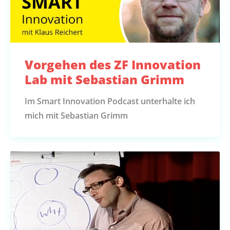
Vorgehen des ZF Innovation
Lab mit Sebastian Grimm
Im Smart Innovation Podcast unterhalte ich
mich mit Sebastian Grimm