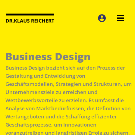
Zum
Inhalt
springen
Business Design
Business Design bezieht sich auf den Prozess der
Gestaltung und Entwicklung von
Geschäftsmodellen, Strategien und Strukturen, um
Unternehmensziele zu erreichen und
Wettbewerbsvorteile zu erzielen. Es umfasst die
Analyse von Marktbedürfnissen, die Definition von
Wertangeboten und die Schaffung effizienter
Geschäftsprozesse, um Innovationen
voranzutreiben und langfristigen Erfolg zu sichern.