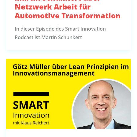
Netzwerk Arbeit für
Automotive Transformation
In dieser Episode des Smart Innovation
Podcast ist Martin Schunkert