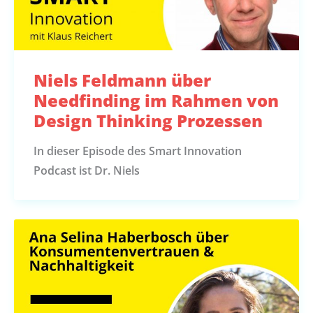
Niels Feldmann über
Needfinding im Rahmen von
Design Thinking Prozessen
In dieser Episode des Smart Innovation
Podcast ist Dr. Niels