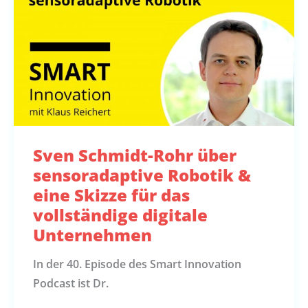
Sven Schmidt-Rohr über
sensoradaptive Robotik &
eine Skizze für das
vollständige digitale
Unternehmen
In der 40. Episode des Smart Innovation
Podcast ist Dr.