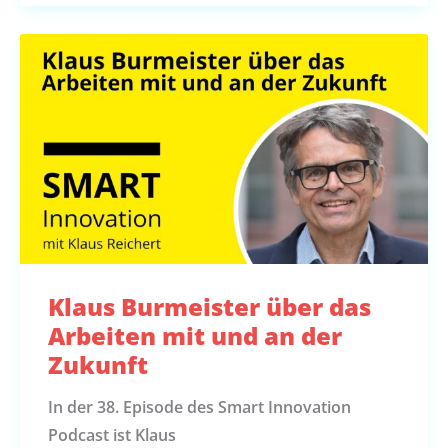
Klaus Burmeister über das
Arbeiten mit und an der
Zukunft
In der 38. Episode des Smart Innovation
Podcast ist Klaus