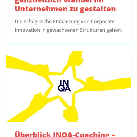
Unternehmen zu gestalten
Die erfolgreiche Etablierung von Corporate
Innovation in gewachsenen Strukturen gehört
Überblick INQA-Coaching –