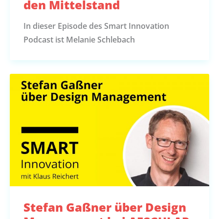
den Mittelstand
In dieser Episode des Smart Innovation
Podcast ist Melanie Schlebach
Stefan Gaßner über Design